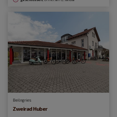
Beilngries
Zweirad Huber