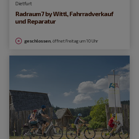
Dietfurt
Radraum7 by Wittl, Fahrradverkauf
und Reparatur
geschlossen
, öffnet Freitag um 10 Uhr