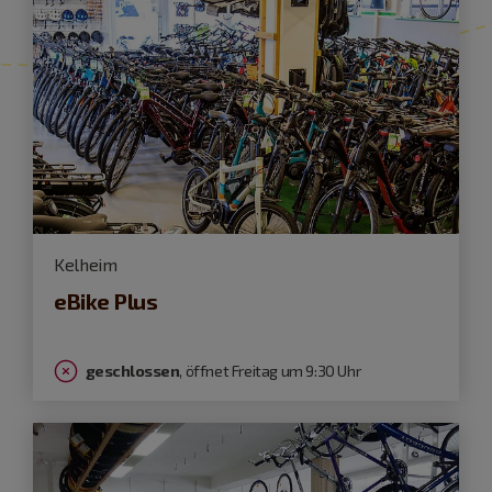
Kelheim
eBike Plus
geschlossen
, öffnet Freitag um 9:30 Uhr