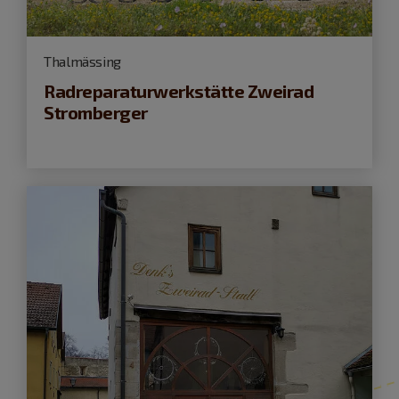
Thalmässing
Radreparaturwerkstätte Zweirad
Stromberger