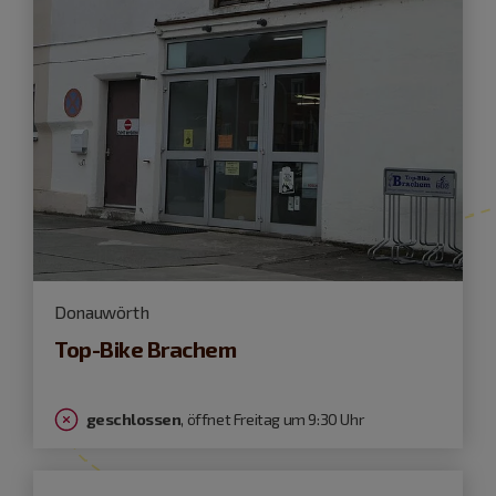
Donauwörth
Top-Bike Brachem
geschlossen
, öffnet Freitag um 9:30 Uhr