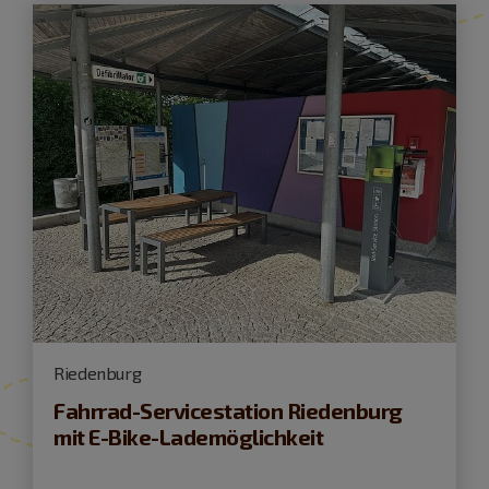
Riedenburg
Fahrrad-Servicestation Riedenburg
mit E-Bike-Lademöglichkeit