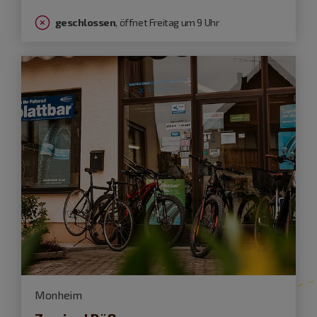
geschlossen
, öffnet Freitag um 9 Uhr
Monheim