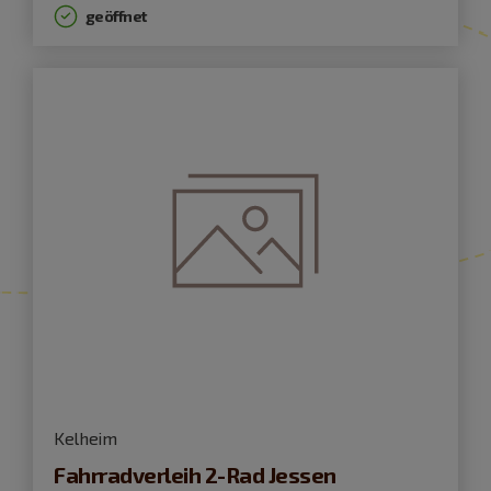
geöffnet
Kelheim
Fahrradverleih 2-Rad Jessen