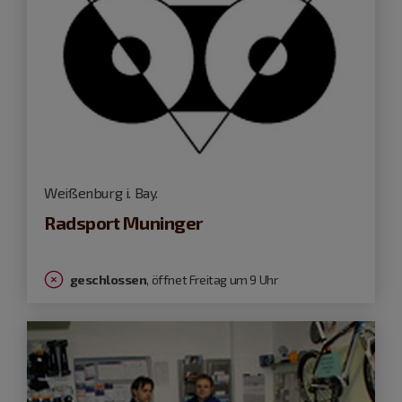
Weißenburg i. Bay.
Radsport Muninger
geschlossen
, öffnet Freitag um 9 Uhr