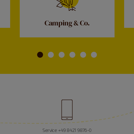
Camping & Co.
Service +49 8421 9876-0