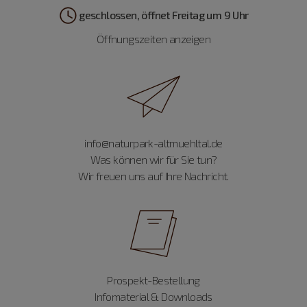
geschlossen, öffnet Freitag um 9 Uhr
Öffnungszeiten anzeigen
info@naturpark-altmuehltal.de
Was können wir für Sie tun?
Wir freuen uns auf Ihre Nachricht.
Prospekt-Bestellung
Infomaterial & Downloads