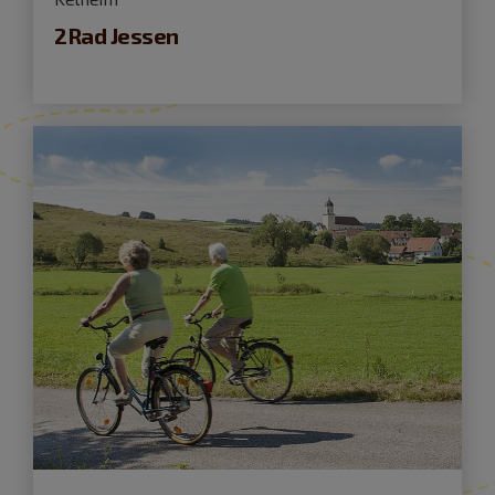
2Rad Jessen