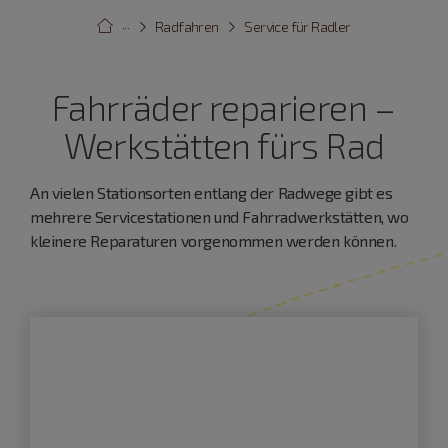
···
Radfahren
Service für Radler
Fahrräder reparieren –
Werkstätten fürs Rad
An vielen Stationsorten entlang der Radwege gibt es
mehrere Servicestationen und Fahrradwerkstätten, wo
kleinere Reparaturen vorgenommen werden können.