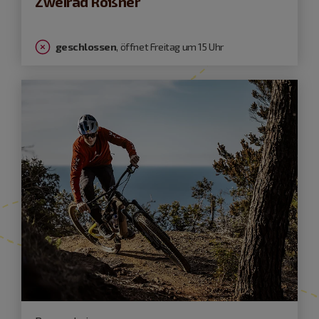
Zweirad Rößner
geschlossen
, öffnet Freitag um 15 Uhr