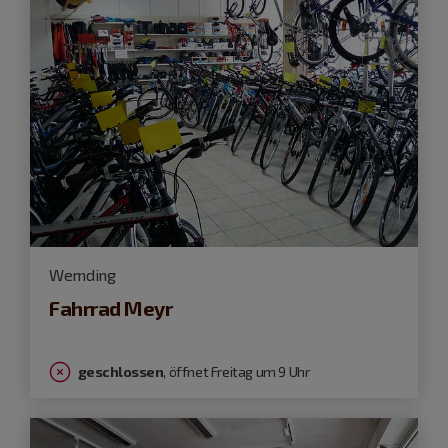
Wemding
Fahrrad Meyr
geschlossen
, öffnet Freitag um 9 Uhr