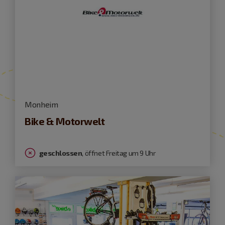
Monheim
Bike & Motorwelt
geschlossen
, öffnet Freitag um 9 Uhr