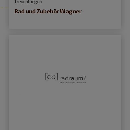
Treuchtlingen
Rad und Zubehör Wagner