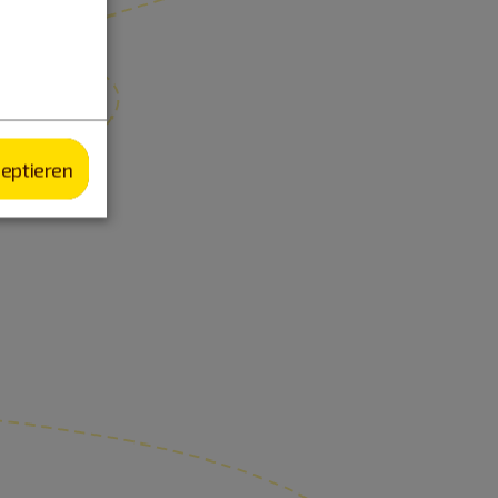
zeptieren