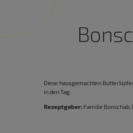
Bonsc
Diese hausgemachten Butterkipferl
in den Tag.
Rezeptgeber:
Familie Bonschab, 