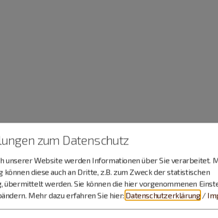
llungen zum Datenschutz
 unserer Website werden Informationen über Sie verarbeitet. M
können diese auch an Dritte, z.B. zum Zweck der statistischen
, übermittelt werden. Sie können die hier vorgenommenen Einst
bändern.
Mehr dazu erfahren Sie hier:
Datenschutzerklärung
/
Im