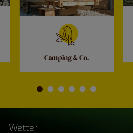
Camping & Co.
Wetter