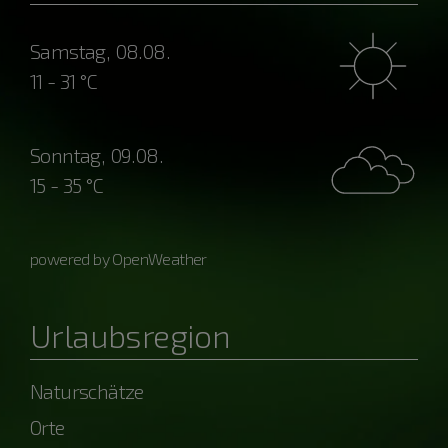
Samstag, 08.08.
11 - 31 °C
Sonntag, 09.08.
15 - 35 °C
powered by OpenWeather
Urlaubsregion
Naturschätze
Orte