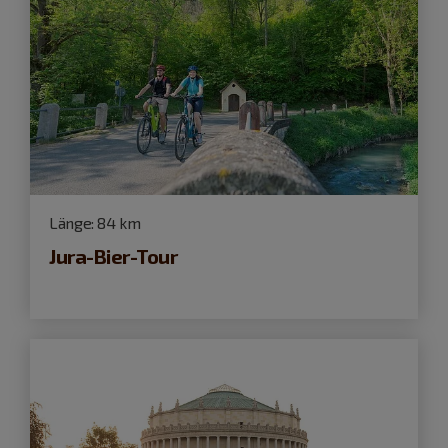
Länge:
84 km
Jura-Bier-Tour