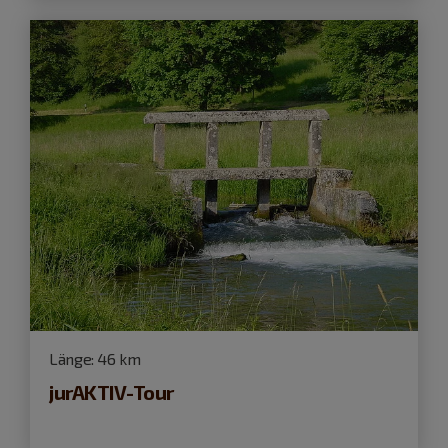
Länge:
46 km
jurAKTIV-Tour