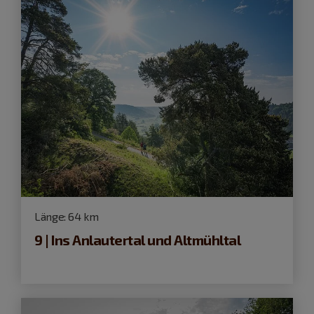
Länge:
64 km
9 | Ins Anlautertal und Altmühltal