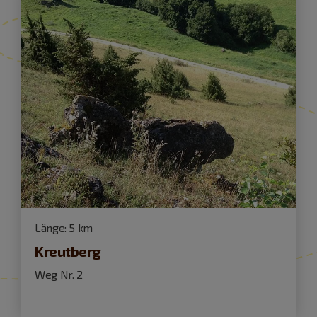
Länge:
5 km
Kreutberg
Weg Nr. 2