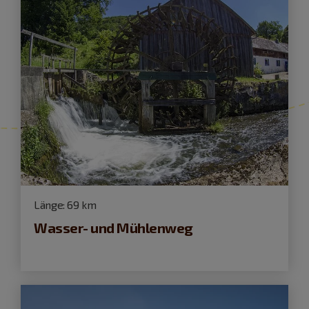
Länge:
69 km
Wasser- und Mühlenweg