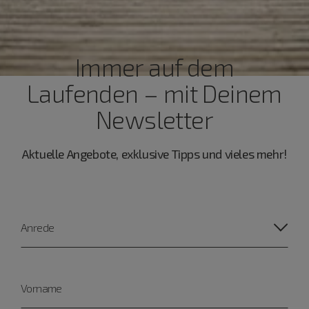
Immer auf dem
Laufenden – mit Deinem
Newsletter
Aktuelle Angebote, exklusive Tipps und vieles mehr!
Anrede
Vorname