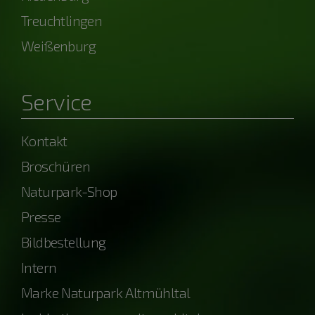
Treuchtlingen
Weißenburg
Service
Kontakt
Broschüren
Naturpark-Shop
Presse
Bildbestellung
Intern
Marke Naturpark Altmühltal