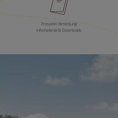
Prospekt-Bestellung
Infomaterial & Downloads