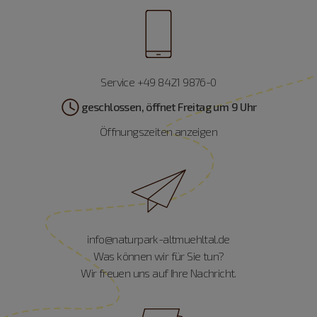
Service +49 8421 9876-0
geschlossen, öffnet Freitag um 9 Uhr
Öffnungszeiten anzeigen
info@naturpark-altmuehltal.de
Was können wir für Sie tun?
Wir freuen uns auf Ihre Nachricht.