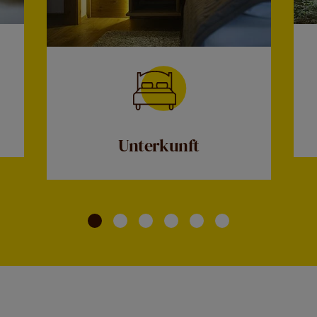
Unterkunft