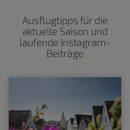
Ausflugtipps für die
aktuelle Saison und
laufende Instagram-
Beiträge