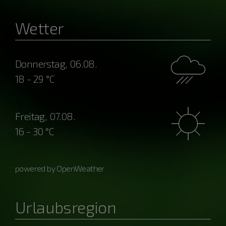
Wetter
Donnerstag, 06.08.
18 - 29 °C
Freitag, 07.08.
16 - 30 °C
powered by OpenWeather
Urlaubsregion