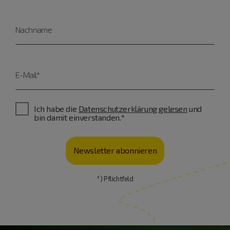
Nachname
E-Mail*
Ich habe die
Datenschutzerklärung gelesen
und
bin damit einverstanden.*
Newsletter abonnieren
*) Pflichtfeld