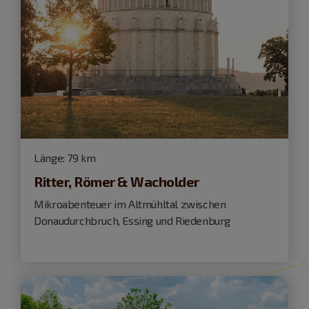
Länge:
79 km
Ritter, Römer & Wacholder
Mikroabenteuer im Altmühltal zwischen
Donaudurchbruch, Essing und Riedenburg