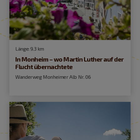
Länge:
9.3 km
In Monheim – wo Martin Luther auf der
Flucht übernachtete
Wanderweg Monheimer Alb Nr. 06