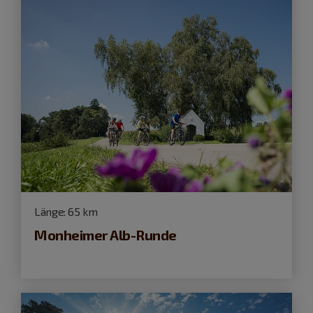
Länge:
65 km
Monheimer Alb-Runde