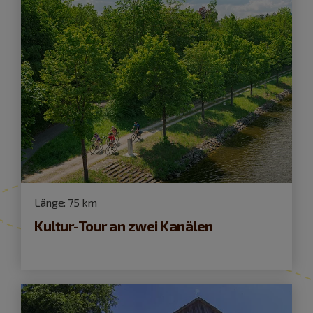
Länge:
75 km
Kultur-Tour an zwei Kanälen