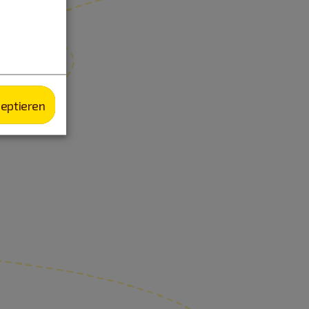
zeptieren