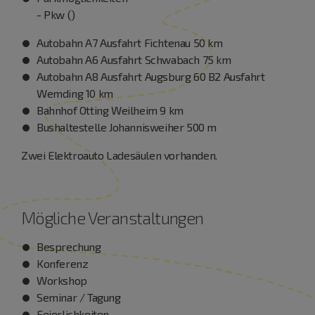
- Pkw ()
Autobahn A7 Ausfahrt Fichtenau 50 km
Autobahn A6 Ausfahrt Schwabach 75 km
Autobahn A8 Ausfahrt Augsburg 60 B2 Ausfahrt
Wemding 10 km
Bahnhof Otting Weilheim 9 km
Bushaltestelle Johannisweiher 500 m
Zwei Elektroauto Ladesäulen vorhanden.
Mögliche Veranstaltungen
Besprechung
Konferenz
Workshop
Seminar / Tagung
Feierlichkeiten