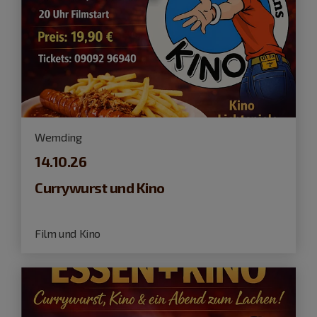
Wemding
14.10.26
Currywurst und Kino
Film und Kino