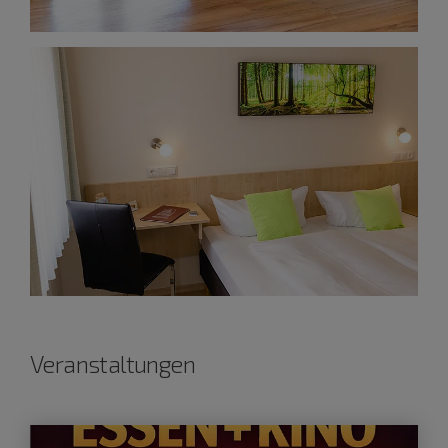
Veranstaltungen