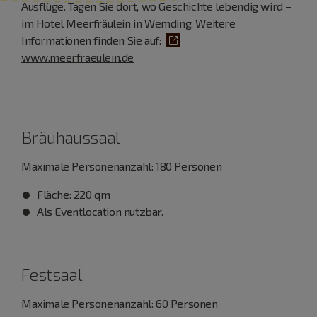
Ausflüge. Tagen Sie dort, wo Geschichte lebendig wird –
im Hotel Meerfräulein in Wemding. Weitere
Informationen finden Sie auf:
www.meerfraeulein.de
Bräuhaussaal
Maximale Personenanzahl: 180 Personen
Fläche: 220 qm
Als Eventlocation nutzbar.
Festsaal
Maximale Personenanzahl: 60 Personen