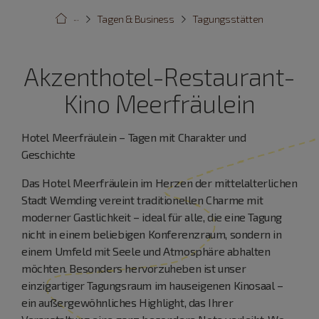
···
Tagen & Business
Tagungsstätten
Akzenthotel-Restaurant-
Kino Meerfräulein
Hotel Meerfräulein – Tagen mit Charakter und
Geschichte
Das Hotel Meerfräulein im Herzen der mittelalterlichen
Stadt Wemding vereint traditionellen Charme mit
moderner Gastlichkeit – ideal für alle, die eine Tagung
nicht in einem beliebigen Konferenzraum, sondern in
einem Umfeld mit Seele und Atmosphäre abhalten
möchten. Besonders hervorzuheben ist unser
einzigartiger Tagungsraum im hauseigenen Kinosaal –
ein außergewöhnliches Highlight, das Ihrer