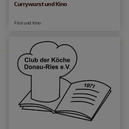
Currywurst und Kino
Film und Kino