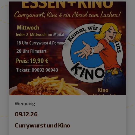
Wemding
09.12.26
Currywurst und Kino