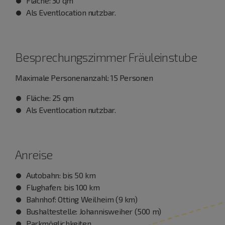
Fläche: 30 qm
Als Eventlocation nutzbar.
Besprechungszimmer Fräuleinstube
Maximale Personenanzahl: 15 Personen
Fläche: 25 qm
Als Eventlocation nutzbar.
Anreise
Autobahn: bis 50 km
Flughafen: bis 100 km
Bahnhof: Otting Weilheim (9 km)
Bushaltestelle: Johannisweiher (500 m)
Parkmöglichkeiten