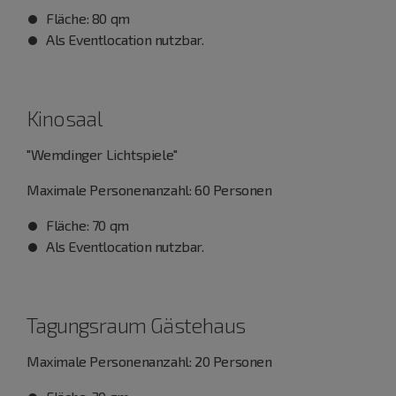
Fläche: 80 qm
Als Eventlocation nutzbar.
Kinosaal
"Wemdinger Lichtspiele"
Maximale Personenanzahl: 60 Personen
Fläche: 70 qm
Als Eventlocation nutzbar.
Tagungsraum Gästehaus
Maximale Personenanzahl: 20 Personen