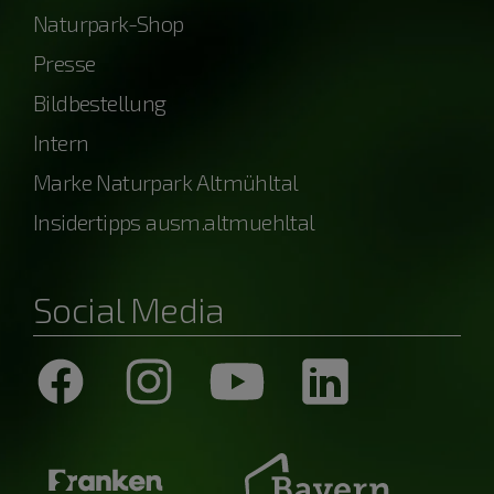
Naturpark-Shop
Presse
Bildbestellung
Intern
Marke Naturpark Altmühltal
Insidertipps ausm.altmuehltal
Social Media