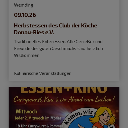
Wemding
09.10.26
Herbstessen des Club der Köche
Donau-Ries e.V.
Traditionelles Entenessen. Alle Genießer und
Freunde des guten Geschmacks sind herzlich
Willkommen
Kulinarische Veranstaltungen