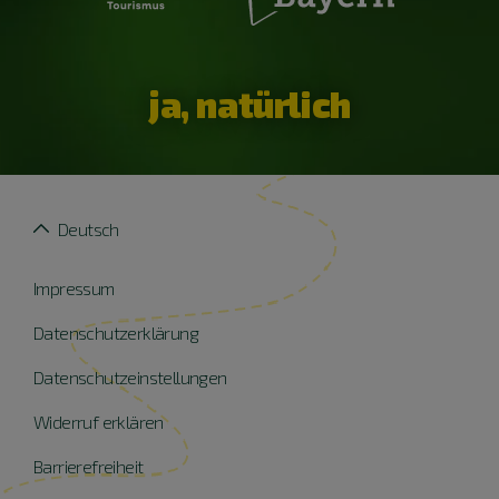
ja, natürlich
Deutsch
Impressum
Datenschutzerklärung
Datenschutzeinstellungen
Widerruf erklären
Barrierefreiheit