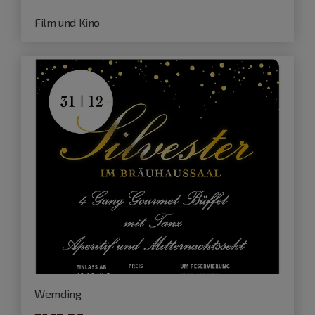
Film und Kino
Wemding