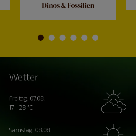
Dinos & Fossilien
Wetter
Freitag, 07.08.
17 - 28 °C
Samstag, 08.08.