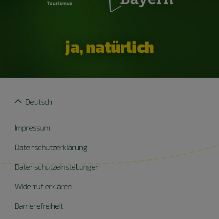
ja, natürlich
Deutsch
Impressum
Datenschutzerklärung
Datenschutzeinstellungen
Widerruf erklären
Barrierefreiheit