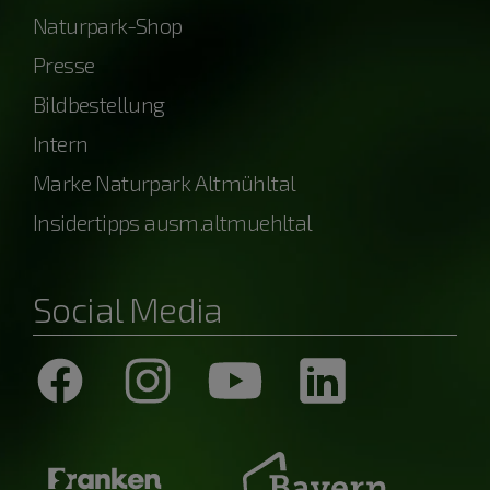
Naturpark-Shop
Presse
Bildbestellung
Intern
Marke Naturpark Altmühltal
Insidertipps ausm.altmuehltal
Social Media