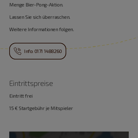
Menge Bier-Pong-Aktion.
Lassen Sie sich überraschen.
Weitere Informationen folgen.
Info: 0171 1488260
Eintrittspreise
Eintritt frei
15 € Startgebühr je Mitspieler