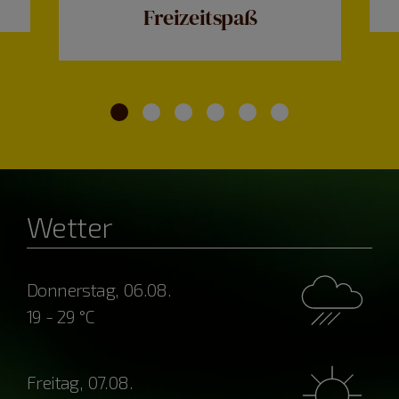
Freizeitspaß
Wetter
Donnerstag, 06.08.
19 - 29 °C
Freitag, 07.08.