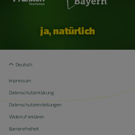
ja, natürlich
Deutsch
Impressum
Datenschutzerklärung
Datenschutzeinstellungen
Widerruf erklären
Barrierefreiheit