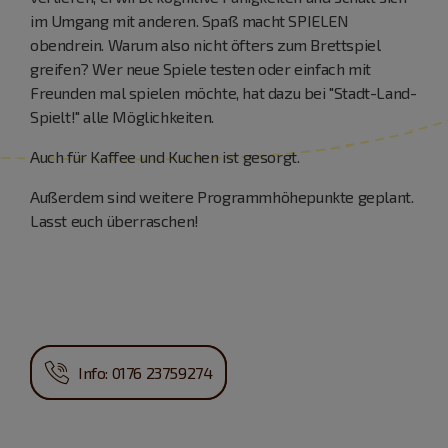
im Umgang mit anderen. Spaß macht SPIELEN
obendrein. Warum also nicht öfters zum Brettspiel
greifen? Wer neue Spiele testen oder einfach mit
Freunden mal spielen möchte, hat dazu bei "Stadt-Land-
Spielt!" alle Möglichkeiten.
Auch für Kaffee und Kuchen ist gesorgt.
Außerdem sind weitere Programmhöhepunkte geplant.
Lasst euch überraschen!
Info: 0176 23759274