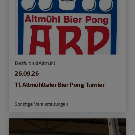
Dietfurt a.d.Altmühl
26.09.26
11. Altmühltaler Bier Pong Turnier
Sonstige Veranstaltungen