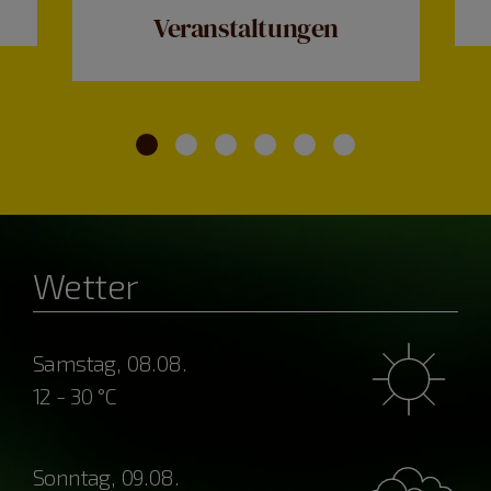
Veranstaltungen
Wetter
Samstag, 08.08.
12 - 30 °C
Sonntag, 09.08.