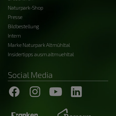
Naturpark-Shop
Presse
Bildbestellung
Intern
Marke Naturpark Altmühltal
Insidertipps ausm.altmuehltal
Social Media