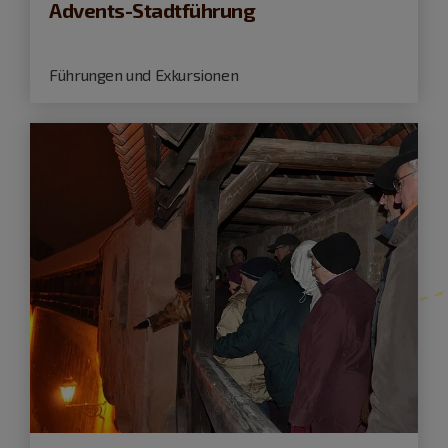
Advents-Stadtführung
Führungen und Exkursionen