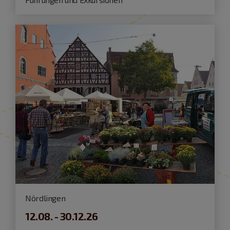
Nördlingen
12.08. - 30.12.26