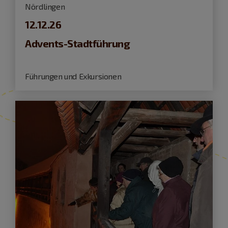
Nördlingen
12.12.26
Advents-Stadtführung
Führungen und Exkursionen