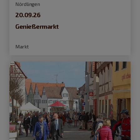
Nördlingen
20.09.26
Genießermarkt
Markt