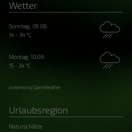
Wetter
Sonntag, 09.08.
14 - 34 °C
Montag, 10.08.
15 - 34 °C
powered by OpenWeather
Urlaubsregion
Naturschätze