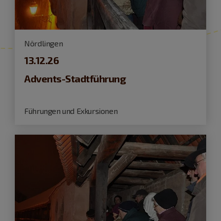
Nördlingen
13.12.26
Advents-Stadtführung
Führungen und Exkursionen