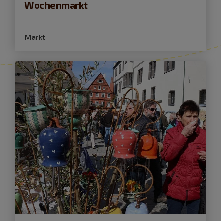
Wochenmarkt
Markt