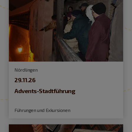
Nördlingen
29.11.26
Advents-Stadtführung
Führungen und Exkursionen