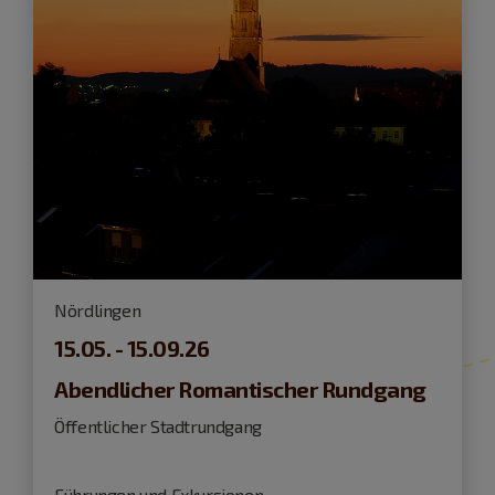
Nördlingen
15.05. - 15.09.26
Abendlicher Romantischer Rundgang
Öffentlicher Stadtrundgang
Führungen und Exkursionen