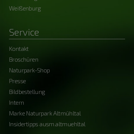
Weißenburg
Service
Kontakt
Broschüren
Naturpark-Shop
Presse
Bildbestellung
Intern
Marke Naturpark Altmühltal
Insidertipps ausm.altmuehltal