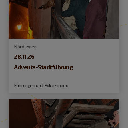
Nördlingen
28.11.26
Advents-Stadtführung
Führungen und Exkursionen