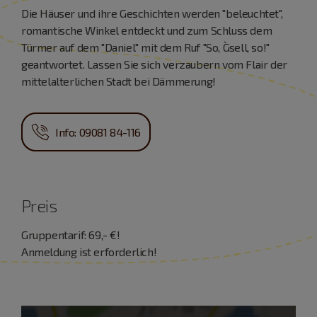
Die Häuser und ihre Geschichten werden "beleuchtet",
romantische Winkel entdeckt und zum Schluss dem
Türmer auf dem "Daniel" mit dem Ruf "So, G`sell, so!"
geantwortet. Lassen Sie sich verzaubern vom Flair der
mittelalterlichen Stadt bei Dämmerung!
Info: 09081 84-116
Preis
Gruppentarif: 69,- €!
Anmeldung ist erforderlich!