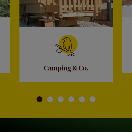
Camping & Co.