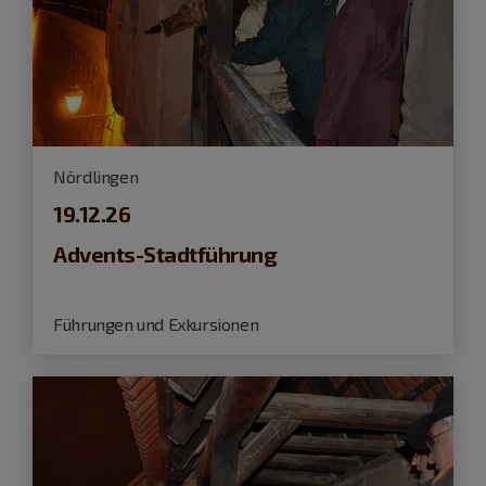
Nördlingen
19.12.26
Advents-Stadtführung
Führungen und Exkursionen