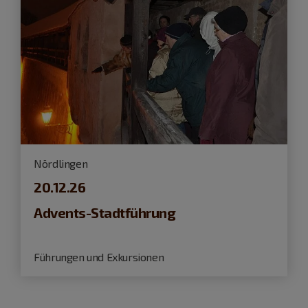
Nördlingen
20.12.26
Advents-Stadtführung
Führungen und Exkursionen