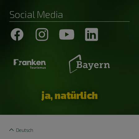
Social Media
ja, natürlich
Deutsch