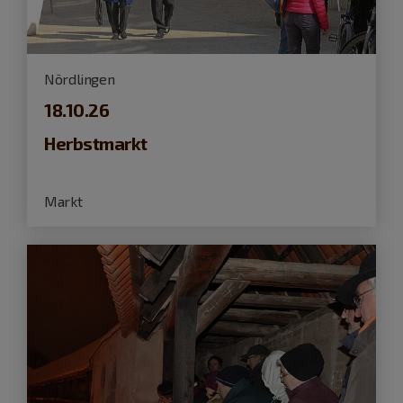
Nördlingen
18.10.26
Herbstmarkt
Markt