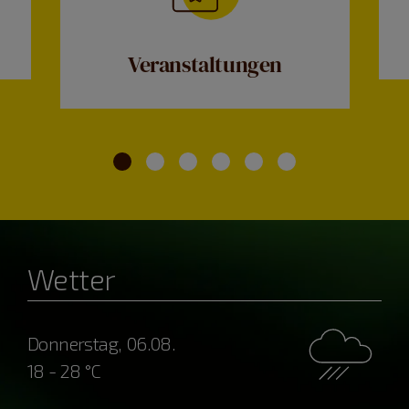
Veranstaltungen
Wetter
Donnerstag, 06.08.
18 - 28 °C