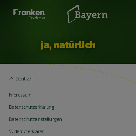
ja, natürlich
Deutsch
Impressum
Datenschutzerklärung
Datenschutzeinstellungen
Widerruf erklären