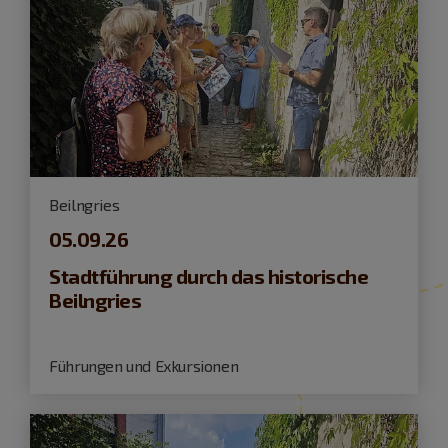
Beilngries
05.09.26
Stadtführung durch das historische
Beilngries
Führungen und Exkursionen