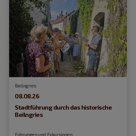
Beilngries
08.08.26
Stadtführung durch das historische
Beilngries
Führungen und Exkursionen