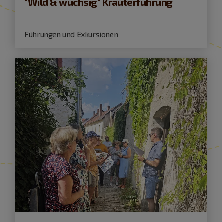
"Wild & wuchsig" Kräuterführung
Führungen und Exkursionen