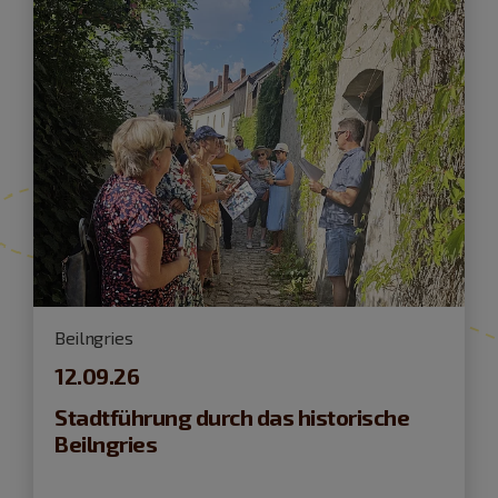
Beilngries
12.09.26
Stadtführung durch das historische
Beilngries