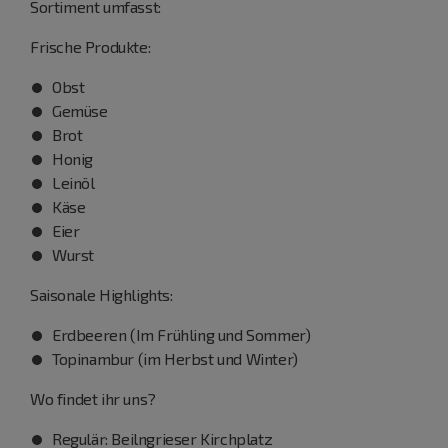
Sortiment umfasst:
Frische Produkte:
Obst
Gemüse
Brot
Honig
Leinöl
Käse
Eier
Wurst
Saisonale Highlights:
Erdbeeren (Im Frühling und Sommer)
Topinambur (im Herbst und Winter)
Wo findet ihr uns?
Regulär: Beilngrieser Kirchplatz