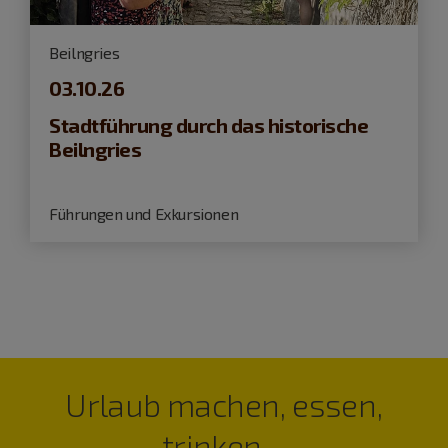
Beilngries
03.10.26
Stadtführung durch das historische
Beilngries
Führungen und Exkursionen
Urlaub machen, essen,
trinken…