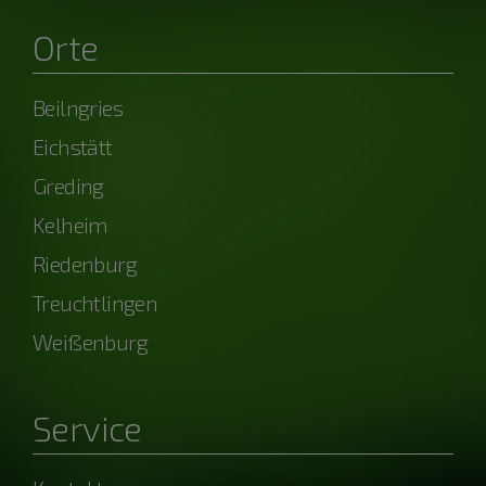
Orte
Beilngries
Eichstätt
Greding
Kelheim
Riedenburg
Treuchtlingen
Weißenburg
Service