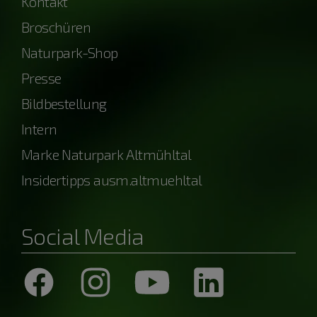
Kontakt
Broschüren
Naturpark-Shop
Presse
Bildbestellung
Intern
Marke Naturpark Altmühltal
Insidertipps ausm.altmuehltal
Social Media