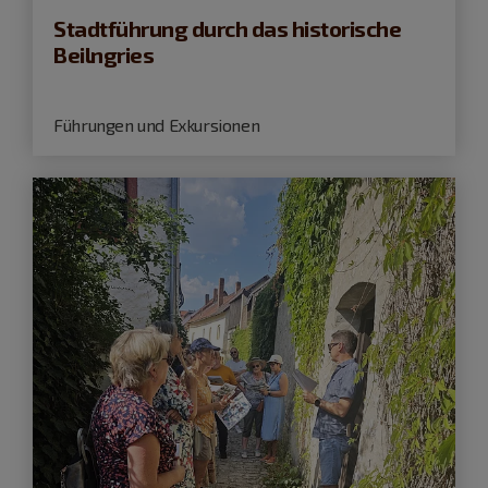
Stadtführung durch das historische
Beilngries
Führungen und Exkursionen