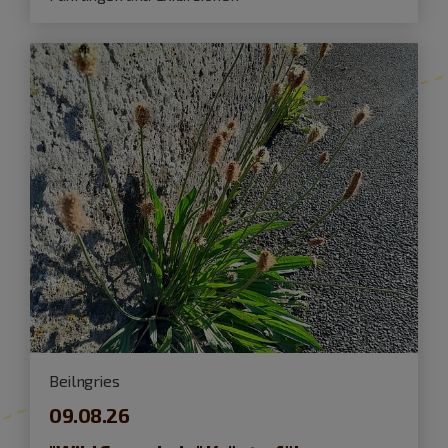
Beilngries
09.08.26