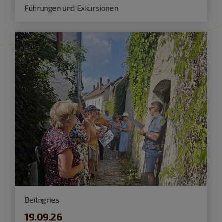
Führungen und Exkursionen
Beilngries
19.09.26