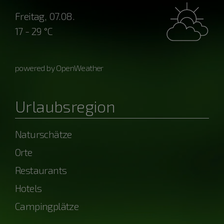
Freitag, 07.08.
17 - 29 °C
powered by OpenWeather
Urlaubsregion
Naturschätze
Orte
Restaurants
Hotels
Campingplätze