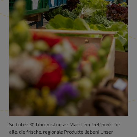
Seit über 30 Jahren ist unser Markt ein Treffpunkt für
alle, die frische, regionale Produkte lieben! Unser