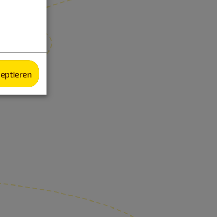
zeptieren