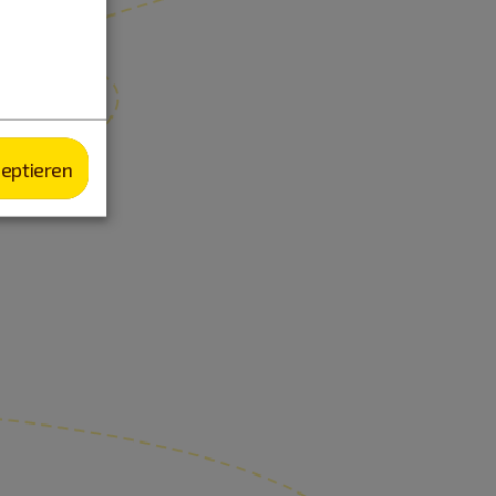
zeptieren