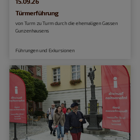
15.09.26
Türmerführung
von Turm zu Turm durch die ehemaligen Gassen
Gunzenhausens
Führungen und Exkursionen