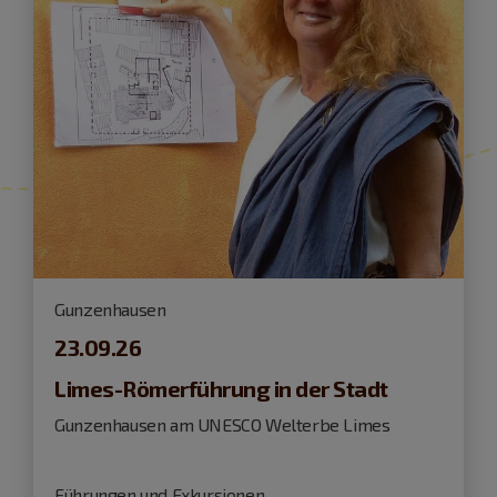
Gunzenhausen
23.09.26
Limes-Römerführung in der Stadt
Gunzenhausen am UNESCO Welterbe Limes
Führungen und Exkursionen