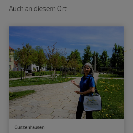
Auch an diesem Ort
Gunzenhausen