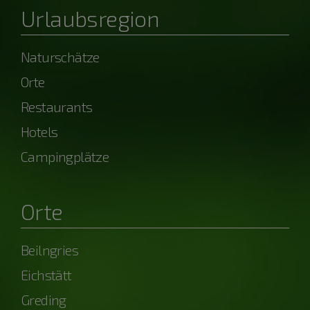
Urlaubsregion
Naturschätze
Orte
Restaurants
Hotels
Campingplätze
Orte
Beilngries
Eichstätt
Greding