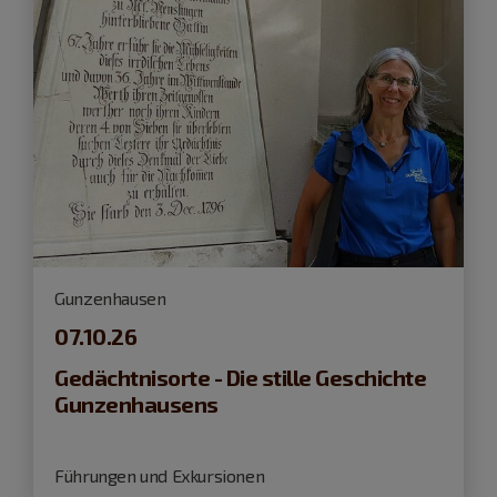
Gunzenhausen
07.10.26
Gedächtnisorte - Die stille Geschichte
Gunzenhausens
Führungen und Exkursionen