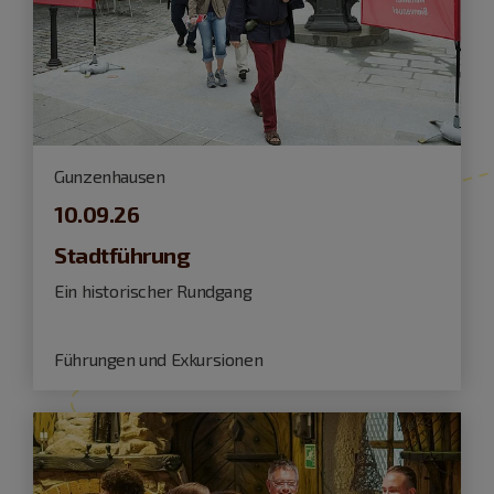
Gunzenhausen
10.09.26
Stadtführung
Ein historischer Rundgang
Führungen und Exkursionen