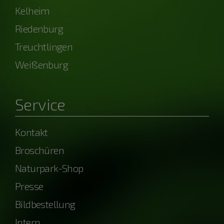
Kelheim
Riedenburg
Treuchtlingen
Weißenburg
Service
Kontakt
Broschüren
Naturpark-Shop
Presse
Bildbestellung
Intern