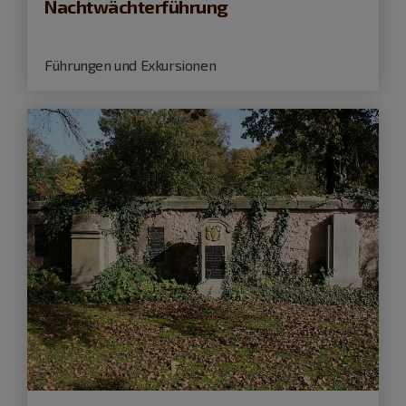
Nachtwächterführung
Führungen und Exkursionen