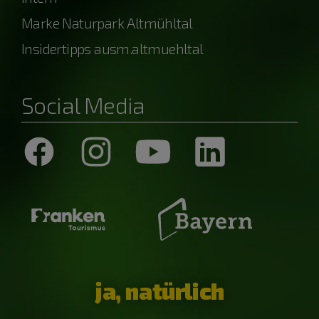
Marke Naturpark Altmühltal
Insidertipps ausm.altmuehltal
Social Media
ja, natürlich