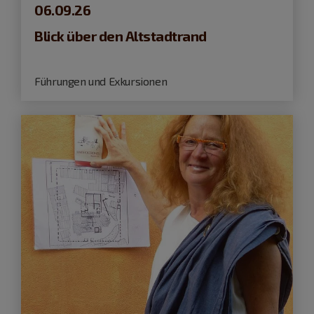
06.09.26
Blick über den Altstadtrand
Führungen und Exkursionen