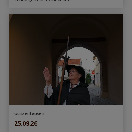
Gunzenhausen
25.09.26