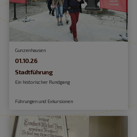
Gunzenhausen
01.10.26
Stadtführung
Ein historischer Rundgang
Führungen und Exkursionen