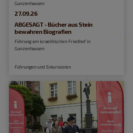
Gunzenhausen
27.09.26
ABGESAGT - Bücher aus Stein
bewahren Biografien
Führung am israelitischen Friedhof in
Gunzenhausen
Führungen und Exkursionen