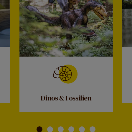
Dinos & Fossilien