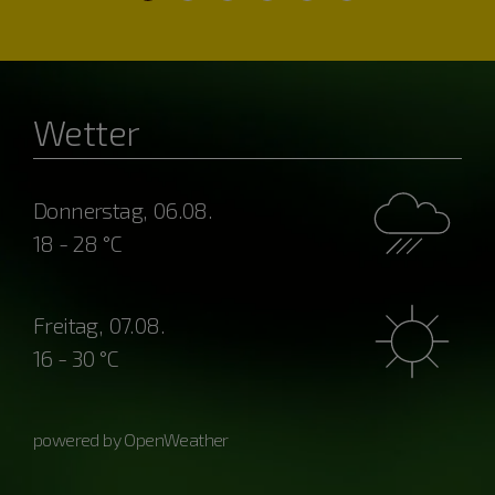
Wetter
Donnerstag, 06.08.
18 - 28 °C
Freitag, 07.08.
16 - 30 °C
powered by OpenWeather