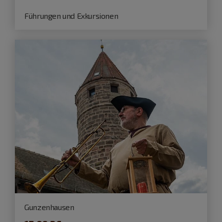
Führungen und Exkursionen
Gunzenhausen