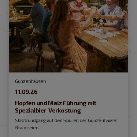
Gunzenhausen
11.09.26
Hopfen und Malz Führung mit
Spezialbier-Verkostung
Stadtrundgang auf den Spuren der Gunzenhäuser
Brauereien