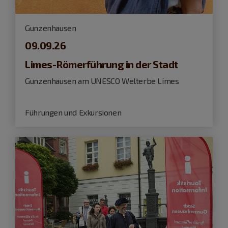
Gunzenhausen
09.09.26
Limes-Römerführung in der Stadt
Gunzenhausen am UNESCO Welterbe Limes
Führungen und Exkursionen