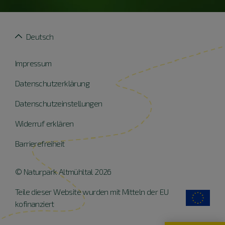
Deutsch
Impressum
Datenschutzerklärung
Datenschutzeinstellungen
Widerruf erklären
Barrierefreiheit
© Naturpark Altmühltal 2026
Teile dieser Website wurden mit Mitteln der EU
kofinanziert