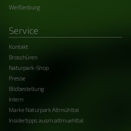
Weißenburg
Service
Kontakt
Broschüren
Naturpark-Shop
Presse
Bildbestellung
Intern
Marke Naturpark Altmühltal
Insidertipps ausm.altmuehltal