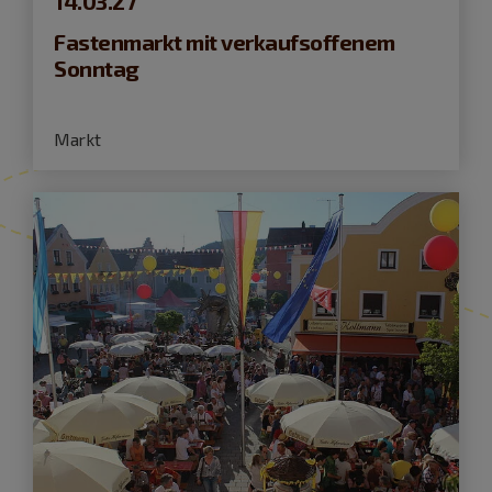
14.03.27
Fastenmarkt mit verkaufsoffenem
Sonntag
Markt