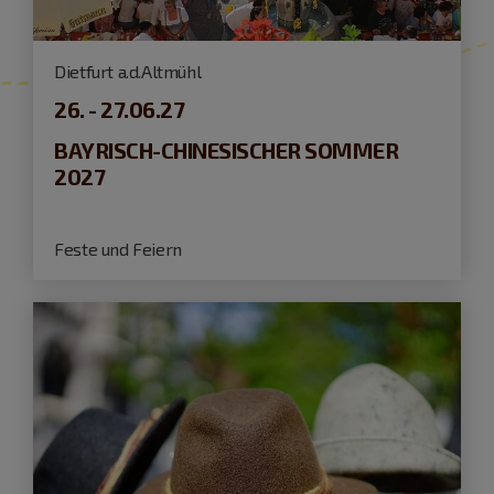
Dietfurt a.d.Altmühl
26. - 27.06.27
BAYRISCH-CHINESISCHER SOMMER
2027
Feste und Feiern