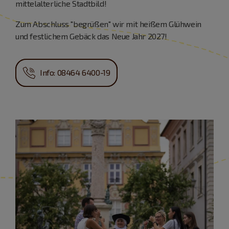
mittelalterliche Stadtbild!
Zum Abschluss "begrüßen" wir mit heißem Glühwein
und festlichem Gebäck das Neue Jahr 2027!
Info: 08464 6400-19