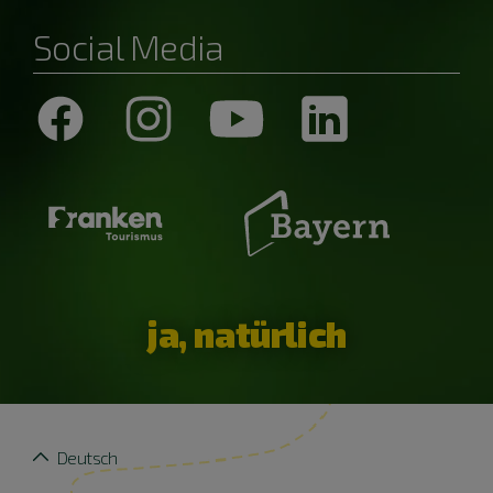
Social Media
ja, natürlich
Deutsch