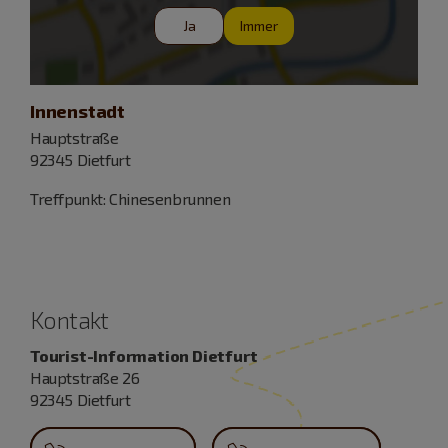
Ja
Immer
Innenstadt
Hauptstraße
92345 Dietfurt
Treffpunkt: Chinesenbrunnen
Kontakt
Tourist-Information Dietfurt
Hauptstraße 26
92345 Dietfurt