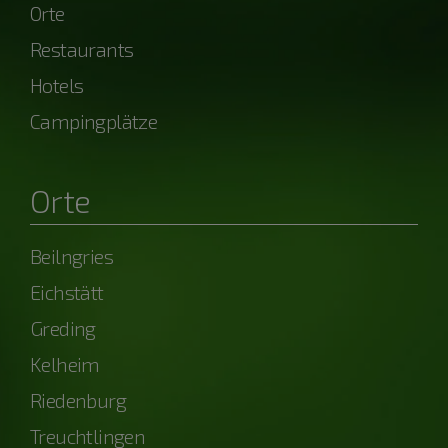
Orte
Restaurants
Hotels
Campingplätze
Orte
Beilngries
Eichstätt
Greding
Kelheim
Riedenburg
Treuchtlingen