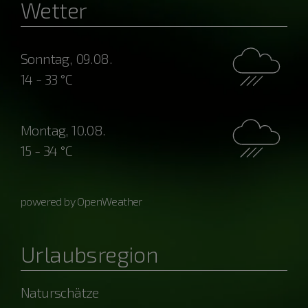
Wetter
Sonntag, 09.08.
14 - 33 °C
Montag, 10.08.
15 - 34 °C
powered by OpenWeather
Urlaubsregion
Naturschätze