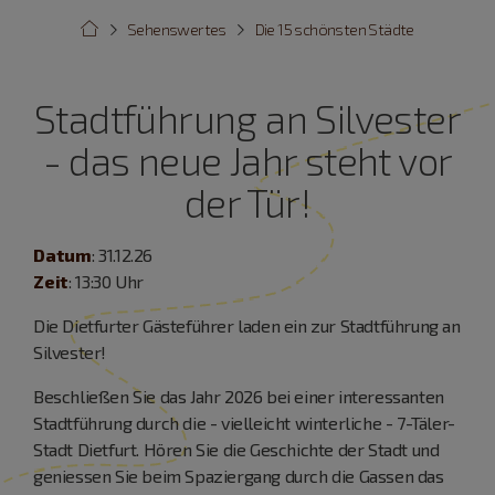
Sehenswertes
Die 15 schönsten Städte
Stadtführung an Silvester
- das neue Jahr steht vor
der Tür!
Datum
: 31.12.26
Zeit
: 13:30 Uhr
Die Dietfurter Gästeführer laden ein zur Stadtführung an
Silvester!
Beschließen Sie das Jahr 2026 bei einer interessanten
Stadtführung durch die - vielleicht winterliche - 7-Täler-
Stadt Dietfurt. Hören Sie die Geschichte der Stadt und
geniessen Sie beim Spaziergang durch die Gassen das