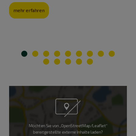
mehr erfahren
Möchten Sie von „OpenStreetMap/Leaflet“
bereitgestellte externe Inhalte laden?