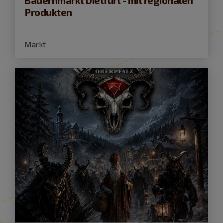
Produkten
Markt