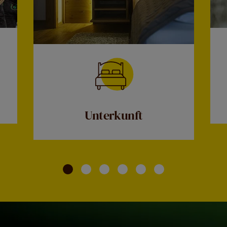
Unterkunft