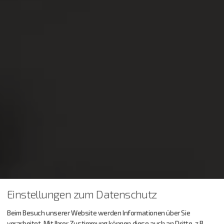
Einstellungen zum Datenschutz
Beim Besuch unserer Website werden Informationen über Sie
verarbeitet. Mit Ihrer Zustimmung können diese auch an Dritte, z.B.