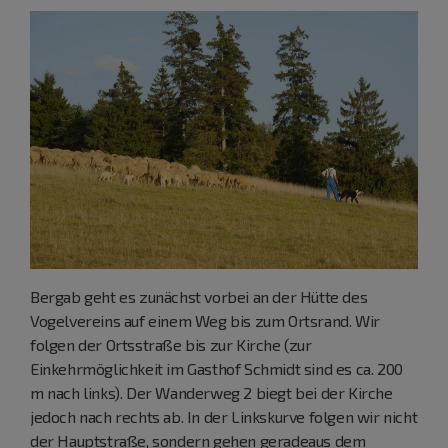
Bergab geht es zunächst vorbei an der Hütte des
Vogelvereins auf einem Weg bis zum Ortsrand. Wir
folgen der Ortsstraße bis zur Kirche (zur
Einkehrmöglichkeit im Gasthof Schmidt sind es ca. 200
m nach links). Der Wanderweg 2 biegt bei der Kirche
jedoch nach rechts ab. In der Linkskurve folgen wir nicht
der Hauptstraße, sondern gehen geradeaus dem