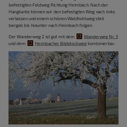
befestigten Feldweg Richtung Heimbach. Nach der
Hangkante können wir den befestigten Weg nach links
verlassen und einem schönen Waldhohlweg steil
bergab bis hinunter nach Heimbach folgen.
Der Wanderweg 2 ist gut mit dem
Wanderweg Nr. 3
und dem
Heimbacher Bildstockweg
kombinierbar.