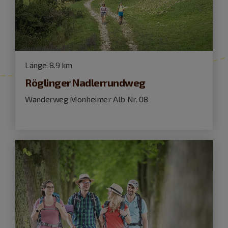
Länge:
8.9 km
Röglinger Nadlerrundweg
Wanderweg Monheimer Alb Nr. 08