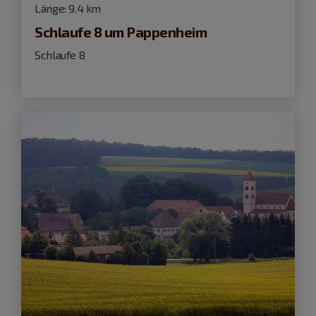
Länge:
9.4 km
Schlaufe 8 um Pappenheim
Schlaufe 8