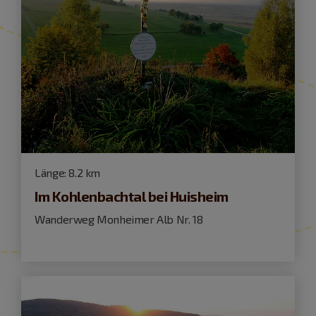
Länge:
8.2 km
Im Kohlenbachtal bei Huisheim
Wanderweg Monheimer Alb Nr. 18