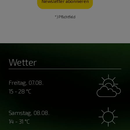
Newsletter abonnieren
*) Pflichtfeld
Wetter
Freitag, 07.08.
15 - 28 °C
Samstag, 08.08.
14 - 31 °C