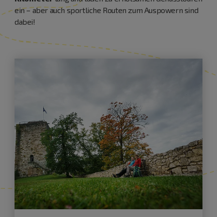
ein – aber auch sportliche Routen zum Auspowern sind
dabei!