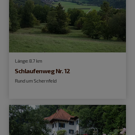
Länge:
8.7 km
Schlaufenweg Nr. 12
Rund um Schernfeld