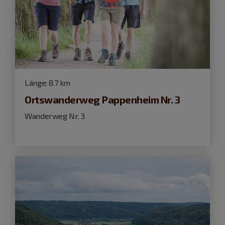
Länge:
8.7 km
Ortswanderweg Pappenheim Nr. 3
Wanderweg Nr. 3