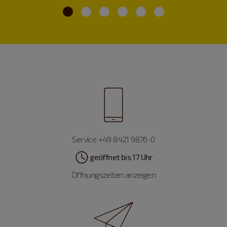
Service +49 8421 9876-0
geöffnet bis 17 Uhr
Öffnungszeiten anzeigen