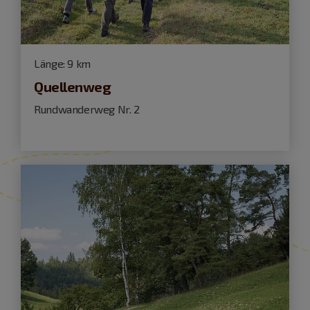
Länge:
9 km
Quellenweg
Rundwanderweg Nr. 2