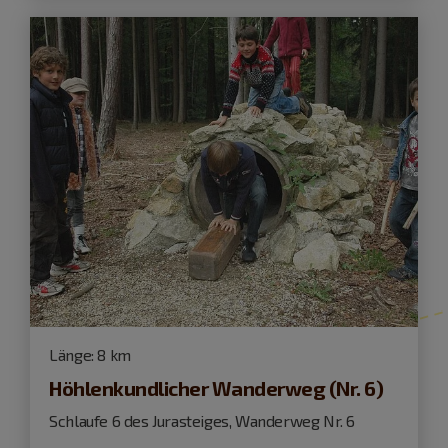
Länge:
8 km
Höhlenkundlicher Wanderweg (Nr. 6)
Schlaufe 6 des Jurasteiges, Wanderweg Nr. 6