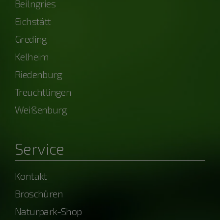
Beilngries
Eichstätt
Greding
Kelheim
Riedenburg
Treuchtlingen
Weißenburg
Service
Kontakt
Broschüren
Naturpark-Shop