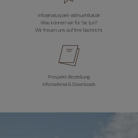
info@naturpark-altmuehltal.de
Was können wir für Sie tun?
Wir freuen uns auf Ihre Nachricht.
Prospekt-Bestellung
Infomaterial & Downloads