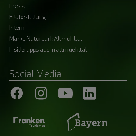
Presse
Bildbestellung
Intern
Marke Naturpark Altmühltal
Insidertipps ausm.altmuehltal
Social Media