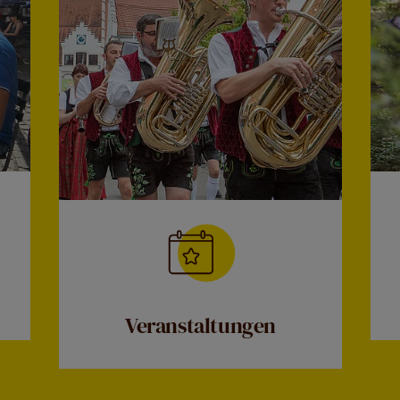
Veranstaltungen