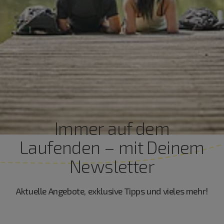
Immer auf dem
Laufenden – mit Deinem
Newsletter
Aktuelle Angebote, exklusive Tipps und vieles mehr!