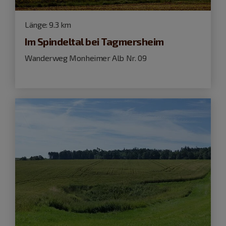
Länge:
9.3 km
Im Spindeltal bei Tagmersheim
Wanderweg Monheimer Alb Nr. 09