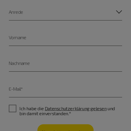
Anrede
Vorname
Nachname
E-Mail*
Ich habe die
Datenschutzerklärung gelesen
und
bin damit einverstanden.*