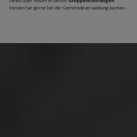
vieles über Rosen erfahren.
Gruppenführungen
können Sie gerne bei der Gemeindeverwaltung buchen.