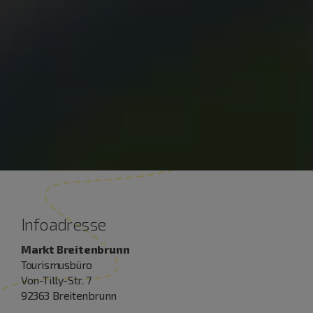
Infoadresse
Markt Breitenbrunn
Tourismusbüro
Von-Tilly-Str. 7
92363 Breitenbrunn