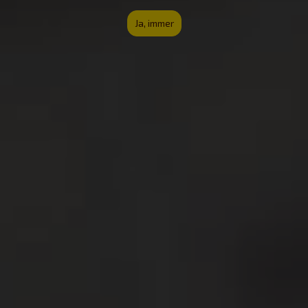
Ja, immer