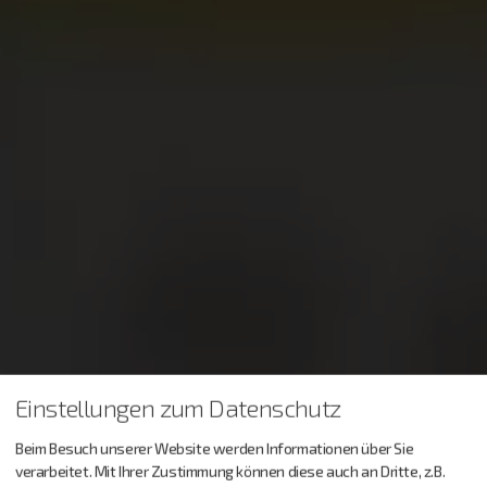
Einstellungen zum Datenschutz
Beim Besuch unserer Website werden Informationen über Sie
verarbeitet. Mit Ihrer Zustimmung können diese auch an Dritte, z.B.