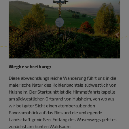
Wegbeschreibung:
Diese abwechslungsreiche Wanderung führt uns in die
malerische Natur des Kohlenbachtals südwestlich von
Huisheim. Der Startpunkt ist die Himmelfahrtskapelle
am südwestlichen Ortsrand von Huisheim, von wo aus
wir bei guter Sicht einen atemberaubenden
Panoramablick auf das Ries und die umliegende
Landschaft genießen. Entlang des Wasenwegs geht es
zunächst am bunten Waldsaum