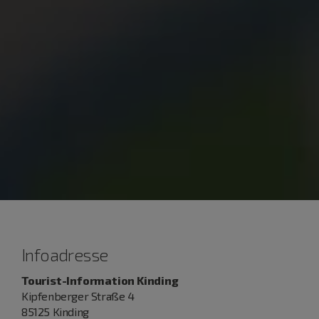
Infoadresse
Tourist-Information Kinding
Kipfenberger Straße 4
85125 Kinding