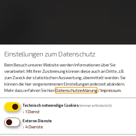
Einstellungen zum Datenschutz
Beim Besuch unserer Website werden Informationen über Sie
verarbeitet. Mit Ihrer Zustimmung können diese auch an Dritte, z.B.
zum Zweck der statistischen Auswertung, übermittelt werden. Sie
können die hier vorgenommenen Einstellungen jederzeit abändern.
Mehr dazu erfahren Sie hier:
Datenschutzerklärung
/
Impressum
.
Technisch notwendige Cookies
(immer erforderlich)
↓
1
Dienst
Externe Dienste
↓
4
Dienste