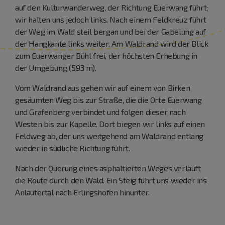
auf den Kulturwanderweg, der Richtung Euerwang führt;
wir halten uns jedoch links. Nach einem Feldkreuz führt
der Weg im Wald steil bergan und bei der Gabelung auf
der Hangkante links weiter. Am Waldrand wird der Blick
zum Euerwanger Bühl frei, der höchsten Erhebung in
der Umgebung (593 m).
Vom Waldrand aus gehen wir auf einem von Birken
gesäumten Weg bis zur Straße, die die Orte Euerwang
und Grafenberg verbindet und folgen dieser nach
Westen bis zur Kapelle. Dort biegen wir links auf einen
Feldweg ab, der uns weitgehend am Waldrand entlang
wieder in südliche Richtung führt.
Nach der Querung eines asphaltierten Weges verläuft
die Route durch den Wald. Ein Steig führt uns wieder ins
Anlautertal nach Erlingshofen hinunter.