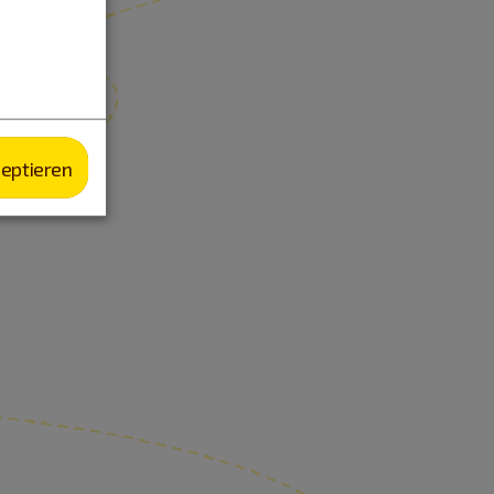
zeptieren