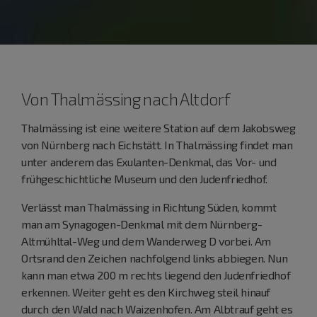
Von Thalmässing nach Altdorf
Thalmässing ist eine weitere Station auf dem Jakobsweg
von Nürnberg nach Eichstätt. In Thalmässing findet man
unter anderem das Exulanten-Denkmal, das Vor- und
frühgeschichtliche Museum und den Judenfriedhof.
Verlässt man Thalmässing in Richtung Süden, kommt
man am Synagogen-Denkmal mit dem Nürnberg-
Altmühltal-Weg und dem Wanderweg D vorbei. Am
Ortsrand den Zeichen nachfolgend links abbiegen. Nun
kann man etwa 200 m rechts liegend den Judenfriedhof
erkennen. Weiter geht es den Kirchweg steil hinauf
durch den Wald nach Waizenhofen. Am Albtrauf geht es