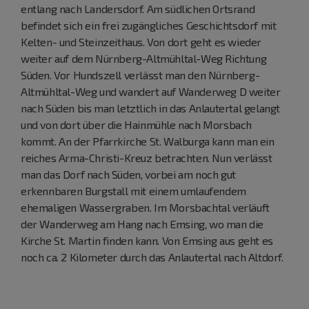
entlang nach Landersdorf. Am südlichen Ortsrand
befindet sich ein frei zugängliches Geschichtsdorf mit
Kelten- und Steinzeithaus. Von dort geht es wieder
weiter auf dem Nürnberg-Altmühltal-Weg Richtung
Süden. Vor Hundszell verlässt man den Nürnberg-
Altmühltal-Weg und wandert auf Wanderweg D weiter
nach Süden bis man letztlich in das Anlautertal gelangt
und von dort über die Hainmühle nach Morsbach
kommt. An der Pfarrkirche St. Walburga kann man ein
reiches Arma-Christi-Kreuz betrachten. Nun verlässt
man das Dorf nach Süden, vorbei am noch gut
erkennbaren Burgstall mit einem umlaufendem
ehemaligen Wassergraben. Im Morsbachtal verläuft
der Wanderweg am Hang nach Emsing, wo man die
Kirche St. Martin finden kann. Von Emsing aus geht es
noch ca. 2 Kilometer durch das Anlautertal nach Altdorf.