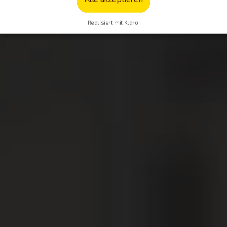
Realisiert mit Klaro!