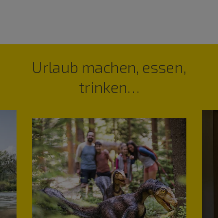
Urlaub machen, essen,
trinken…