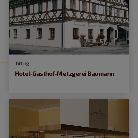
Titting
Hotel-Gasthof-Metzgerei Baumann