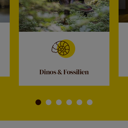
Dinos & Fossilien