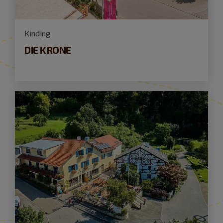
Kinding
DIE KRONE