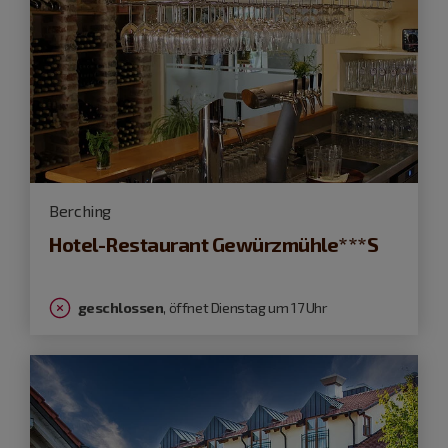
Berching
Hotel-Restaurant Gewürzmühle***S
geschlossen
, öffnet Dienstag um 17 Uhr