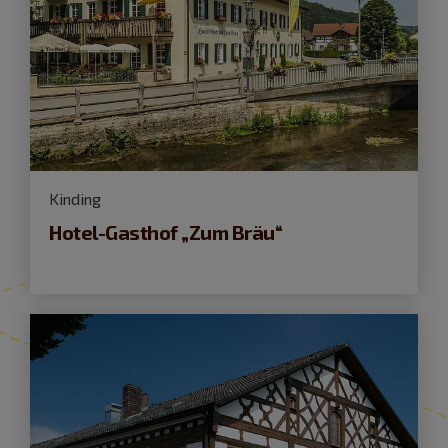
Kinding
Hotel-Gasthof „Zum Bräu“