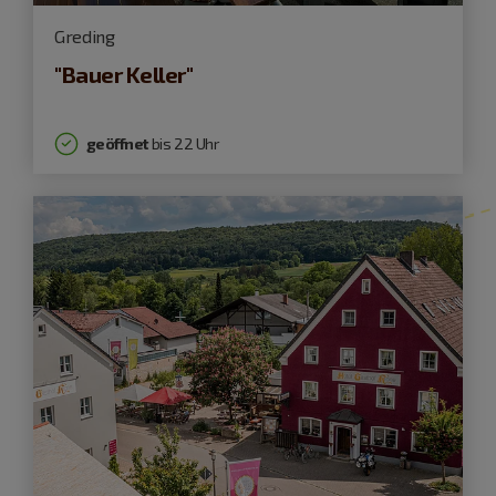
Greding
"Bauer Keller"
geöffnet
bis 22 Uhr