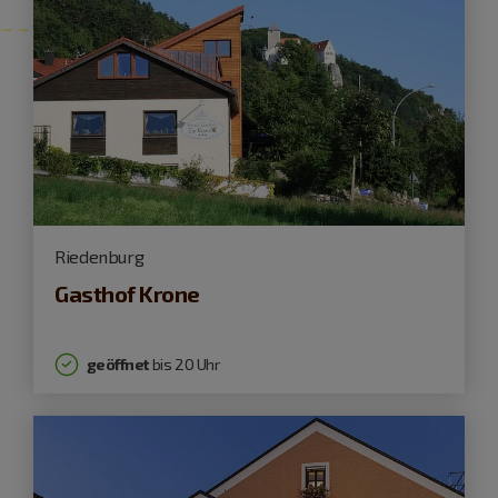
Riedenburg
Gasthof Krone
geöffnet
bis 20 Uhr