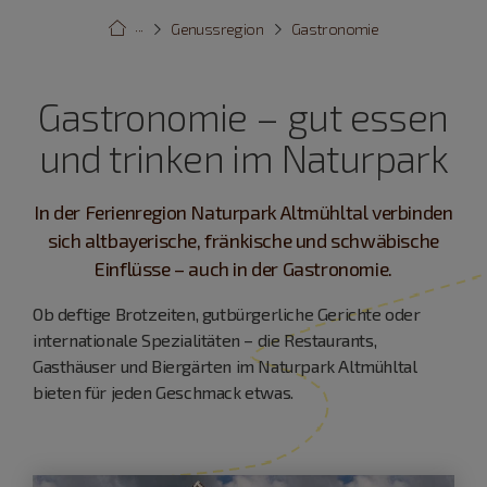
···
Genussregion
Gastronomie
Gastronomie – gut essen
und trinken im Naturpark
In der Ferienregion Naturpark Altmühltal verbinden
sich altbayerische, fränkische und schwäbische
Einflüsse – auch in der Gastronomie.
Ob deftige Brotzeiten, gutbürgerliche Gerichte oder
internationale Spezialitäten – die Restaurants,
Gasthäuser und Biergärten im Naturpark Altmühltal
bieten für jeden Geschmack etwas.