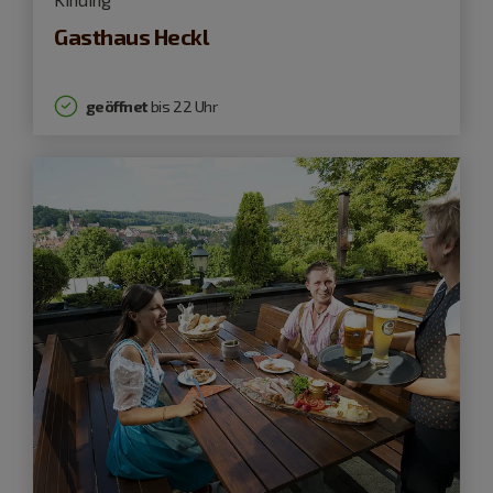
Gasthaus Heckl
geöffnet
bis 22 Uhr