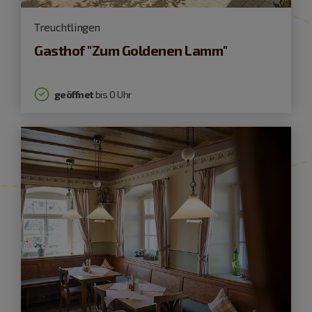
Treuchtlingen
Gasthof "Zum Goldenen Lamm"
geöffnet
bis 0 Uhr