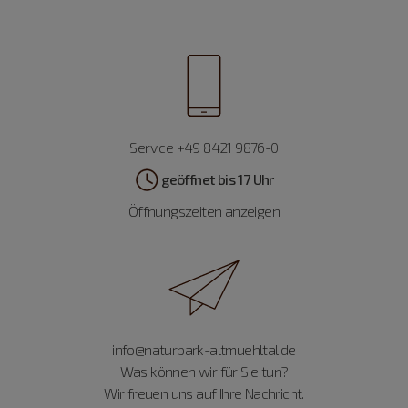
Service +49 8421 9876-0
geöffnet bis 17 Uhr
Öffnungszeiten anzeigen
info@naturpark-altmuehltal.de
Was können wir für Sie tun?
Wir freuen uns auf Ihre Nachricht.