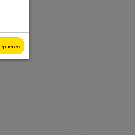
zeptieren