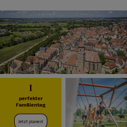
1
perfekter
Familientag
Jetzt planen!