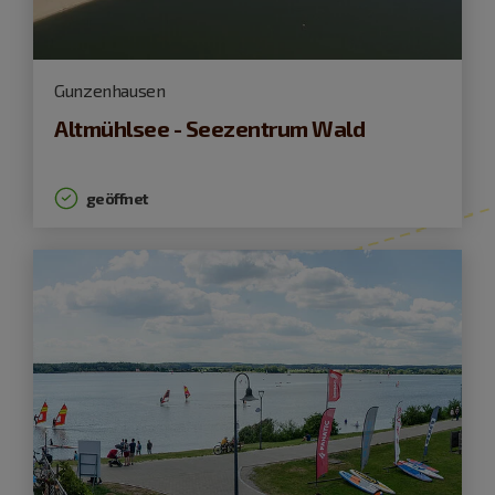
Gunzenhausen
Altmühlsee - Seezentrum Wald
geöffnet