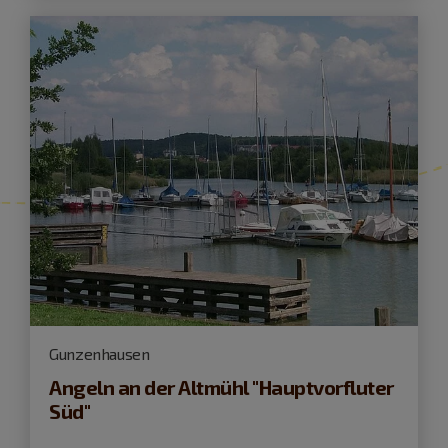
Gunzenhausen
Angeln an der Altmühl "Hauptvorfluter
Süd"