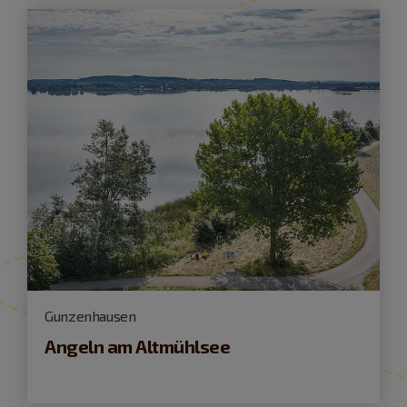
Gunzenhausen
Angeln am Altmühlsee