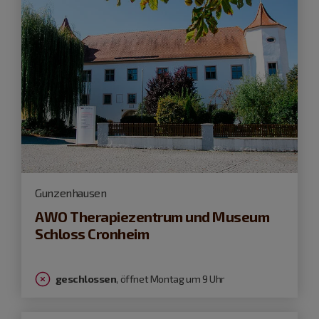
Gunzenhausen
AWO Therapiezentrum und Museum
Schloss Cronheim
geschlossen
, öffnet Montag um 9 Uhr