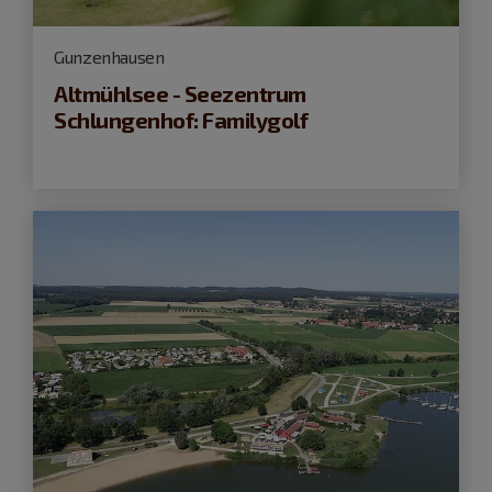
Gunzenhausen
Altmühlsee - Seezentrum
Schlungenhof: Familygolf