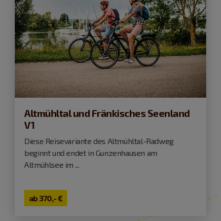
Altmühltal und Fränkisches Seenland
V1
Diese Reisevariante des Altmühltal-Radweg
beginnt und endet in Gunzenhausen am
Altmühlsee im ...
ab
370,- €