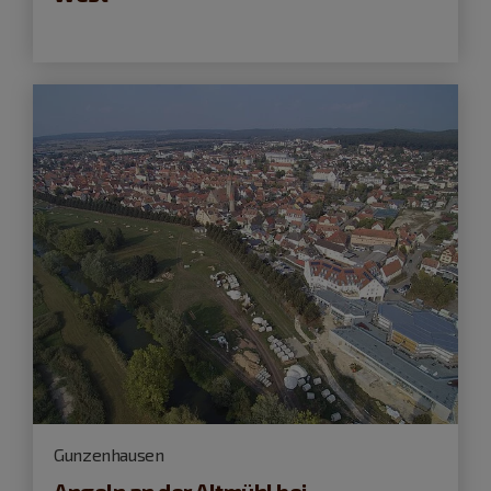
Gunzenhausen