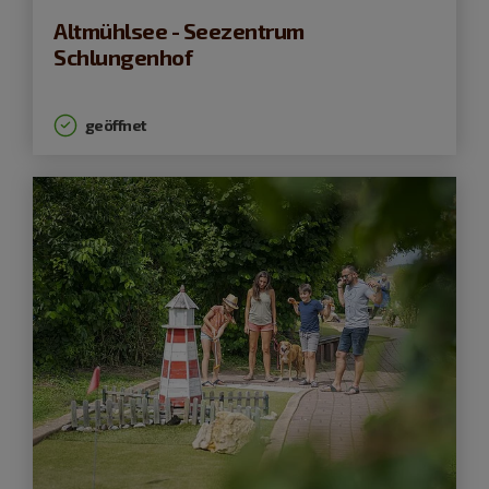
Altmühlsee - Seezentrum
Schlungenhof
geöffnet