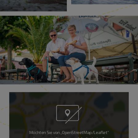
Möchten Sie von „OpenStreetMap/Leaflet“