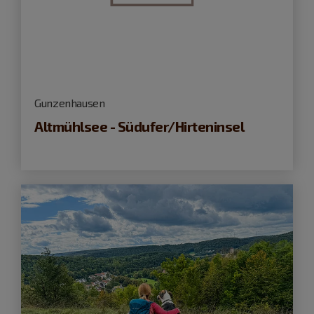
Gunzenhausen
Altmühlsee - Südufer/Hirteninsel