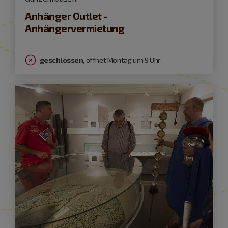
Anhänger Outlet -
Anhängervermietung
geschlossen
, öffnet Montag um 9 Uhr