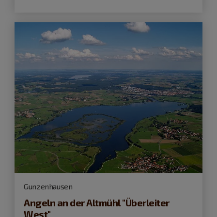
Gunzenhausen
Angeln an der Altmühl "Überleiter
West"