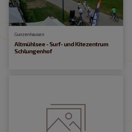
Gunzenhausen
Altmühlsee - Surf- und Kitezentrum
Schlungenhof