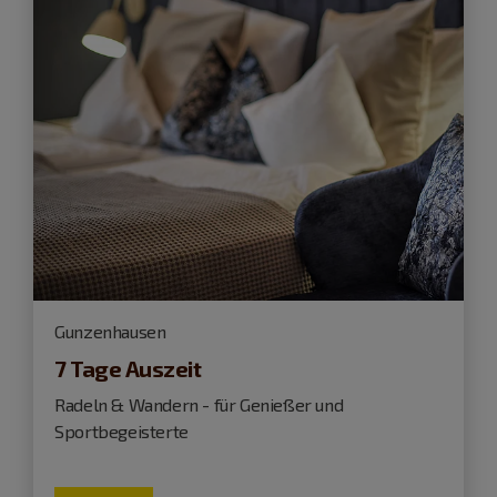
Gunzenhausen
7 Tage Auszeit
Radeln & Wandern - für Genießer und
Sportbegeisterte