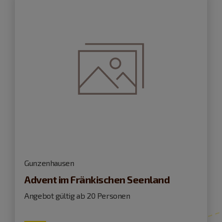
Gunzenhausen
Advent im Fränkischen Seenland
Angebot gültig ab 20 Personen