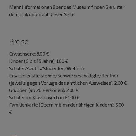
Mehr Informationen über das Museum finden Sie unter
dem Link unten auf dieser Seite
Preise
Erwachsene: 3,00 €
Kinder (6 bis 15 Jahre): 1,00 €
Schüler/Azubis/Studenten/Wehr- u.
Ersatzdienstleistende/Schwerbeschädigte/Rentner
(jeweils gegen Vorlage des amtlichen Ausweises): 2,00 €
Gruppen (ab 20 Personen): 2,00 €
Schüler im Klassenverband: 1,00 €
Familienkarte (Eltern mit minderjährigen Kindern): 5,00
€