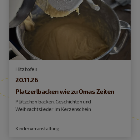
Hitzhofen
20.11.26
Platzerlbacken wie zu Omas Zeiten
Plätzchen backen, Geschichten und
Weihnachtslieder im Kerzenschein
Kinderveranstaltung