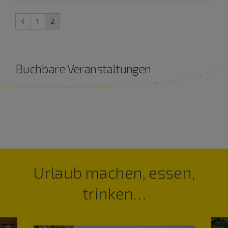
1
2
Buchbare Veranstaltungen
Urlaub machen, essen,
trinken…