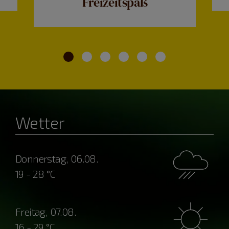
Freizeitspaß
Wetter
Donnerstag, 06.08.
19 - 28 °C
Freitag, 07.08.
16 - 29 °C