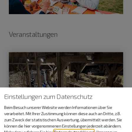
Veranstaltungen
Einstellungen zum Datenschutz
Beim Besuch unserer Website werden Informationen über Sie
verarbeitet. Mit Ihrer Zustimmung können diese auch an Dritte, z.B.
zum Zweck der statistischen Auswertung, übermittelt werden. Sie
können die hier vorgenommenen Einstellungen jederzeit abändern.