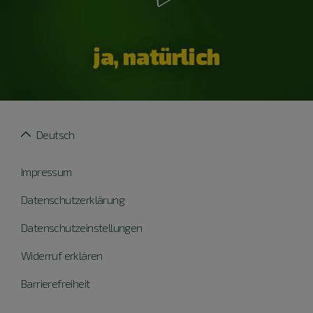
ja, natürlich
Deutsch
Impressum
Datenschutzerklärung
Datenschutzeinstellungen
Widerruf erklären
Barrierefreiheit