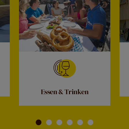
Essen & Trinken