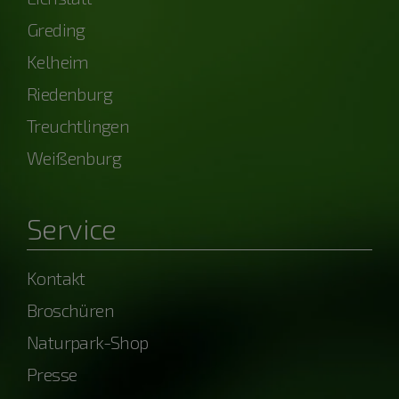
Greding
Kelheim
Riedenburg
Treuchtlingen
Weißenburg
Service
Kontakt
Broschüren
Naturpark-Shop
Presse