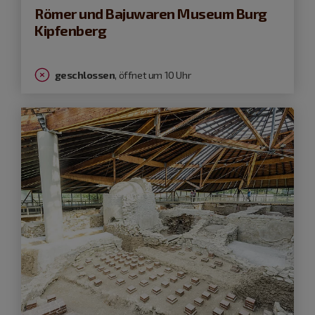
Römer und Bajuwaren Museum Burg
Kipfenberg
geschlossen
, öffnet um 10 Uhr