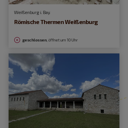
Weißenburg i. Bay.
Römische Thermen Weißenburg
geschlossen
, öffnet um 10 Uhr