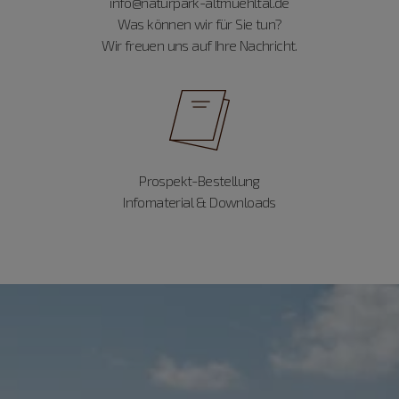
info@naturpark-altmuehltal.de
Was können wir für Sie tun?
Wir freuen uns auf Ihre Nachricht.
Prospekt-Bestellung
Infomaterial & Downloads