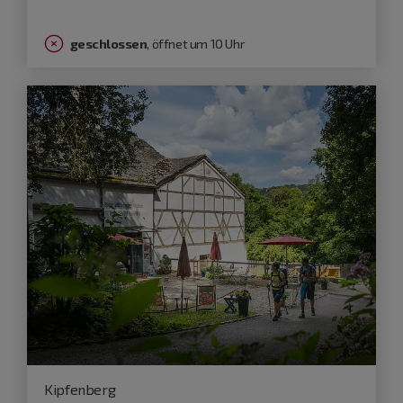
geschlossen
, öffnet um 10 Uhr
Kipfenberg