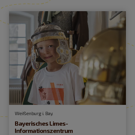
Weißenburg i. Bay.
Bayerisches Limes-
Informationszentrum