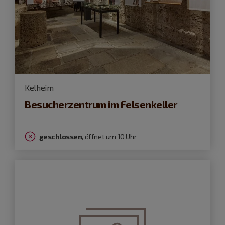
Kelheim
Besucherzentrum im Felsenkeller
geschlossen
, öffnet um 10 Uhr