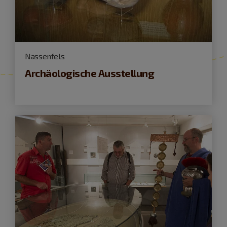
Nassenfels
Archäologische Ausstellung