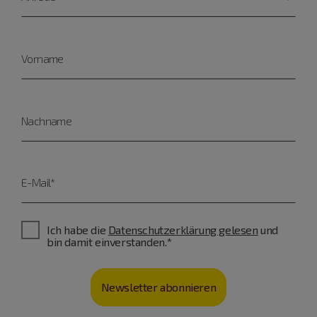
Vorname
Nachname
E-Mail*
Ich habe die
Datenschutzerklärung gelesen
und
bin damit einverstanden.*
Newsletter abonnieren