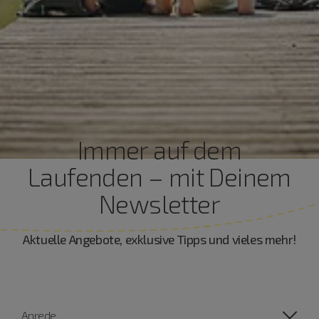
Immer auf dem
Laufenden – mit Deinem
Newsletter
Aktuelle Angebote, exklusive Tipps und vieles mehr!
Anrede