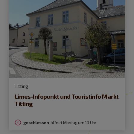
Titting
Limes-Infopunkt und Touristinfo Markt
Titting
geschlossen
, öffnet Montag um 10 Uhr