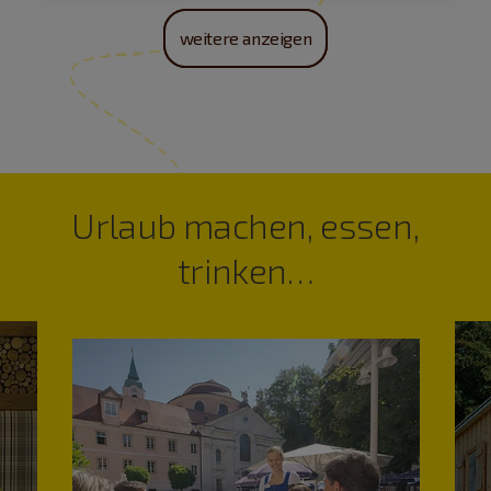
weitere anzeigen
Urlaub machen, essen,
trinken…