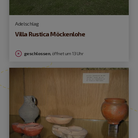
Adelschlag
Villa Rustica Möckenlohe
geschlossen
, öffnet um 13 Uhr