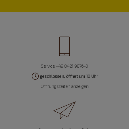
Service +49 8421 9876-0
geschlossen, öffnet um 10 Uhr
Öffnungszeiten anzeigen