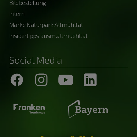
Bildbestellung
Intern
Marke Naturpark Altmühltal
Insidertipps ausm.altmuehltal
Social Media