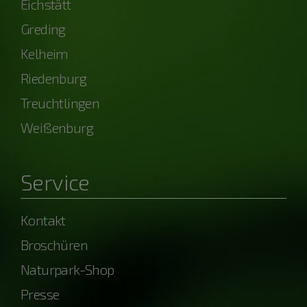
Eichstätt
Greding
Kelheim
Riedenburg
Treuchtlingen
Weißenburg
Service
Kontakt
Broschüren
Naturpark-Shop
Presse