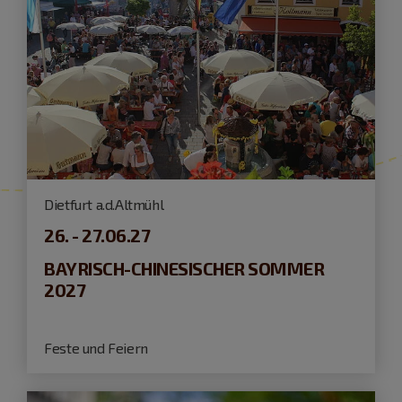
Dietfurt a.d.Altmühl
26. - 27.06.27
BAYRISCH-CHINESISCHER SOMMER
2027
Feste und Feiern