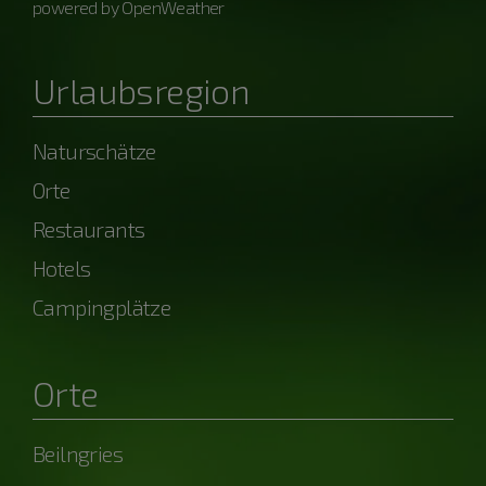
powered by OpenWeather
Urlaubsregion
Naturschätze
Orte
Restaurants
Hotels
Campingplätze
Orte
Beilngries