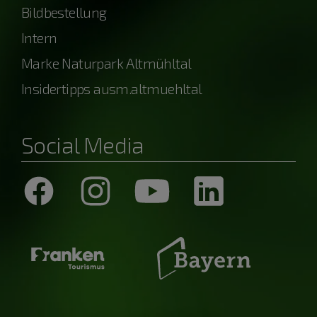
Bildbestellung
Intern
Marke Naturpark Altmühltal
Insidertipps ausm.altmuehltal
Social Media