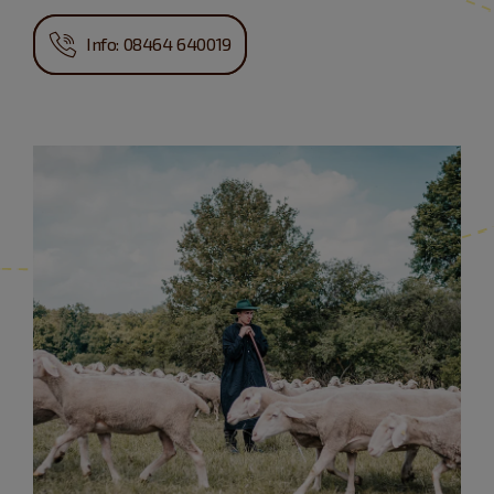
Info: 08464 640019