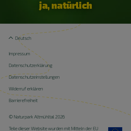
ja, natürlich
Deutsch
Impressum
Datenschutzerklärung
Datenschutzeinstellungen
Widerruf erklären
Barrierefreiheit
© Naturpark Altmühltal 2026
Teile dieser Website wurden mit Mitteln der EU