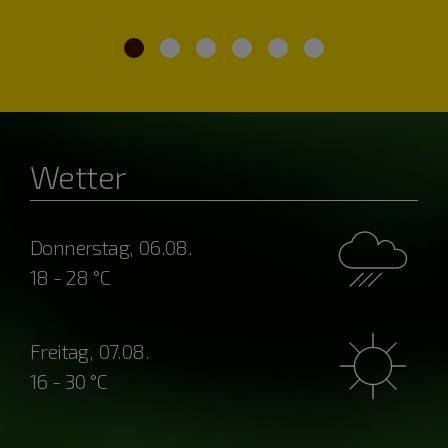
Wetter
Donnerstag, 06.08.
18 - 28 °C
Freitag, 07.08.
16 - 30 °C