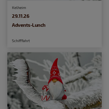
Kelheim
29.11.26
Advents-Lunch
Schifffahrt