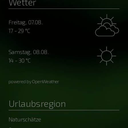
Wetter
Freitag, 07.08.
17 - 29 °C
Samstag, 08.08.
14 - 30 °C
powered by OpenWeather
Urlaubsregion
Naturschätze