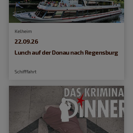
Kelheim
22.09.26
Lunch auf der Donau nach Regensburg
Schifffahrt