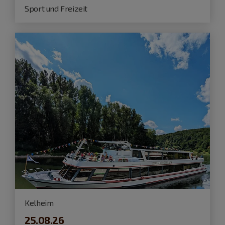
Sport und Freizeit
Kelheim
25.08.26