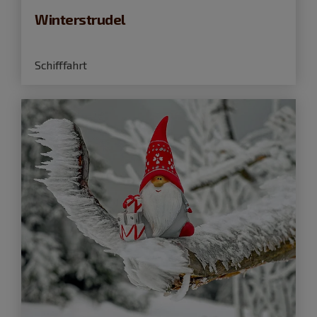
Winterstrudel
Schifffahrt