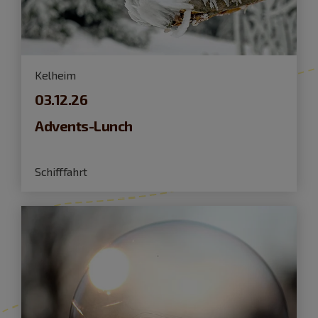
Kelheim
03.12.26
Advents-Lunch
Schifffahrt