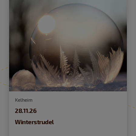
Kelheim
28.11.26
Winterstrudel