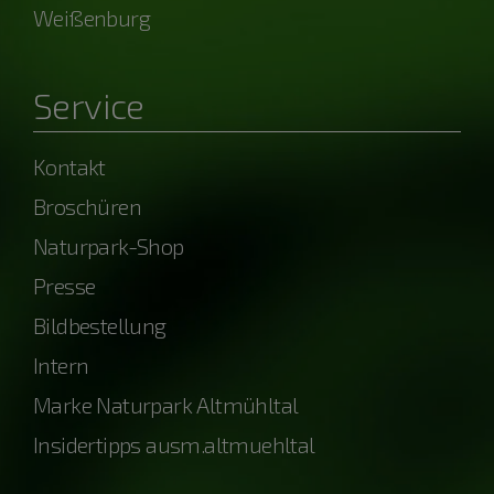
Weißenburg
Service
Kontakt
Broschüren
Naturpark-Shop
Presse
Bildbestellung
Intern
Marke Naturpark Altmühltal
Insidertipps ausm.altmuehltal