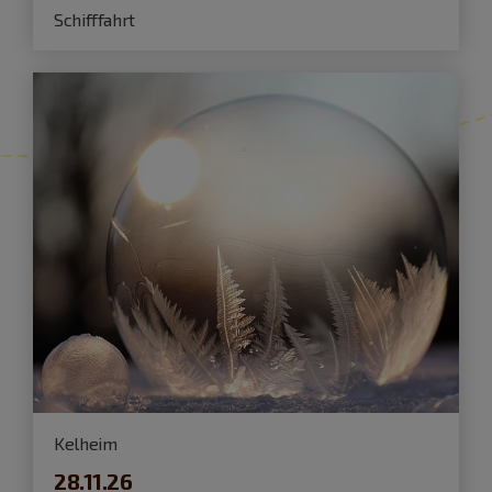
Schifffahrt
Kelheim
28.11.26