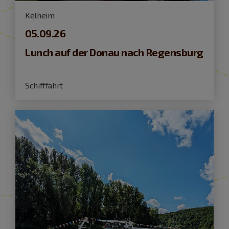
Kelheim
05.09.26
Lunch auf der Donau nach Regensburg
Schifffahrt