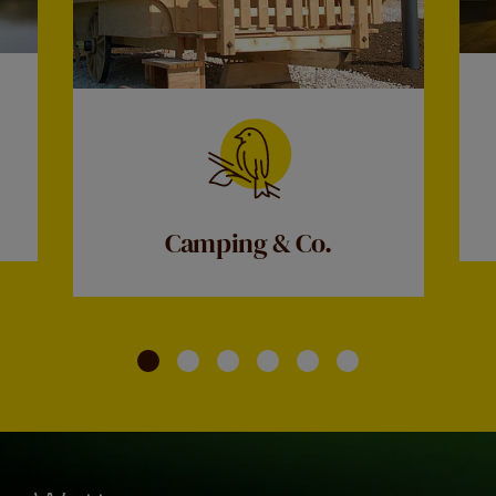
Camping & Co.