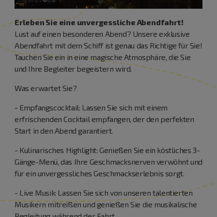
Erleben Sie eine unvergessliche Abendfahrt!
Lust auf einen besonderen Abend? Unsere exklusive
Abendfahrt mit dem Schiff ist genau das Richtige für Sie!
Tauchen Sie ein in eine magische Atmosphäre, die Sie
und Ihre Begleiter begeistern wird.
Was erwartet Sie?
- Empfangscocktail: Lassen Sie sich mit einem
erfrischenden Cocktail empfangen, der den perfekten
Start in den Abend garantiert.
- Kulinarisches Highlight: Genießen Sie ein köstliches 3-
Gänge-Menü, das Ihre Geschmacksnerven verwöhnt und
für ein unvergessliches Geschmackserlebnis sorgt.
- Live Musik: Lassen Sie sich von unseren talentierten
Musikern mitreißen und genießen Sie die musikalische
Begleitung während der Fahrt.