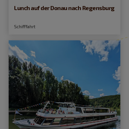
Lunch auf der Donau nach Regensburg
Schifffahrt