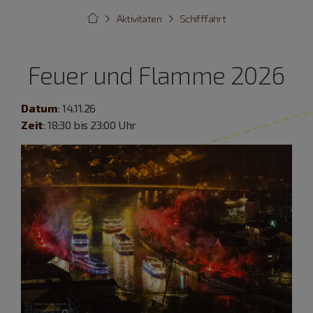
Aktivitäten
Schifffahrt
Feuer und Flamme 2026
Datum
: 14.11.26
Zeit
: 18:30 bis 23:00 Uhr