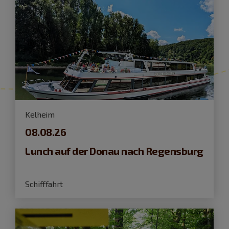
Kelheim
08.08.26
Lunch auf der Donau nach Regensburg
Schifffahrt