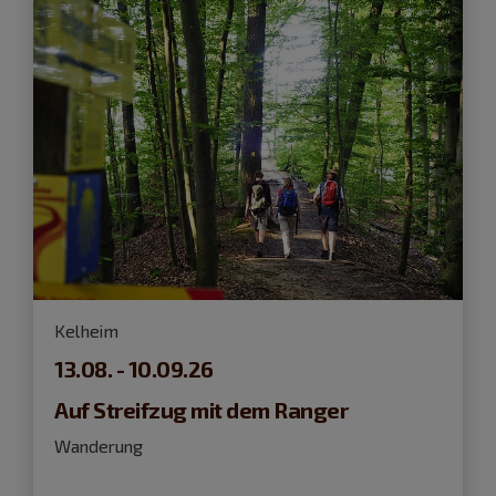
Kelheim
13.08. - 10.09.26
Auf Streifzug mit dem Ranger
Wanderung