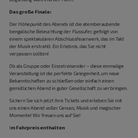
Das große Finale:
Der Höhepunkt des Abends ist die atemberaubende
bengalische Beleuchtung der Flussufer, gefolgt von
einem spektakulären Abschlussfeuerwerk, das im Takt
der Musik erstrahlt. Ein Erlebnis, das Sie nicht
verpassen sollten!
Ob als Gruppe oder Einzelreisender – diese einmalige
Veranstaltung ist die perfekte Gelegenheit, um neue
Bekanntschaften zu schließen oder einfach einen
gemütlichen Abend in guter Gesellschaft zu verbringen.
Sichern Sie sich jetzt Ihre Tickets und erleben Sie mit
uns einen Abend voller Genuss, Musik und magischer
Momente! Wir freuen uns auf Sie!
I
m Fahrpreis enthalten