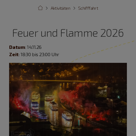
Aktivitäten
Schifffahrt
Feuer und Flamme 2026
Datum
: 14.11.26
Zeit
: 18:30 bis 23:00 Uhr