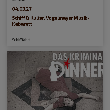
04.03.27
Schiff & Kultur, Vogelmayer Musik-
Kabarett
Schifffahrt