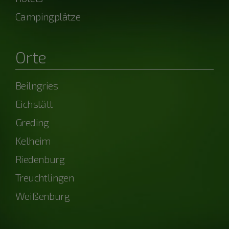
Campingplätze
Orte
Beilngries
Eichstätt
Greding
Kelheim
Riedenburg
Treuchtlingen
Weißenburg