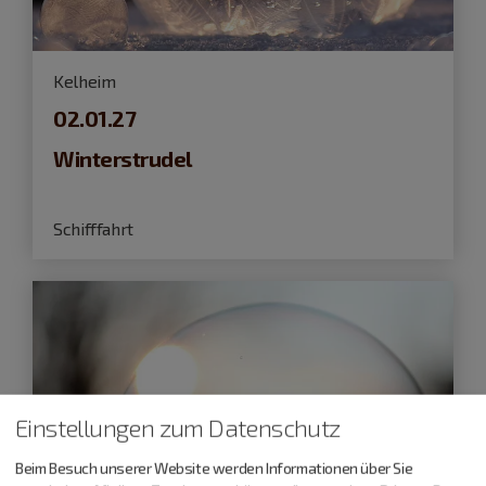
Kelheim
02.01.27
Winterstrudel
Schifffahrt
Einstellungen zum Datenschutz
Beim Besuch unserer Website werden Informationen über Sie