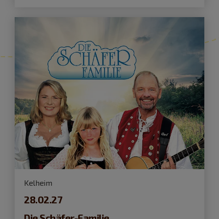
Kelheim
28.02.27
Die Schäfer-Familie