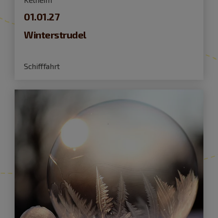
01.01.27
Winterstrudel
Schifffahrt