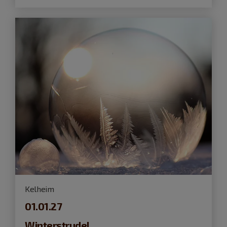
Kelheim
01.01.27
Winterstrudel