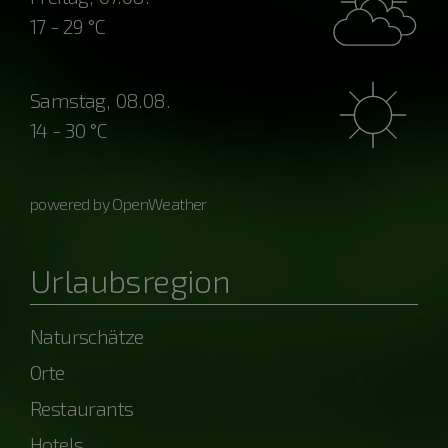
17 - 29 °C
Samstag, 08.08.
14 - 30 °C
powered by OpenWeather
Urlaubsregion
Naturschätze
Orte
Restaurants
Hotels