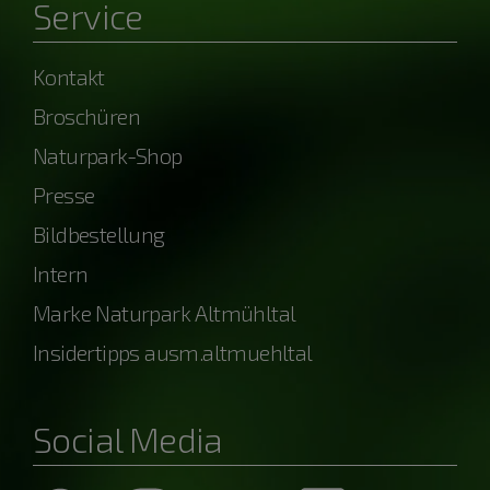
Service
Kontakt
Broschüren
Naturpark-Shop
Presse
Bildbestellung
Intern
Marke Naturpark Altmühltal
Insidertipps ausm.altmuehltal
Social Media