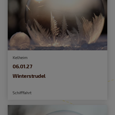
Kelheim
06.01.27
Winterstrudel
Schifffahrt