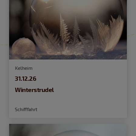
Kelheim
31.12.26
Winterstrudel
Schifffahrt