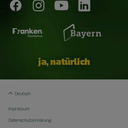
ja, natürlich
Deutsch
Impressum
Datenschutzerklärung