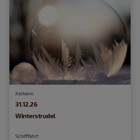
Kelheim
31.12.26
Winterstrudel
Schifffahrt