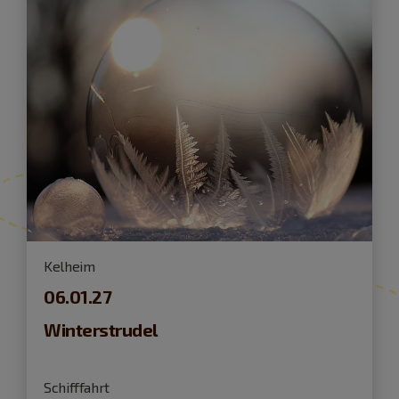
Kelheim
06.01.27
Winterstrudel
Schifffahrt