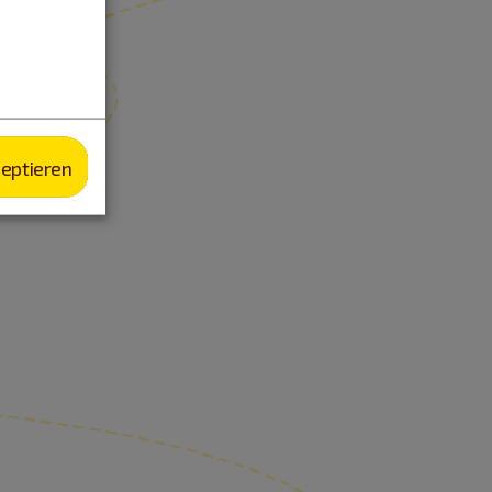
zeptieren