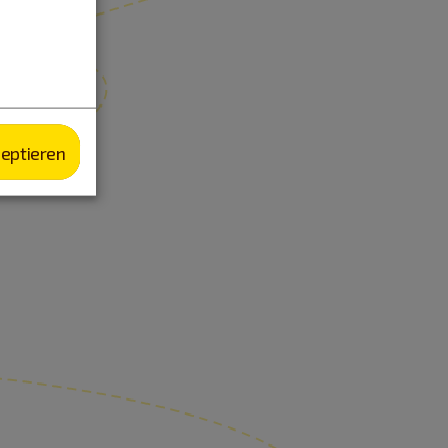
zeptieren