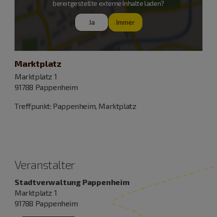
bereitgestellte externe Inhalte laden?
Ja
Immer
Marktplatz
Marktplatz 1
91788 Pappenheim
Treffpunkt: Pappenheim, Marktplatz
Veranstalter
Stadtverwaltung Pappenheim
Marktplatz 1
91788 Pappenheim