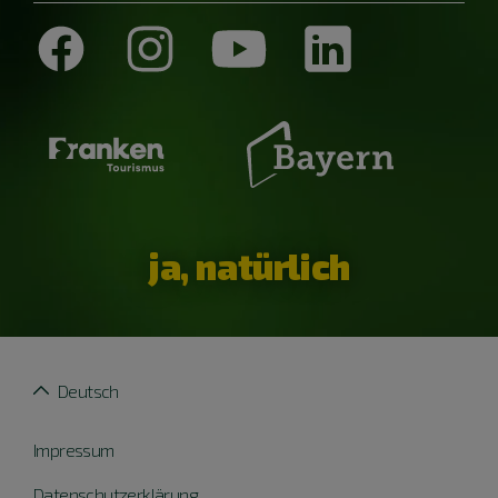
ja, natürlich
Deutsch
Impressum
Datenschutzerklärung