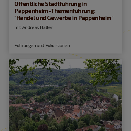
Öffentliche Stadtführung in
Pappenheim -Themenführung:
"Handel und Gewerbe in Pappenheim"
mit Andreas Haller
Führungen und Exkursionen