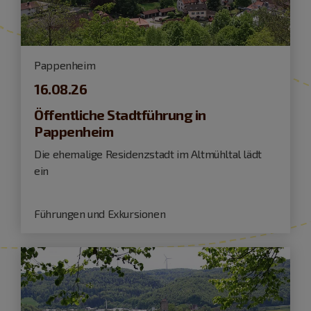
Pappenheim
16.08.26
Öffentliche Stadtführung in
Pappenheim
Die ehemalige Residenzstadt im Altmühltal lädt
ein
Führungen und Exkursionen