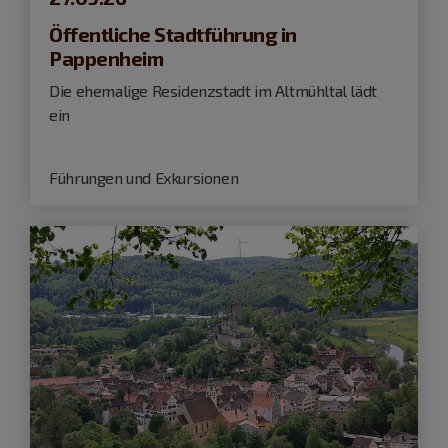
Öffentliche Stadtführung in
Pappenheim
Die ehemalige Residenzstadt im Altmühltal lädt
ein
Führungen und Exkursionen