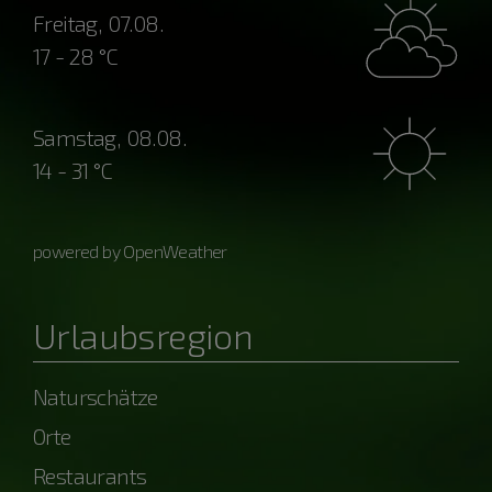
Freitag, 07.08.
17 - 28 °C
Samstag, 08.08.
14 - 31 °C
powered by OpenWeather
Urlaubsregion
Naturschätze
Orte
Restaurants