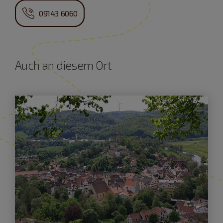
09143 6060
Auch an diesem Ort