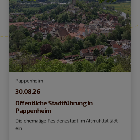
Pappenheim
30.08.26
Öffentliche Stadtführung in
Pappenheim
Die ehemalige Residenzstadt im Altmühltal lädt
ein