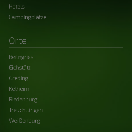
Hotels
Campingplätze
Orte
Beilngries
Eichstätt
Greding
Kelheim
Riedenburg
Treuchtlingen
Weißenburg