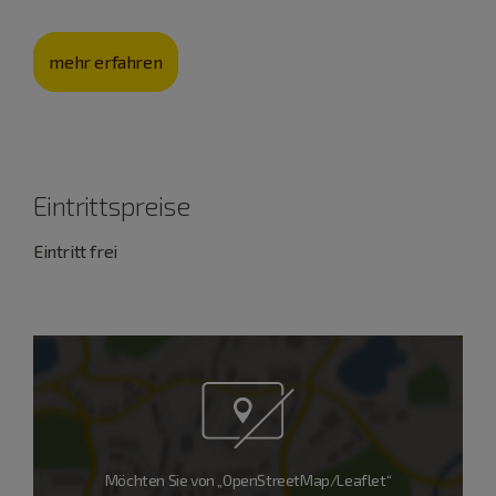
mehr erfahren
Eintrittspreise
Eintritt frei
Möchten Sie von „OpenStreetMap/Leaflet“