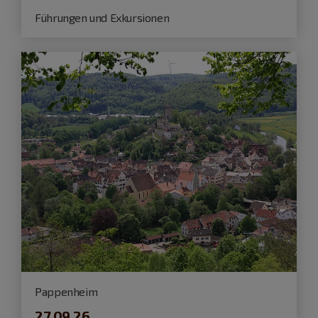
Führungen und Exkursionen
Pappenheim
27.09.26