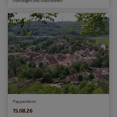
Führungen und Exkursionen
Pappenheim
15.08.26