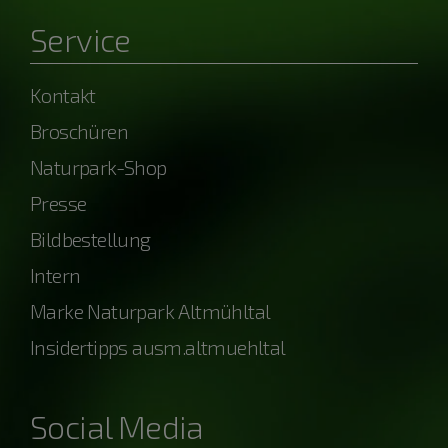
Service
Kontakt
Broschüren
Naturpark-Shop
Presse
Bildbestellung
Intern
Marke Naturpark Altmühltal
Insidertipps ausm.altmuehltal
Social Media