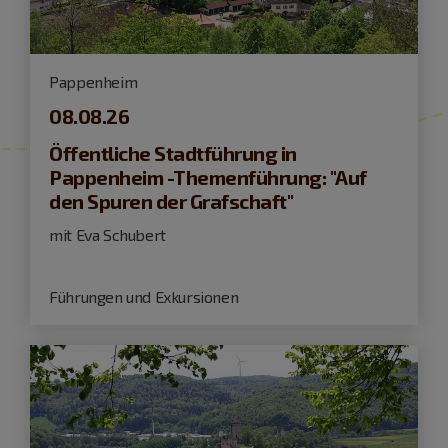
Pappenheim
08.08.26
Öffentliche Stadtführung in
Pappenheim -Themenführung: "Auf
den Spuren der Grafschaft"
mit Eva Schubert
Führungen und Exkursionen