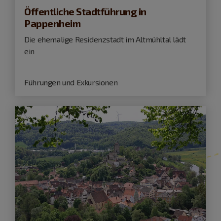
Öffentliche Stadtführung in
Pappenheim
Die ehemalige Residenzstadt im Altmühltal lädt
ein
Führungen und Exkursionen