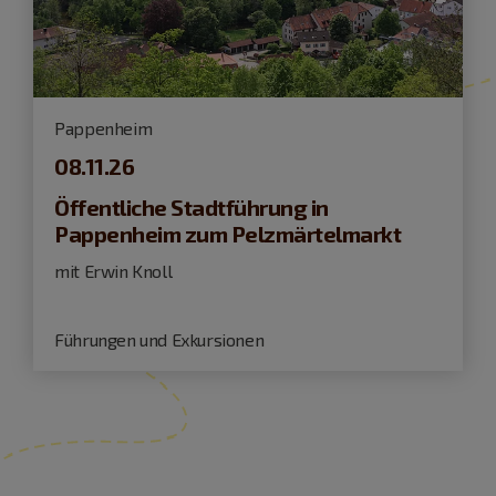
Pappenheim
08.11.26
Öffentliche Stadtführung in
Pappenheim zum Pelzmärtelmarkt
mit Erwin Knoll
Führungen und Exkursionen