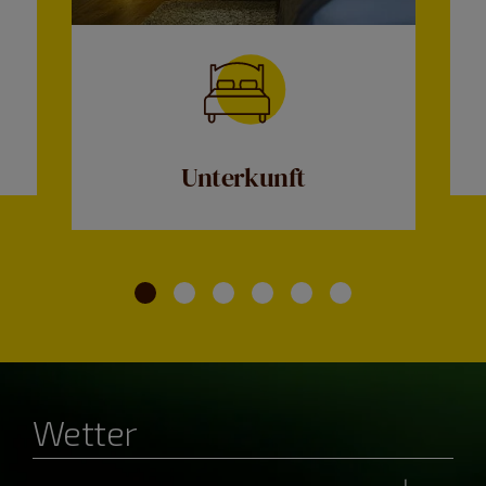
Unterkunft
Wetter