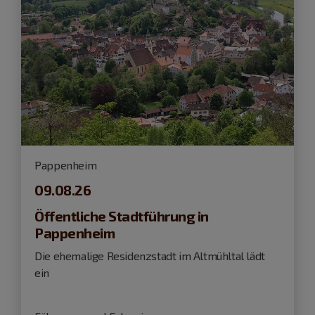
Pappenheim
09.08.26
Öffentliche Stadtführung in
Pappenheim
Die ehemalige Residenzstadt im Altmühltal lädt
ein