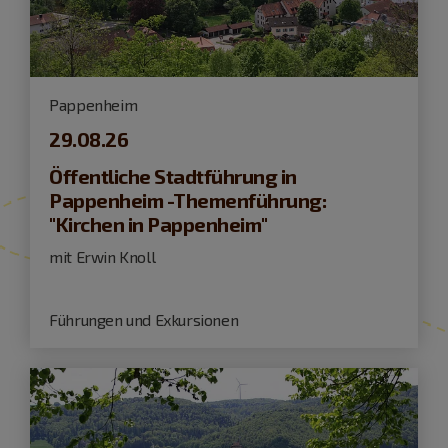
Pappenheim
29.08.26
Öffentliche Stadtführung in
Pappenheim -Themenführung:
"Kirchen in Pappenheim"
mit Erwin Knoll
Führungen und Exkursionen