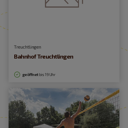
Treuchtlingen
Bahnhof Treuchtlingen
geöffnet
bis 19 Uhr