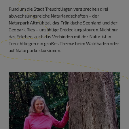
Rund um die Stadt Treuchtlingen versprechen drei
abwechslungsreiche Naturlandschaften – der
Naturpark Altmühltal, das Fränkische Seenland und der
Geopark Ries – unzählige Entdeckungstouren. Nicht nur
das Erleben, auch das Verbinden mit der Natur ist in
Treuchtlingen ein großes Thema: beim Waldbaden oder
auf Naturparkexkursionen.