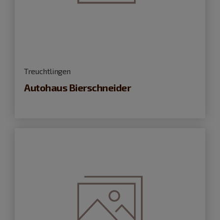
Treuchtlingen
Autohaus Bierschneider