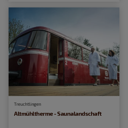
Treuchtlingen
Altmühltherme - Saunalandschaft