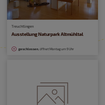
Treuchtlingen
Ausstellung Naturpark Altmühltal
geschlossen
, öffnet Montag um 9 Uhr