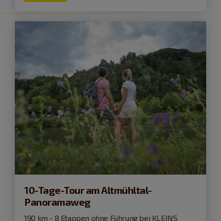
10-Tage-Tour am Altmühltal-
Panoramaweg
190 km - 8 Etappen ohne Führung bei KLEINS