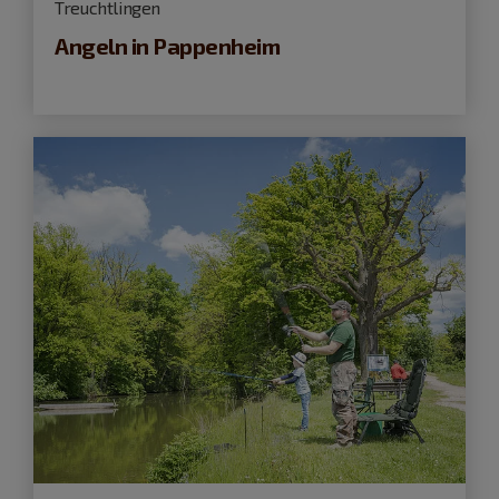
Treuchtlingen
Angeln in Pappenheim