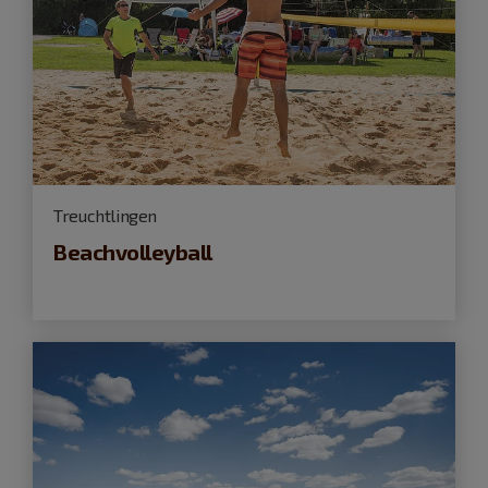
Treuchtlingen
Beachvolleyball