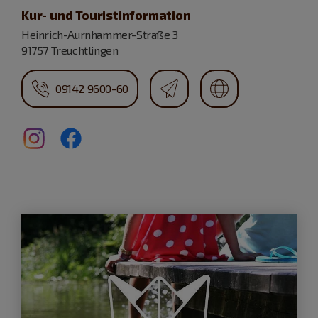
Kur- und Touristinformation
Heinrich-Aurnhammer-Straße 3
91757 Treuchtlingen
09142 9600-60