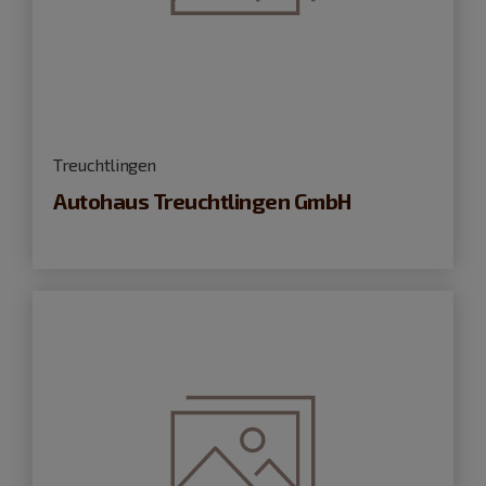
Treuchtlingen
Autohaus Treuchtlingen GmbH