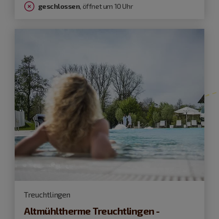
geschlossen
, öffnet um 10 Uhr
Treuchtlingen
Altmühltherme Treuchtlingen -