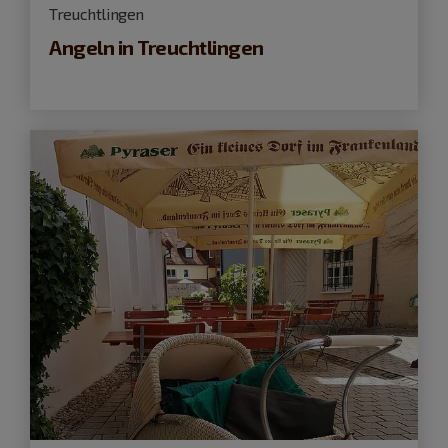
Treuchtlingen
Angeln in Treuchtlingen