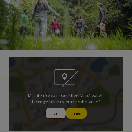
Möchten Sie von „OpenStreetMap/Leaflet“
bereitgestellte externe Inhalte laden?
Ja
Immer