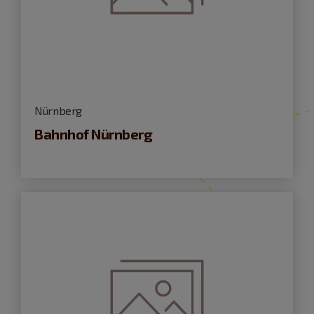
Nürnberg
Bahnhof Nürnberg