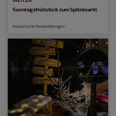
Sonntagsfrühstück zum Spitzlmarkt
Kulinarische Veranstaltungen