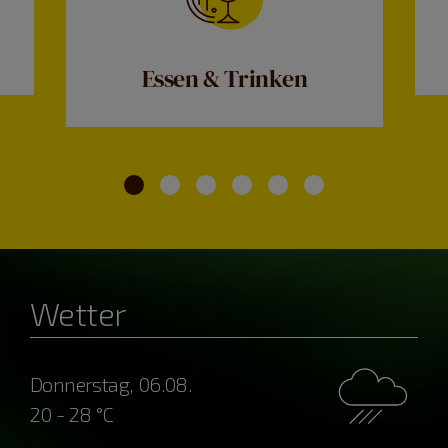
Essen & Trinken
Wetter
Donnerstag, 06.08.
20 - 28 °C