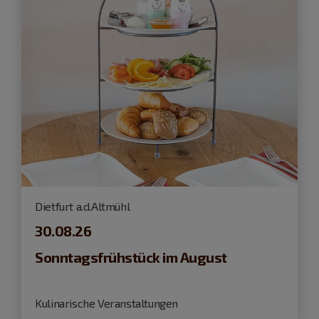
Dietfurt a.d.Altmühl
30.08.26
Sonntagsfrühstück im August
Kulinarische Veranstaltungen