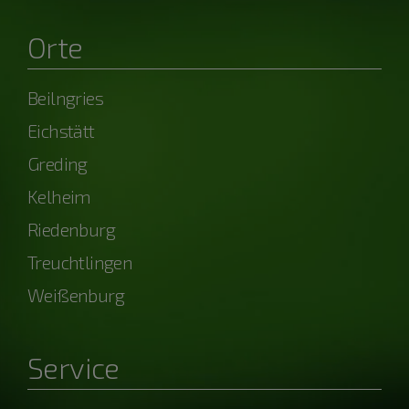
Orte
Beilngries
Eichstätt
Greding
Kelheim
Riedenburg
Treuchtlingen
Weißenburg
Service