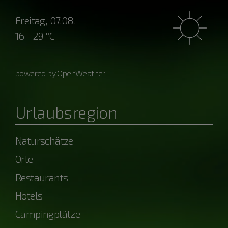
Freitag, 07.08.
16 - 29 °C
powered by OpenWeather
Urlaubsregion
Naturschätze
Orte
Restaurants
Hotels
Campingplätze