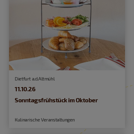
Dietfurt a.d.Altmühl
11.10.26
Sonntagsfrühstück im Oktober
Kulinarische Veranstaltungen