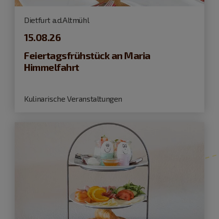
Dietfurt a.d.Altmühl
15.08.26
Feiertagsfrühstück an Maria
Himmelfahrt
Kulinarische Veranstaltungen