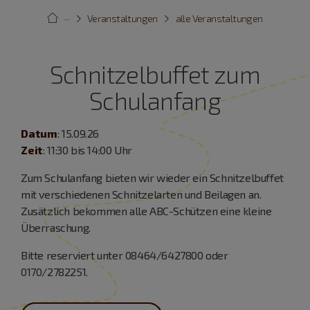
···
Veranstaltungen
alle Veranstaltungen
Schnitzelbuffet zum
Schulanfang
Datum
: 15.09.26
Zeit
: 11:30 bis 14:00 Uhr
Zum Schulanfang bieten wir wieder ein Schnitzelbuffet
mit verschiedenen Schnitzelarten und Beilagen an.
Zusätzlich bekommen alle ABC-Schützen eine kleine
Überraschung.
Bitte reserviert unter 08464/6427800 oder
0170/2782251.