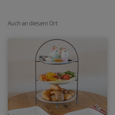
Auch an diesem Ort