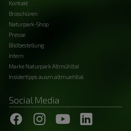
Kontakt
Broschüren
Naturpark-Shop
Presse
Bildbestellung
Intern
Marke Naturpark Altmühltal
Insidertipps ausm.altmuehltal
Social Media