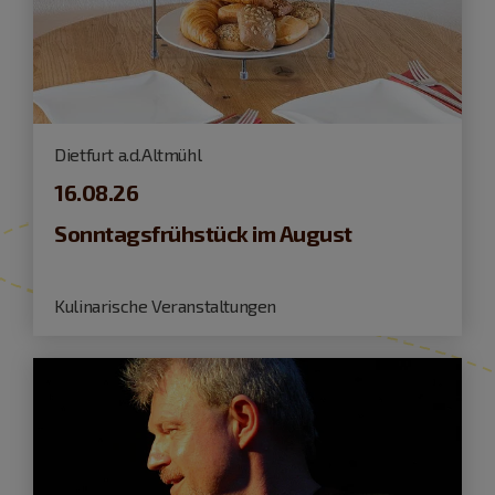
Dietfurt a.d.Altmühl
16.08.26
Sonntagsfrühstück im August
Kulinarische Veranstaltungen