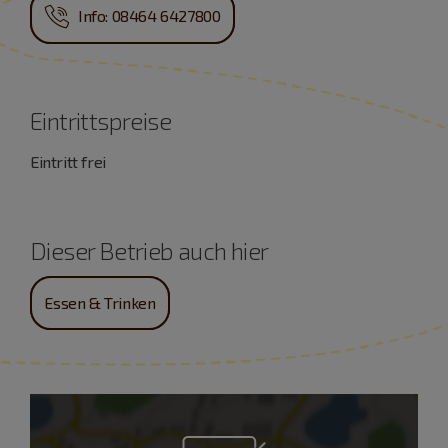
Info: 08464 6427800
Eintrittspreise
Eintritt frei
Dieser Betrieb auch hier
Essen & Trinken