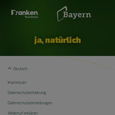
ja, natürlich
Deutsch
Impressum
Datenschutzerklärung
Datenschutzeinstellungen
Widerruf erklären