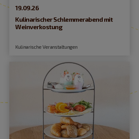
19.09.26
Kulinarischer Schlemmerabend mit
Weinverkostung
Kulinarische Veranstaltungen