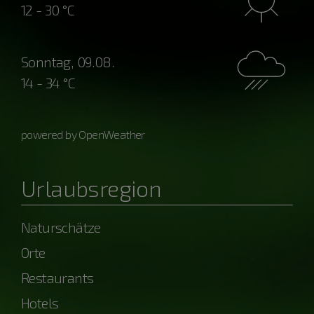
12 - 30 °C
Sonntag, 09.08.
14 - 34 °C
powered by OpenWeather
Urlaubsregion
Naturschätze
Orte
Restaurants
Hotels