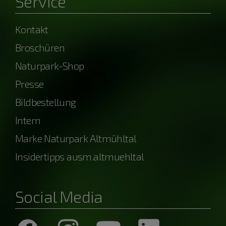
Service
Kontakt
Broschüren
Naturpark-Shop
Presse
Bildbestellung
Intern
Marke Naturpark Altmühltal
Insidertipps ausm.altmuehltal
Social Media