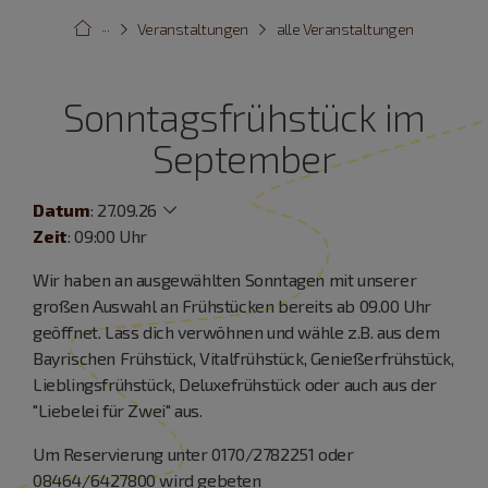
···
Veranstaltungen
alle Veranstaltungen
Sonntagsfrühstück im
September
Datum
:
27.09.26
Zeit
: 09:00 Uhr
Wir haben an ausgewählten Sonntagen mit unserer
großen Auswahl an Frühstücken bereits ab 09.00 Uhr
geöffnet. Lass dich verwöhnen und wähle z.B. aus dem
Bayrischen Frühstück, Vitalfrühstück, Genießerfrühstück,
Lieblingsfrühstück, Deluxefrühstück oder auch aus der
"Liebelei für Zwei" aus.
Um Reservierung unter 0170/2782251 oder
08464/6427800 wird gebeten