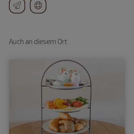
Auch an diesem Ort