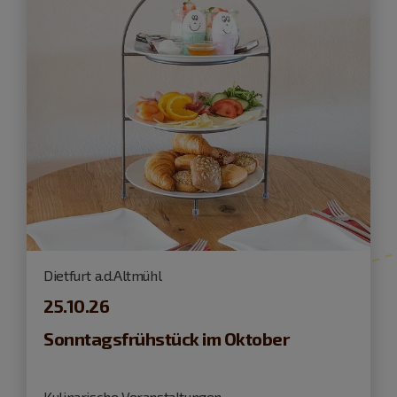
Dietfurt a.d.Altmühl
25.10.26
Sonntagsfrühstück im Oktober
Kulinarische Veranstaltungen