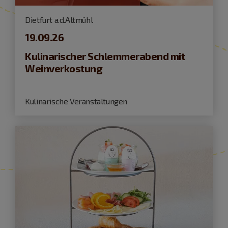
Dietfurt a.d.Altmühl
19.09.26
Kulinarischer Schlemmerabend mit
Weinverkostung
Kulinarische Veranstaltungen