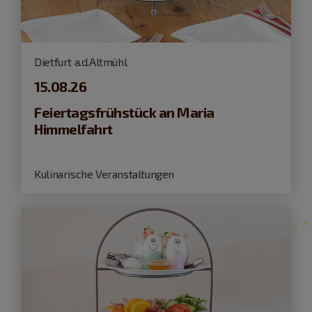
Dietfurt a.d.Altmühl
15.08.26
Feiertagsfrühstück an Maria
Himmelfahrt
Kulinarische Veranstaltungen