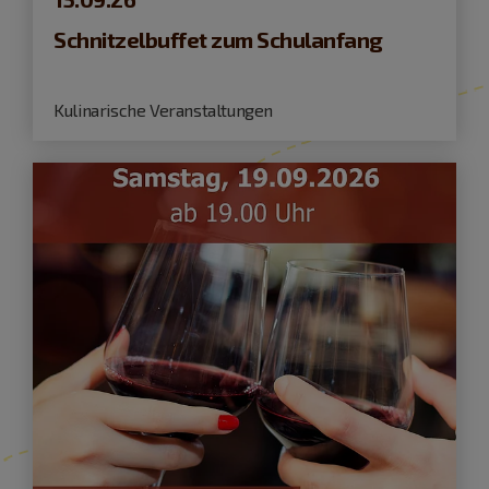
Schnitzelbuffet zum Schulanfang
Kulinarische Veranstaltungen