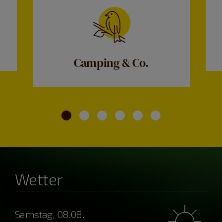
Camping & Co.
Wetter
Samstag, 08.08.