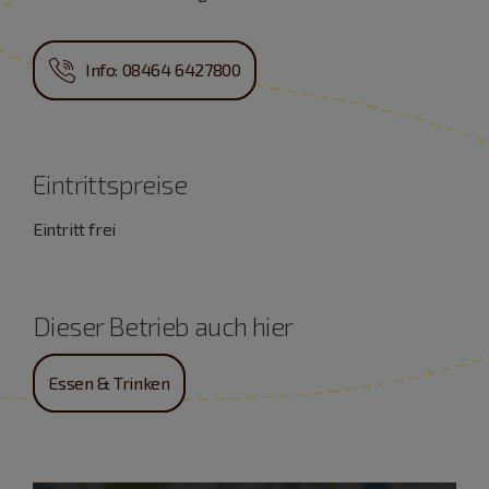
Info: 08464 6427800
Eintrittspreise
Eintritt frei
Dieser Betrieb auch hier
Essen & Trinken