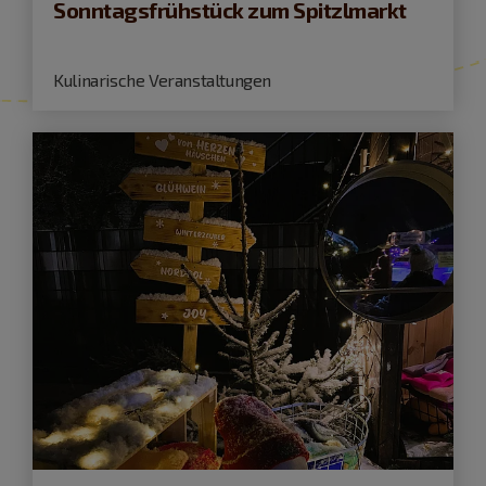
Sonntagsfrühstück zum Spitzlmarkt
Kulinarische Veranstaltungen