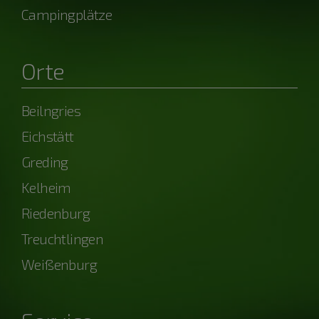
Campingplätze
Orte
Beilngries
Eichstätt
Greding
Kelheim
Riedenburg
Treuchtlingen
Weißenburg