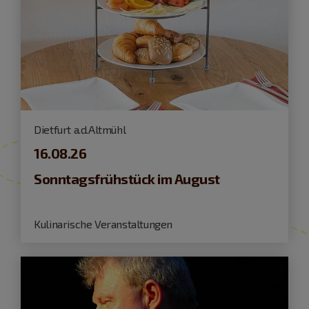
Dietfurt a.d.Altmühl
16.08.26
Sonntagsfrühstück im August
Kulinarische Veranstaltungen