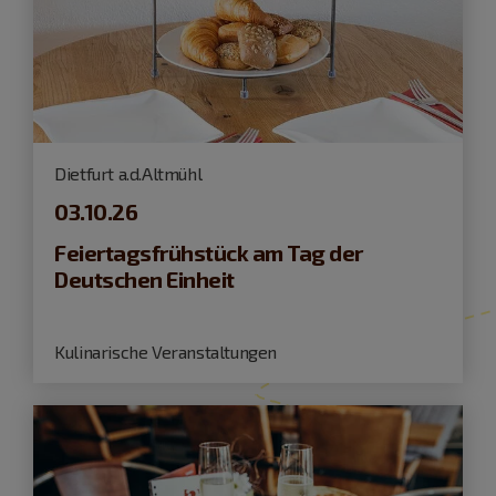
Dietfurt a.d.Altmühl
03.10.26
Feiertagsfrühstück am Tag der
Deutschen Einheit
Kulinarische Veranstaltungen