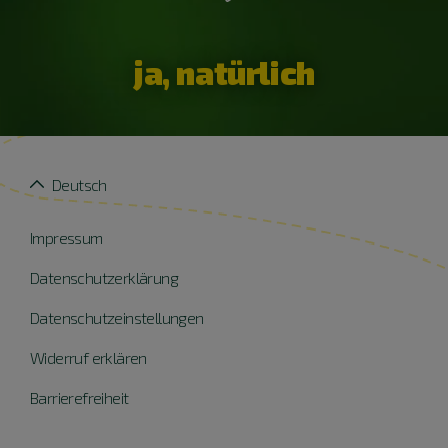
ja, natürlich
Deutsch
Impressum
Datenschutzerklärung
Datenschutzeinstellungen
Widerruf erklären
Barrierefreiheit