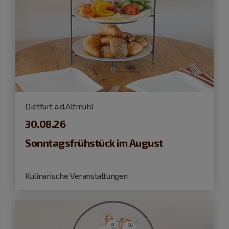
Dietfurt a.d.Altmühl
30.08.26
Sonntagsfrühstück im August
Kulinarische Veranstaltungen