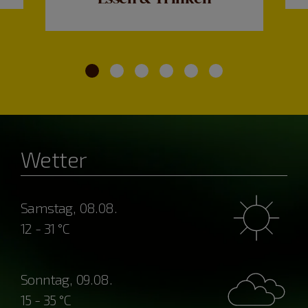
Wetter
Samstag, 08.08.
12 - 31 °C
Sonntag, 09.08.
15 - 35 °C