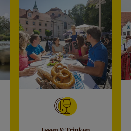
Essen & Trinken