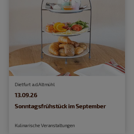
Dietfurt a.d.Altmühl
13.09.26
Sonntagsfrühstück im September
Kulinarische Veranstaltungen