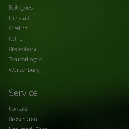
Beilngries
Eichstätt
Greding
Kelheim
Riedenburg
Treuchtlingen
Weißenburg
Service
Kontakt
Broschüren