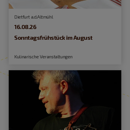
Dietfurt a.d.Altmühl
16.08.26
Sonntagsfrühstück im August
Kulinarische Veranstaltungen