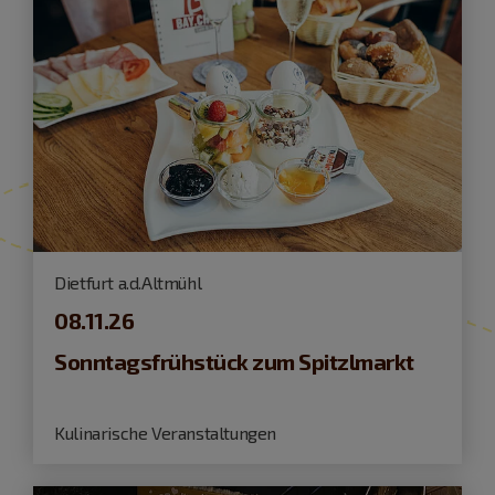
Dietfurt a.d.Altmühl
08.11.26
Sonntagsfrühstück zum Spitzlmarkt
Kulinarische Veranstaltungen