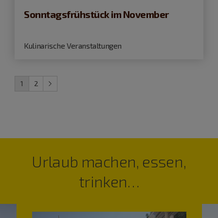
Sonntagsfrühstück im November
Kulinarische Veranstaltungen
1
2
Urlaub machen, essen,
trinken…