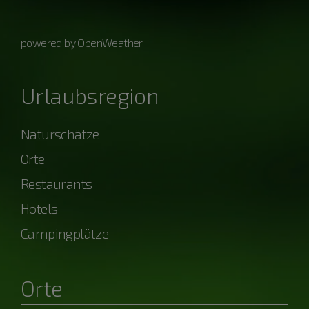
powered by OpenWeather
Urlaubsregion
Naturschätze
Orte
Restaurants
Hotels
Campingplätze
Orte