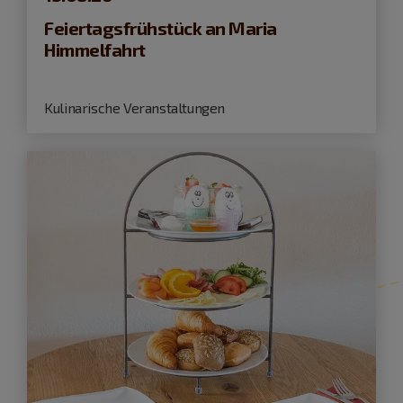
Feiertagsfrühstück an Maria
Himmelfahrt
Kulinarische Veranstaltungen