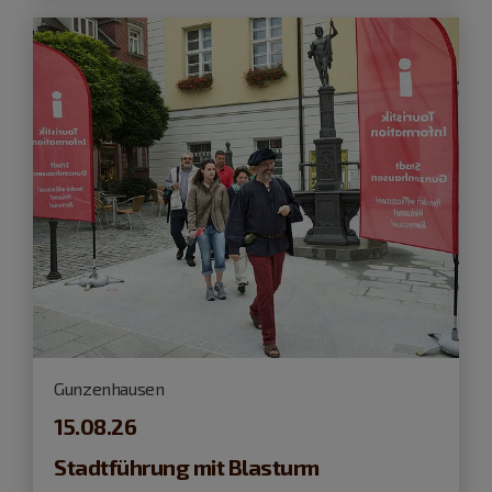
Gunzenhausen
15.08.26
Stadtführung mit Blasturm