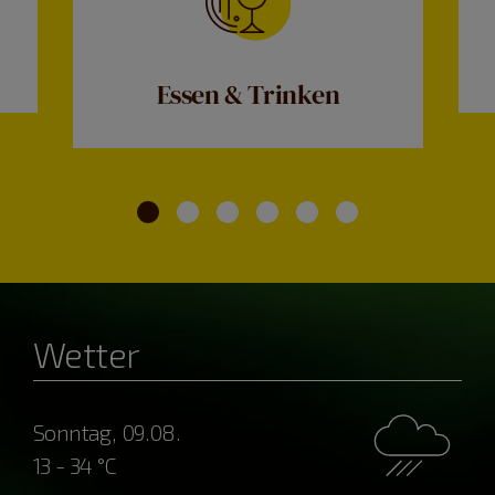
Essen & Trinken
Wetter
Sonntag, 09.08.
13 - 34 °C