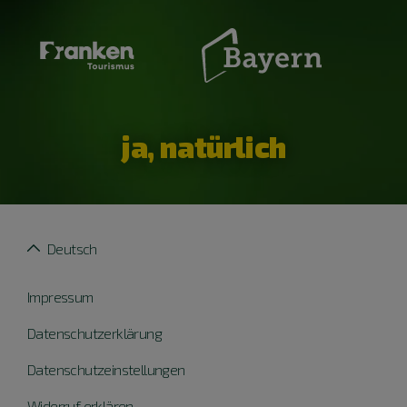
ja, natürlich
Deutsch
Impressum
Datenschutzerklärung
Datenschutzeinstellungen
Widerruf erklären