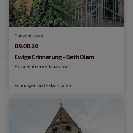
Gunzenhausen
09.08.26
Ewige Erinnerung - Beth Olam
Präsentation im Taharahaus
Führungen und Exkursionen