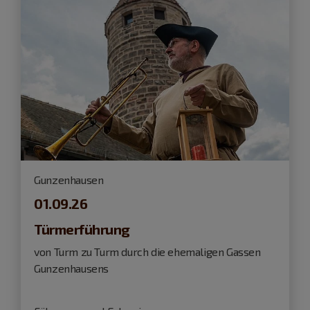
Gunzenhausen
01.09.26
Türmerführung
von Turm zu Turm durch die ehemaligen Gassen
Gunzenhausens