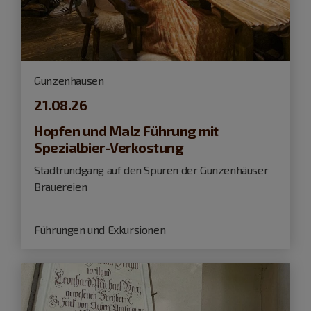
Gunzenhausen
21.08.26
Hopfen und Malz Führung mit
Spezialbier-Verkostung
Stadtrundgang auf den Spuren der Gunzenhäuser
Brauereien
Führungen und Exkursionen