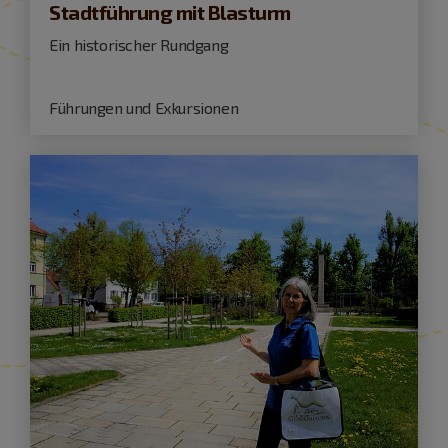
Stadtführung mit Blasturm
Ein historischer Rundgang
Führungen und Exkursionen