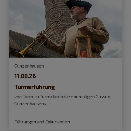
Gunzenhausen
11.08.26
Türmerführung
von Turm zu Turm durch die ehemaligen Gassen
Gunzenhausens
Führungen und Exkursionen