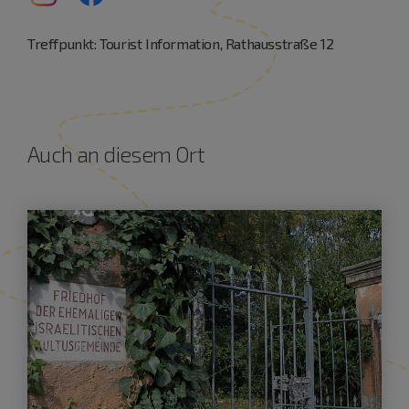
Treffpunkt: Tourist Information, Rathausstraße 12
Auch an diesem Ort