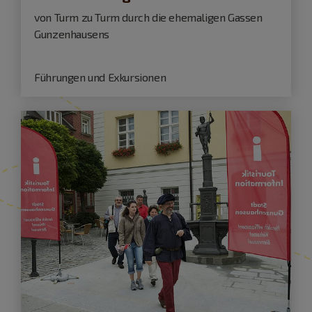
von Turm zu Turm durch die ehemaligen Gassen
Gunzenhausens
Führungen und Exkursionen