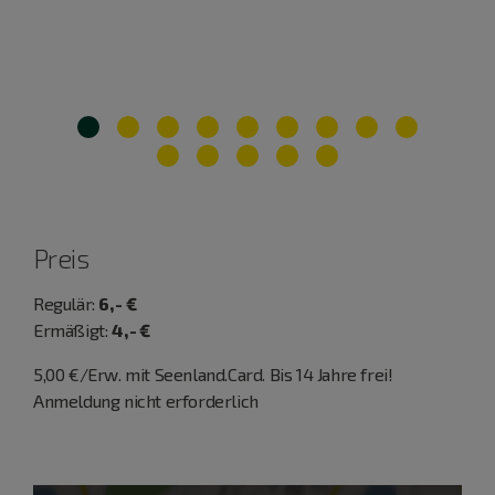
Preis
Regulär:
6,- €
Ermäßigt:
4,- €
5,00 €/Erw. mit Seenland.Card. Bis 14 Jahre frei!
Anmeldung nicht erforderlich