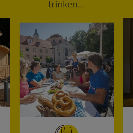
trinken…