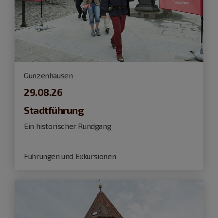
Gunzenhausen
29.08.26
Stadtführung
Ein historischer Rundgang
Führungen und Exkursionen