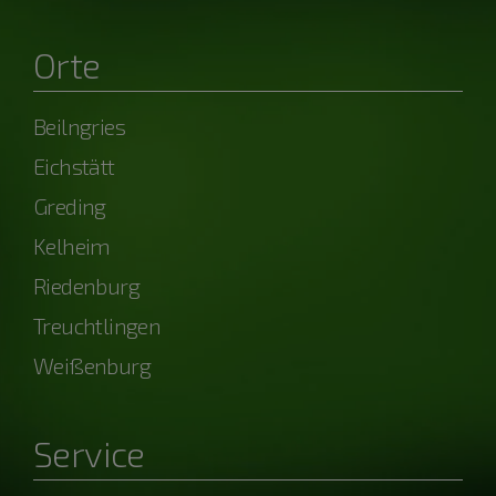
Orte
Beilngries
Eichstätt
Greding
Kelheim
Riedenburg
Treuchtlingen
Weißenburg
Service