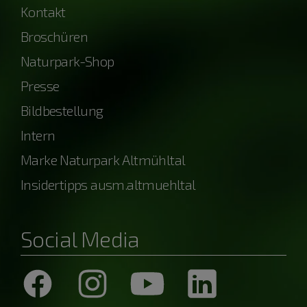
Kontakt
Broschüren
Naturpark-Shop
Presse
Bildbestellung
Intern
Marke Naturpark Altmühltal
Insidertipps ausm.altmuehltal
Social Media