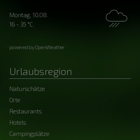
Montag, 10.08.
16 - 35 °C
powered by OpenWeather
Urlaubsregion
Naturschätze
Orte
Restaurants
Hotels
Campingplätze