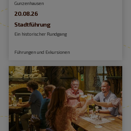
Gunzenhausen
20.08.26
Stadtführung
Ein historischer Rundgang
Führungen und Exkursionen