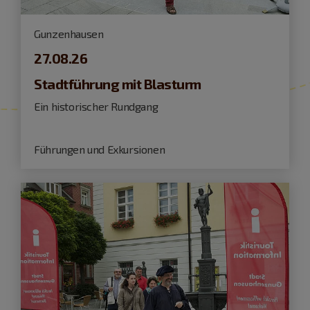
Gunzenhausen
27.08.26
Stadtführung mit Blasturm
Ein historischer Rundgang
Führungen und Exkursionen