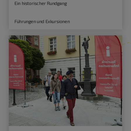
Ein historischer Rundgang
Führungen und Exkursionen