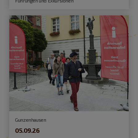
Führungen und Exkursionen
Gunzenhausen
05.09.26