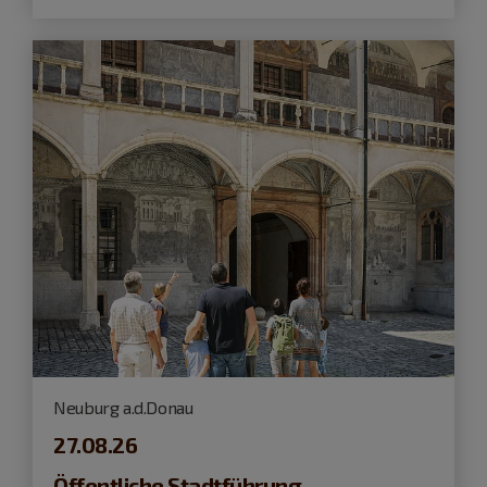
Neuburg a.d.Donau
27.08.26
Öffentliche Stadtführung