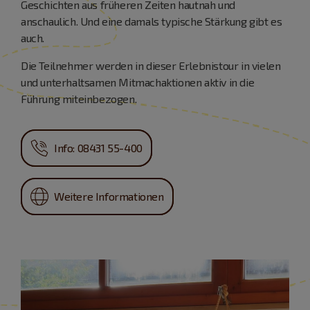
Geschichten aus früheren Zeiten hautnah und
anschaulich. Und eine damals typische Stärkung gibt es
auch.
Die Teilnehmer werden in dieser Erlebnistour in vielen
und unterhaltsamen Mitmachaktionen aktiv in die
Führung miteinbezogen.
Info: 08431 55-400
Weitere Informationen