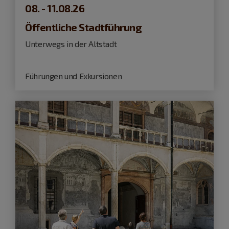
08. - 11.08.26
Öffentliche Stadtführung
Unterwegs in der Altstadt
Führungen und Exkursionen