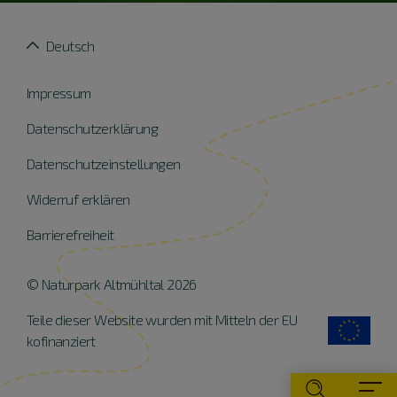
Deutsch
Impressum
Datenschutzerklärung
Datenschutzeinstellungen
Widerruf erklären
Barrierefreiheit
© Naturpark Altmühltal 2026
Teile dieser Website wurden mit Mitteln der EU
kofinanziert