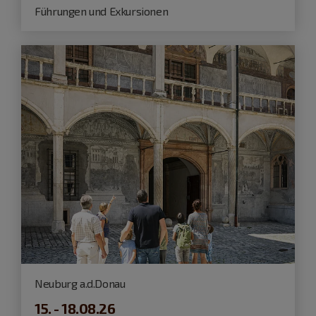
Führungen und Exkursionen
Neuburg a.d.Donau
15. - 18.08.26