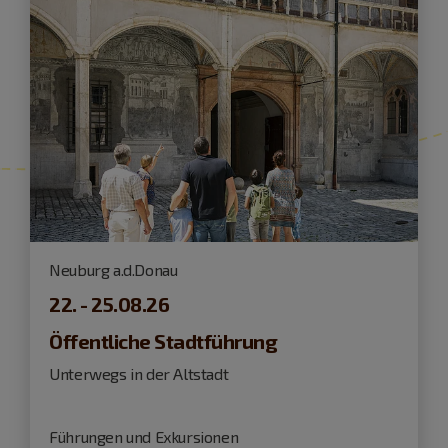
Neuburg a.d.Donau
22. - 25.08.26
Öffentliche Stadtführung
Unterwegs in der Altstadt
Führungen und Exkursionen