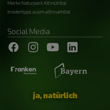
Marke Naturpark Altmühltal
Insidertipps ausm.altmuehltal
Social Media
ja, natürlich