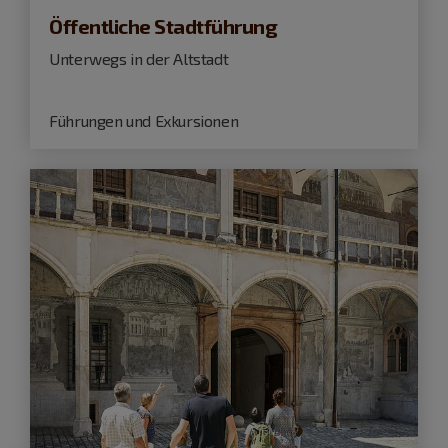
Öffentliche Stadtführung
Unterwegs in der Altstadt
Führungen und Exkursionen