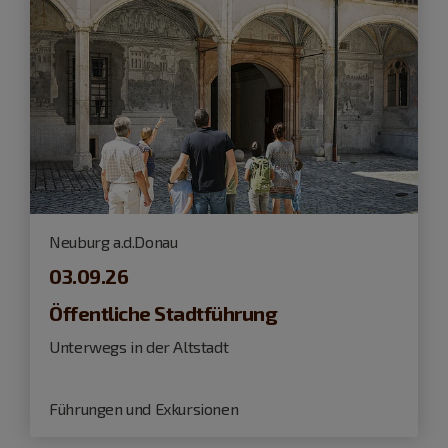
Neuburg a.d.Donau
03.09.26
Öffentliche Stadtführung
Unterwegs in der Altstadt
Führungen und Exkursionen