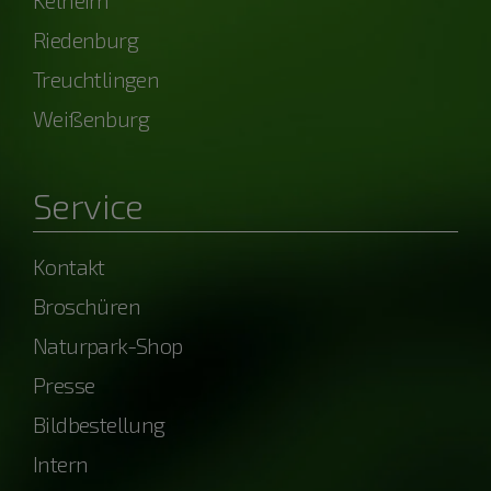
Kelheim
Riedenburg
Treuchtlingen
Weißenburg
Service
Kontakt
Broschüren
Naturpark-Shop
Presse
Bildbestellung
Intern