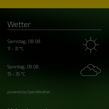
Wetter
Samstag, 08.08.
11 - 31 °C
Sonntag, 09.08.
15 - 35 °C
powered by OpenWeather