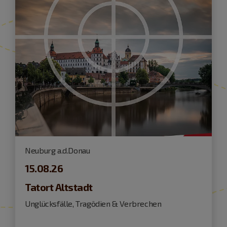
Neuburg a.d.Donau
15.08.26
Tatort Altstadt
Unglücksfälle, Tragödien & Verbrechen