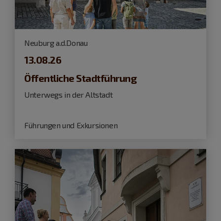
Neuburg a.d.Donau
13.08.26
Öffentliche Stadtführung
Unterwegs in der Altstadt
Führungen und Exkursionen