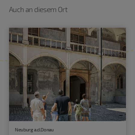
Auch an diesem Ort
Neuburg a.d.Donau