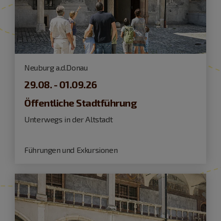
Neuburg a.d.Donau
29.08. - 01.09.26
Öffentliche Stadtführung
Unterwegs in der Altstadt
Führungen und Exkursionen