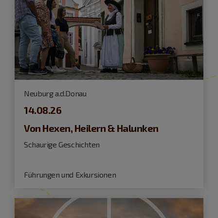
Neuburg a.d.Donau
14.08.26
Von Hexen, Heilern & Halunken
Schaurige Geschichten
Führungen und Exkursionen