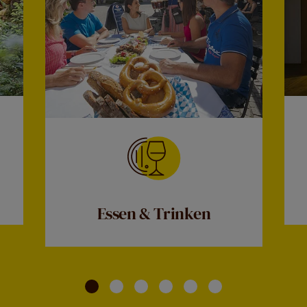
Essen & Trinken