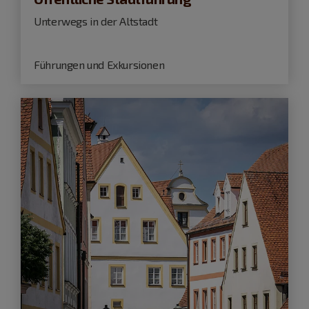
Unterwegs in der Altstadt
Führungen und Exkursionen