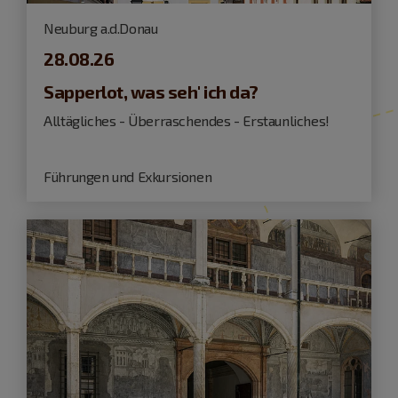
Neuburg a.d.Donau
28.08.26
Sapperlot, was seh' ich da?
Alltägliches - Überraschendes - Erstaunliches!
Führungen und Exkursionen