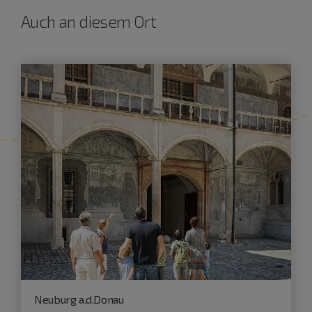
Auch an diesem Ort
Neuburg a.d.Donau