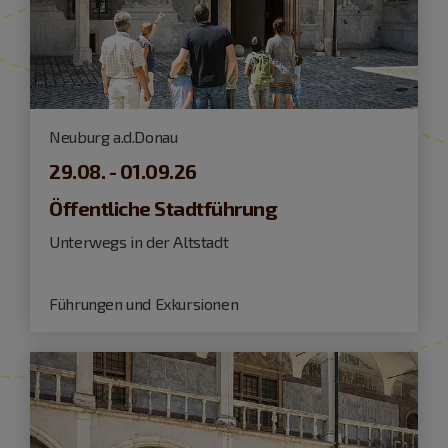
Neuburg a.d.Donau
29.08. - 01.09.26
Öffentliche Stadtführung
Unterwegs in der Altstadt
Führungen und Exkursionen