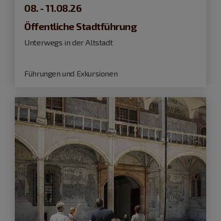
08. - 11.08.26
Öffentliche Stadtführung
Unterwegs in der Altstadt
Führungen und Exkursionen