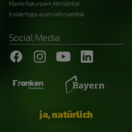
Marke Naturpark Altmühltal
Insidertipps ausm.altmuehltal
Social Media
ja, natürlich