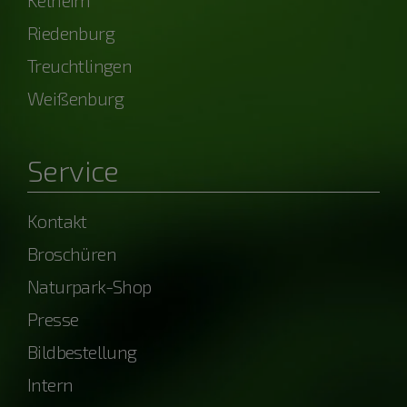
Kelheim
Riedenburg
Treuchtlingen
Weißenburg
Service
Kontakt
Broschüren
Naturpark-Shop
Presse
Bildbestellung
Intern