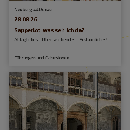
Neuburg a.d.Donau
28.08.26
Sapperlot, was seh' ich da?
Alltägliches - Überraschendes - Erstaunliches!
Führungen und Exkursionen