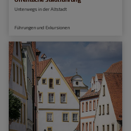
Unterwegs in der Altstadt
Führungen und Exkursionen