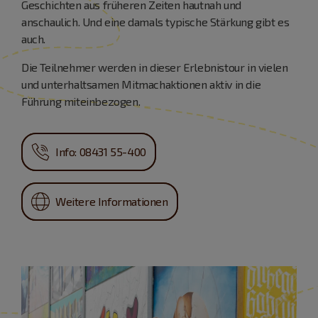
Geschichten aus früheren Zeiten hautnah und
anschaulich. Und eine damals typische Stärkung gibt es
auch.
Die Teilnehmer werden in dieser Erlebnistour in vielen
und unterhaltsamen Mitmachaktionen aktiv in die
Führung miteinbezogen.
Info: 08431 55-400
Weitere Informationen