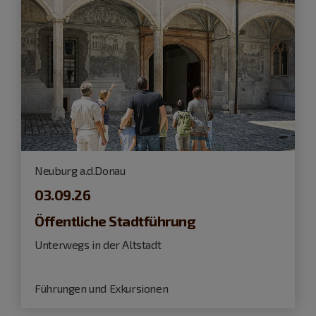
Neuburg a.d.Donau
03.09.26
Öffentliche Stadtführung
Unterwegs in der Altstadt
Führungen und Exkursionen