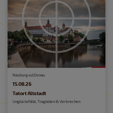
Neuburg a.d.Donau
15.08.26
Tatort Altstadt
Unglücksfälle, Tragödien & Verbrechen