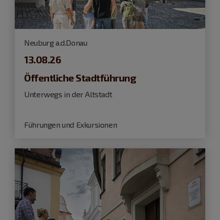
Neuburg a.d.Donau
13.08.26
Öffentliche Stadtführung
Unterwegs in der Altstadt
Führungen und Exkursionen