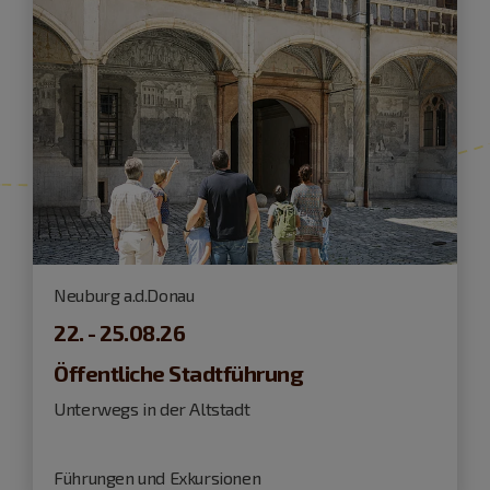
Neuburg a.d.Donau
22. - 25.08.26
Öffentliche Stadtführung
Unterwegs in der Altstadt
Führungen und Exkursionen