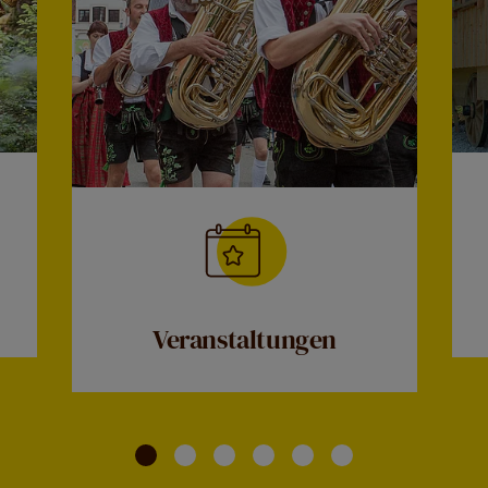
Veranstaltungen