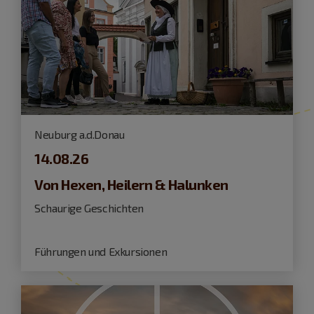
Neuburg a.d.Donau
14.08.26
Von Hexen, Heilern & Halunken
Schaurige Geschichten
Führungen und Exkursionen