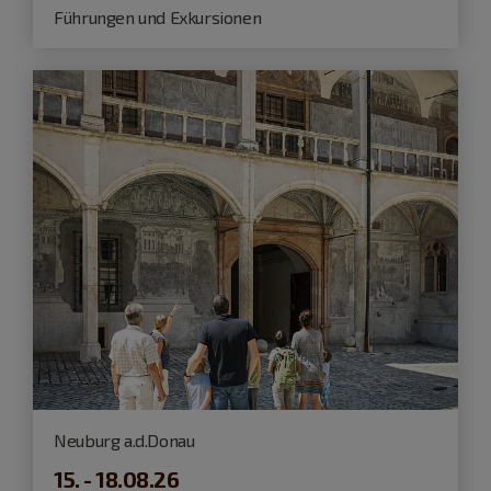
Führungen und Exkursionen
Neuburg a.d.Donau
15. - 18.08.26