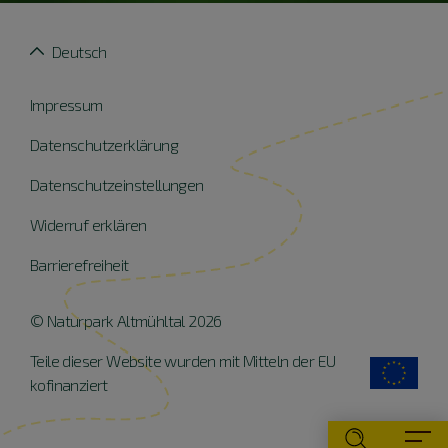
Deutsch
Impressum
Datenschutzerklärung
Datenschutzeinstellungen
Widerruf erklären
Barrierefreiheit
© Naturpark Altmühltal 2026
Teile dieser Website wurden mit Mitteln der EU
kofinanziert