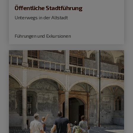
Öffentliche Stadtführung
Unterwegs in der Altstadt
Führungen und Exkursionen