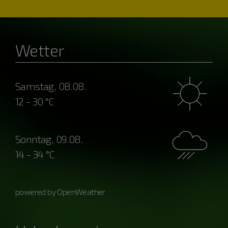
Wetter
Samstag, 08.08.
12 - 30 °C
Sonntag, 09.08.
14 - 34 °C
powered by OpenWeather