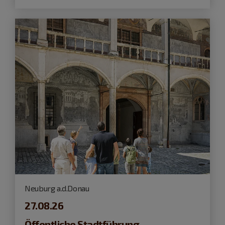
Neuburg a.d.Donau
27.08.26
Öffentliche Stadtführung