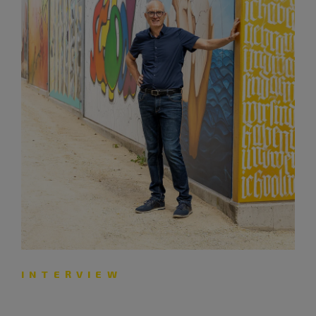
INTERVIEW
„Es ist wichtig, sich Auszeiten