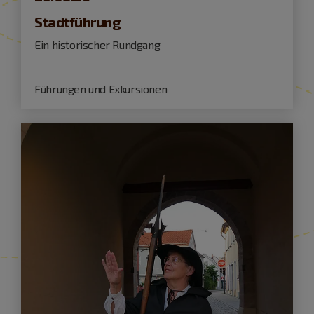
Stadtführung
Ein historischer Rundgang
Führungen und Exkursionen