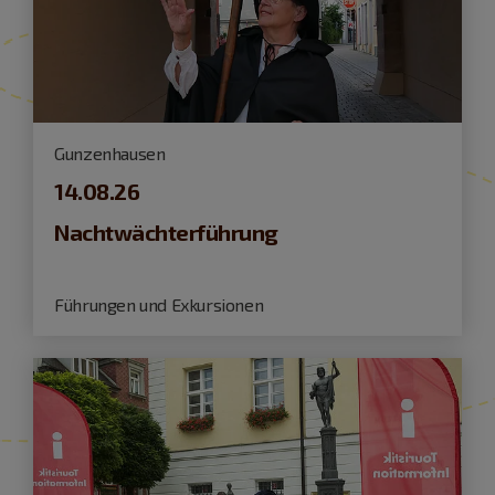
Gunzenhausen
14.08.26
Nachtwächterführung
Führungen und Exkursionen