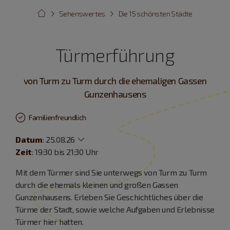
Sehenswertes
Die 15 schönsten Städte
Türmerführung
von Turm zu Turm durch die ehemaligen Gassen
Gunzenhausens
Familienfreundlich
Datum
:
25.08.26
Zeit
: 19:30 bis 21:30 Uhr
Mit dem Türmer sind Sie unterwegs von Turm zu Turm
durch die ehemals kleinen und großen Gassen
Gunzenhausens. Erleben Sie Geschichtliches über die
Türme der Stadt, sowie welche Aufgaben und Erlebnisse
Türmer hier hatten.