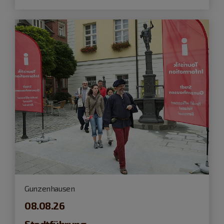
Gunzenhausen
08.08.26