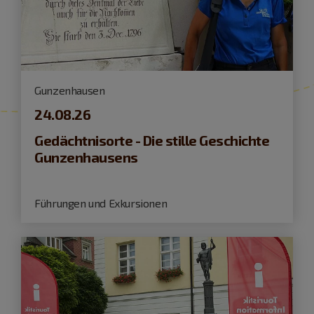
Gunzenhausen
24.08.26
Gedächtnisorte - Die stille Geschichte
Gunzenhausens
Führungen und Exkursionen