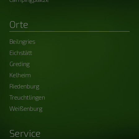
Orte
Beilngries
Eichstätt
Greding
Kelheim
Riedenburg
Treuchtlingen
Weißenburg
Service