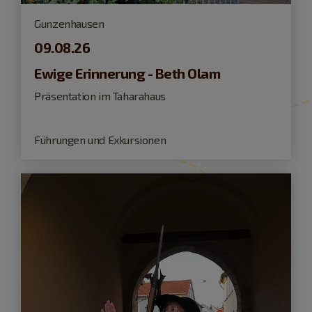
Gunzenhausen
09.08.26
Ewige Erinnerung - Beth Olam
Präsentation im Taharahaus
Führungen und Exkursionen