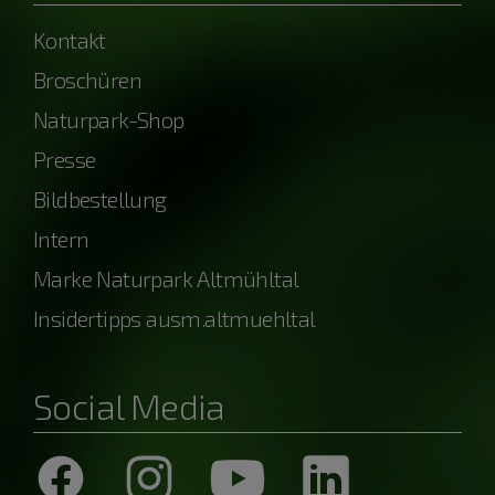
Kontakt
Broschüren
Naturpark-Shop
Presse
Bildbestellung
Intern
Marke Naturpark Altmühltal
Insidertipps ausm.altmuehltal
Social Media