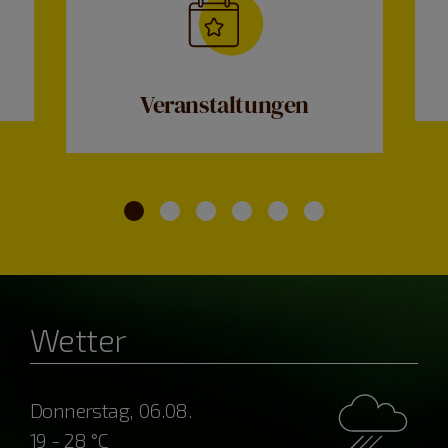
Veranstaltungen
Wetter
Donnerstag, 06.08.
19 - 28 °C