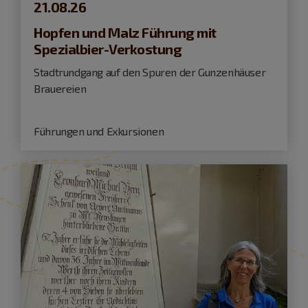
21.08.26
Hopfen und Malz Führung mit
Spezialbier-Verkostung
Stadtrundgang auf den Spuren der Gunzenhäuser
Brauereien
Führungen und Exkursionen