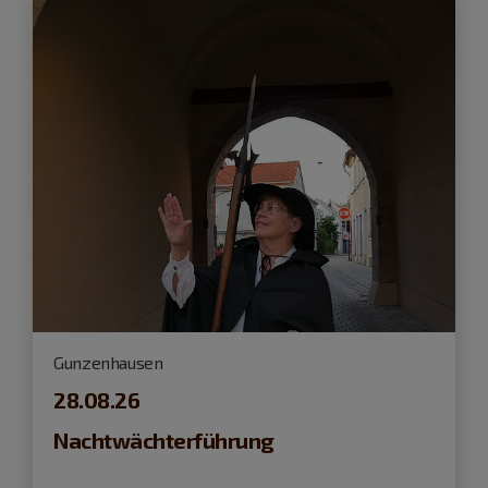
Gunzenhausen
28.08.26
Nachtwächterführung