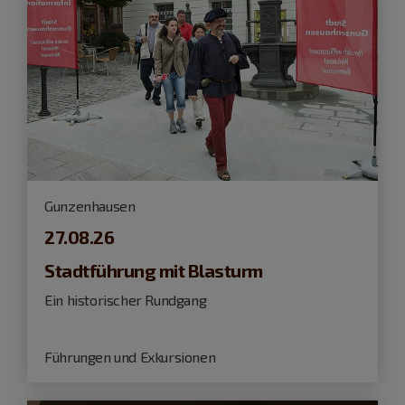
Gunzenhausen
27.08.26
Stadtführung mit Blasturm
Ein historischer Rundgang
Führungen und Exkursionen