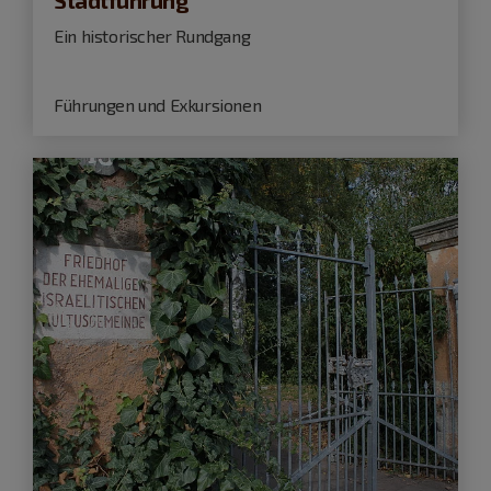
Stadtführung
Ein historischer Rundgang
Führungen und Exkursionen