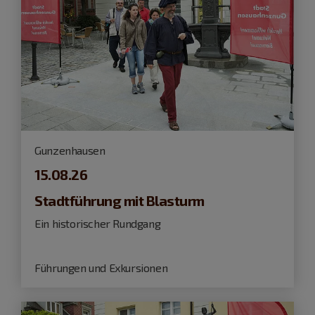
Gunzenhausen
15.08.26
Stadtführung mit Blasturm
Ein historischer Rundgang
Führungen und Exkursionen