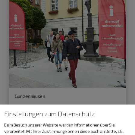
Gunzenhausen
20.08.26
Einstellungen zum Datenschutz
Stadtführung
Beim Besuch unserer Website werden Informationen über Sie
Ein historischer Rundgang
verarbeitet. Mit Ihrer Zustimmung können diese auch an Dritte, z.B.