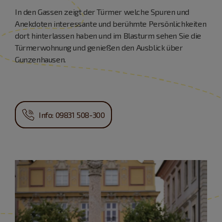
In den Gassen zeigt der Türmer welche Spuren und
Anekdoten interessante und berühmte Persönlichkeiten
dort hinterlassen haben und im Blasturm sehen Sie die
Türmerwohnung und genießen den Ausblick über
Gunzenhausen.
Info: 09831 508-300