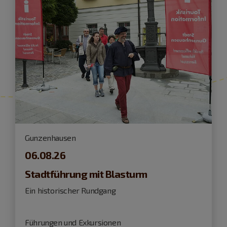
Gunzenhausen
06.08.26
Stadtführung mit Blasturm
Ein historischer Rundgang
Führungen und Exkursionen