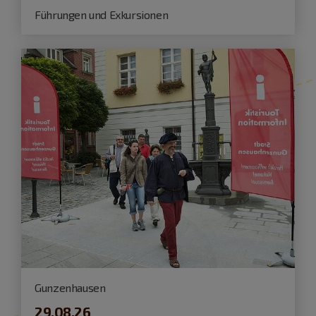
Führungen und Exkursionen
Gunzenhausen
29.08.26