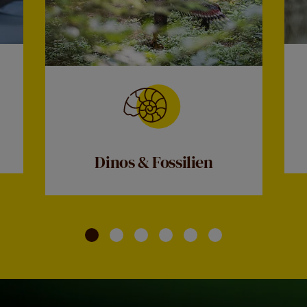
Dinos & Fossilien