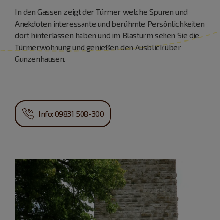
In den Gassen zeigt der Türmer welche Spuren und
Anekdoten interessante und berühmte Persönlichkeiten
dort hinterlassen haben und im Blasturm sehen Sie die
Türmerwohnung und genießen den Ausblick über
Gunzenhausen.
Info: 09831 508-300