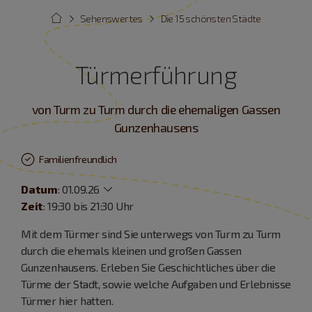
Sehenswertes
Die 15 schönsten Städte
Türmerführung
von Turm zu Turm durch die ehemaligen Gassen
Gunzenhausens
Familienfreundlich
Datum
:
01.09.26
Zeit
: 19:30 bis 21:30 Uhr
Mit dem Türmer sind Sie unterwegs von Turm zu Turm
durch die ehemals kleinen und großen Gassen
Gunzenhausens. Erleben Sie Geschichtliches über die
Türme der Stadt, sowie welche Aufgaben und Erlebnisse
Türmer hier hatten.