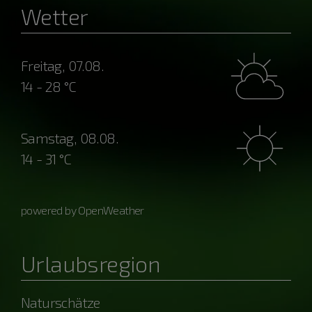
Wetter
Freitag, 07.08.
14 - 28 °C
Samstag, 08.08.
14 - 31 °C
powered by OpenWeather
Urlaubsregion
Naturschätze