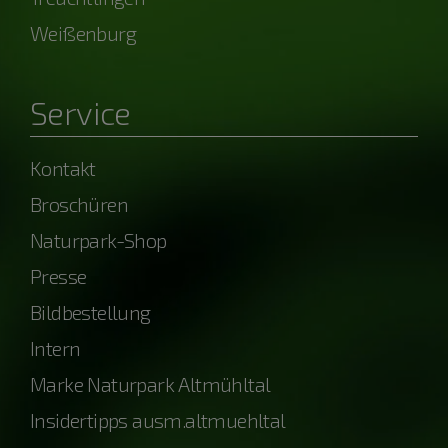
Weißenburg
Service
Kontakt
Broschüren
Naturpark-Shop
Presse
Bildbestellung
Intern
Marke Naturpark Altmühltal
Insidertipps ausm.altmuehltal