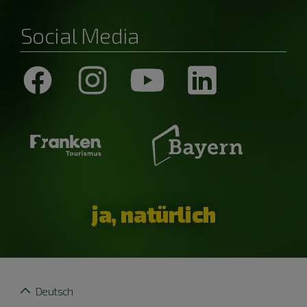
Social Media
ja, natürlich
Deutsch