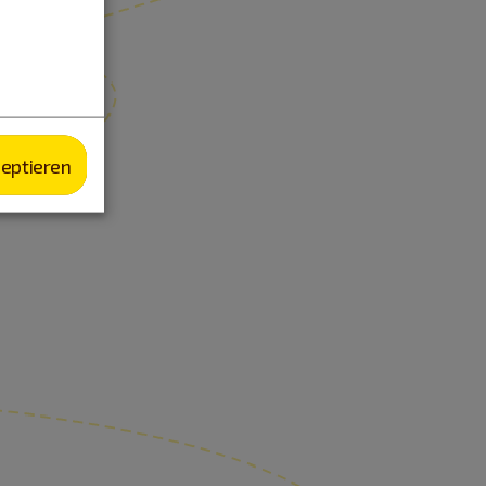
zeptieren