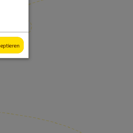
zeptieren