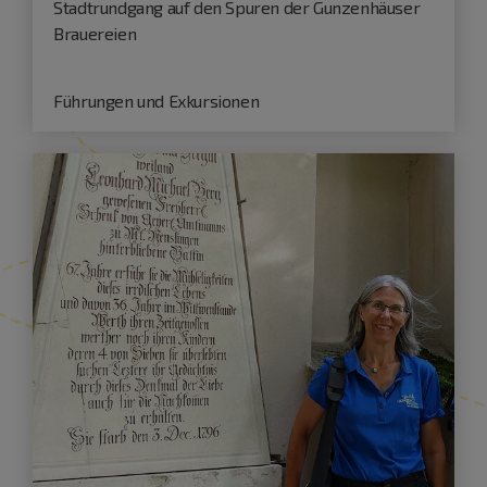
Stadtrundgang auf den Spuren der Gunzenhäuser
Brauereien
Führungen und Exkursionen