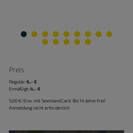
Preis
Regulär:
6,- €
Ermäßigt:
4,- €
5,00 €/Erw. mit Seenland.Card. Bis 14 Jahre frei!
Anmeldung nicht erforderlich