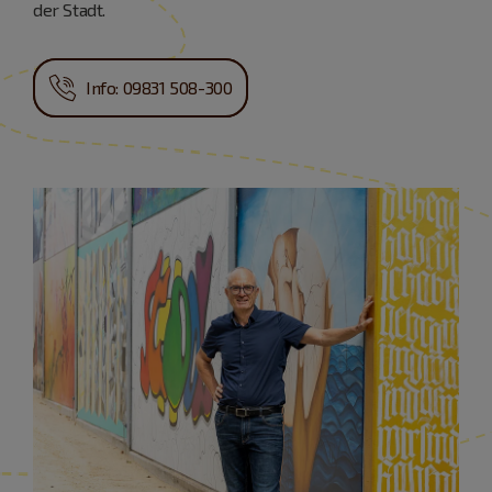
der Stadt.
Info: 09831 508-300