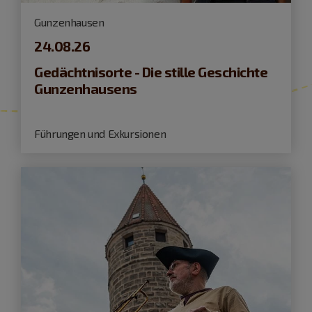
Gunzenhausen
24.08.26
Gedächtnisorte - Die stille Geschichte
Gunzenhausens
Führungen und Exkursionen