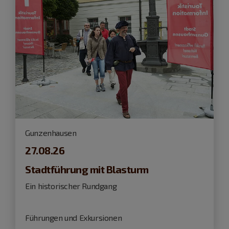
Gunzenhausen
27.08.26
Stadtführung mit Blasturm
Ein historischer Rundgang
Führungen und Exkursionen