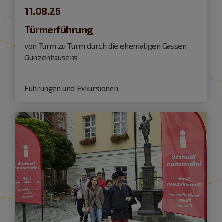
11.08.26
Türmerführung
von Turm zu Turm durch die ehemaligen Gassen
Gunzenhausens
Führungen und Exkursionen