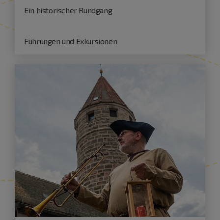
Ein historischer Rundgang
Führungen und Exkursionen