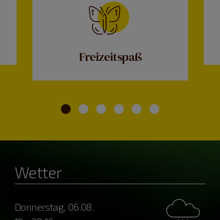
Freizeitspaß
Wetter
Donnerstag, 06.08.