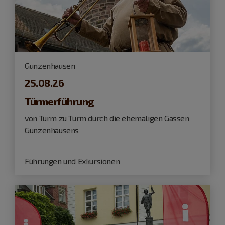
Gunzenhausen
25.08.26
Türmerführung
von Turm zu Turm durch die ehemaligen Gassen
Gunzenhausens
Führungen und Exkursionen