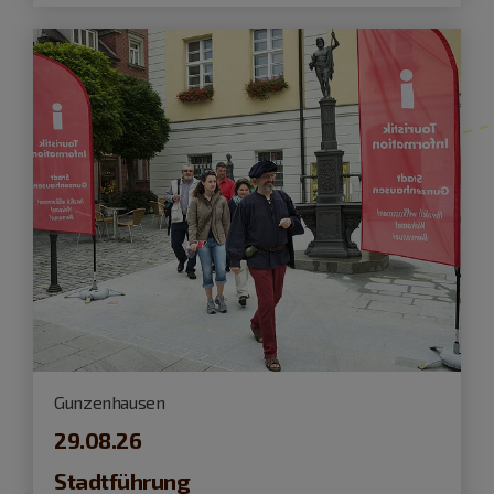
Gunzenhausen
29.08.26
Stadtführung