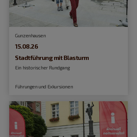
Gunzenhausen
15.08.26
Stadtführung mit Blasturm
Ein historischer Rundgang
Führungen und Exkursionen