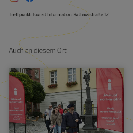
Treffpunkt: Tourist Information, Rathausstraße 12
Auch an diesem Ort