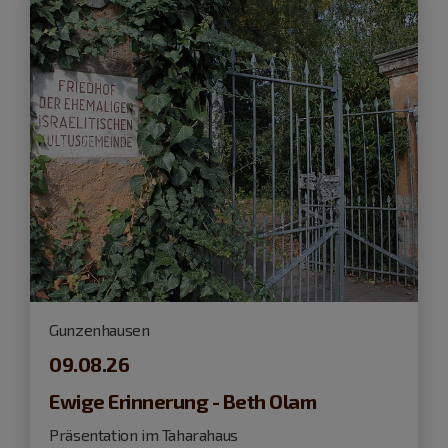
Gunzenhausen
09.08.26
Ewige Erinnerung - Beth Olam
Präsentation im Taharahaus