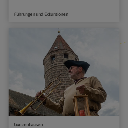
Führungen und Exkursionen
Gunzenhausen