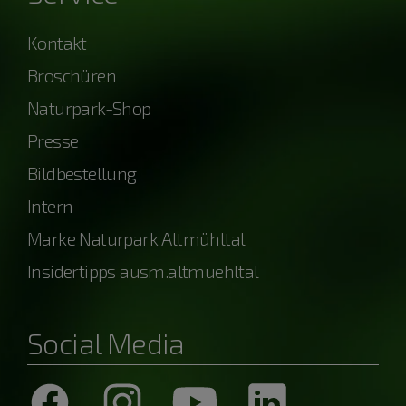
Kontakt
Broschüren
Naturpark-Shop
Presse
Bildbestellung
Intern
Marke Naturpark Altmühltal
Insidertipps ausm.altmuehltal
Social Media