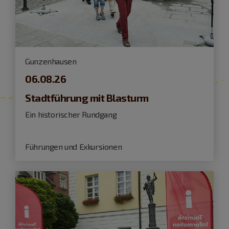
Gunzenhausen
06.08.26
Stadtführung mit Blasturm
Ein historischer Rundgang
Führungen und Exkursionen