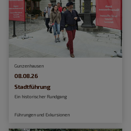
Gunzenhausen
08.08.26
Stadtführung
Ein historischer Rundgang
Führungen und Exkursionen