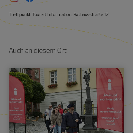
Treffpunkt: Tourist Information, Rathausstraße 12
Auch an diesem Ort