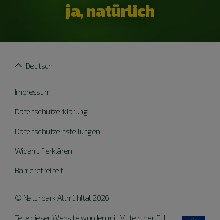
ja, natürlich
Deutsch
Impressum
Datenschutzerklärung
Datenschutzeinstellungen
Widerruf erklären
Barrierefreiheit
© Naturpark Altmühltal 2026
Teile dieser Website wurden mit Mitteln der EU