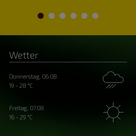
Wetter
Donnerstag, 06.08.
19 - 28 °C
Freitag, 07.08.
16 - 29 °C