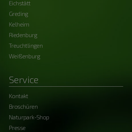
Eichstätt
Greding
Kelheim
Riedenburg
Treuchtlingen
Weißenburg
Service
Kontakt
Broschüren
Naturpark-Shop
Presse