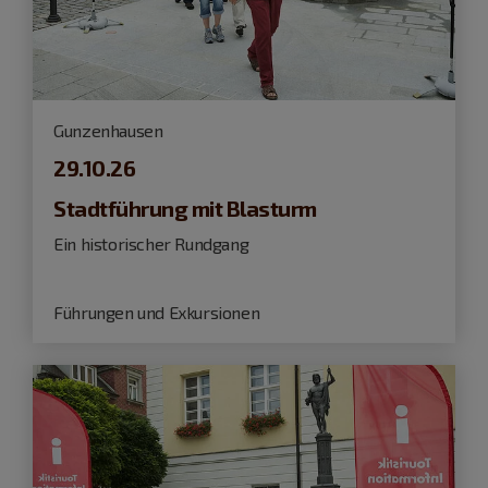
Gunzenhausen
29.10.26
Stadtführung mit Blasturm
Ein historischer Rundgang
Führungen und Exkursionen