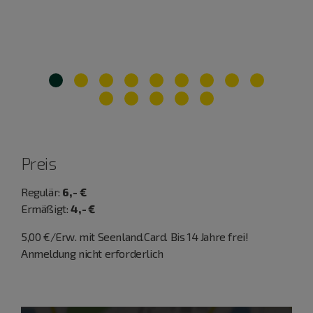
Preis
Regulär:
6,- €
Ermäßigt:
4,- €
5,00 €/Erw. mit Seenland.Card. Bis 14 Jahre frei!
Anmeldung nicht erforderlich