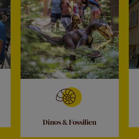
Dinos & Fossilien