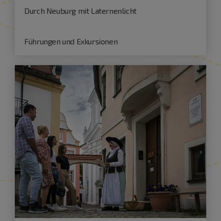
Durch Neuburg mit Laternenlicht
Führungen und Exkursionen