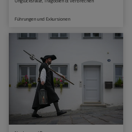
Unglücksfälle, Tragödien & Verbrechen
Führungen und Exkursionen