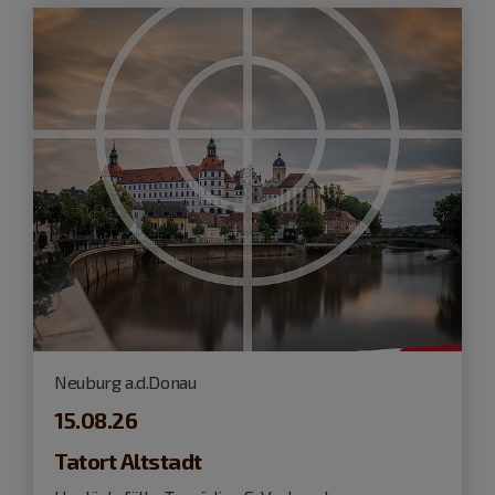
Neuburg a.d.Donau
15.08.26
Tatort Altstadt