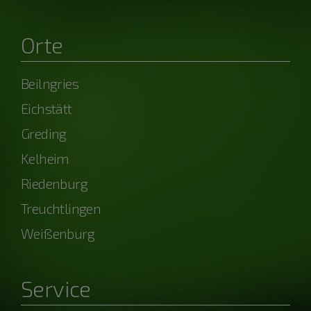
Orte
Beilngries
Eichstätt
Greding
Kelheim
Riedenburg
Treuchtlingen
Weißenburg
Service