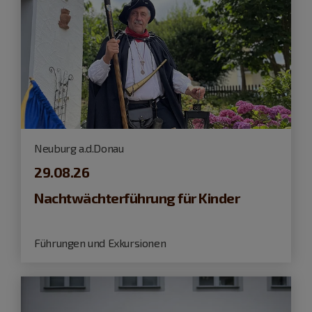
Neuburg a.d.Donau
29.08.26
Nachtwächterführung für Kinder
Führungen und Exkursionen