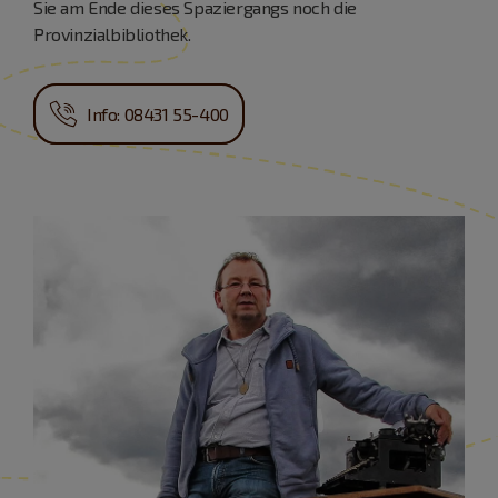
Sie am Ende dieses Spaziergangs noch die
Provinzialbibliothek.
Info: 08431 55-400