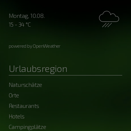
Montag, 10.08.
15 - 34 °C
powered by OpenWeather
Urlaubsregion
Naturschätze
Orte
Restaurants
Hotels
Campingplätze