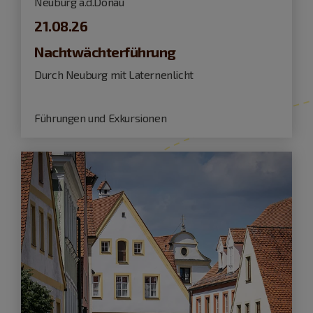
Neuburg a.d.Donau
21.08.26
Nachtwächterführung
Durch Neuburg mit Laternenlicht
Führungen und Exkursionen