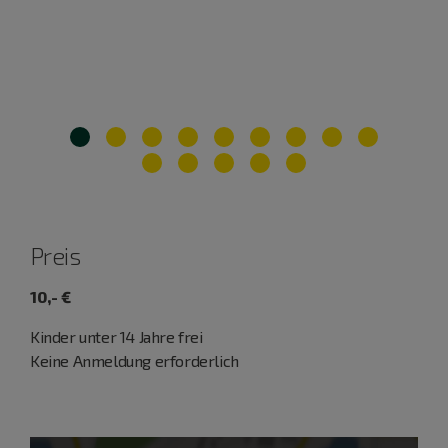
Preis
10,- €
Kinder unter 14 Jahre frei
Keine Anmeldung erforderlich