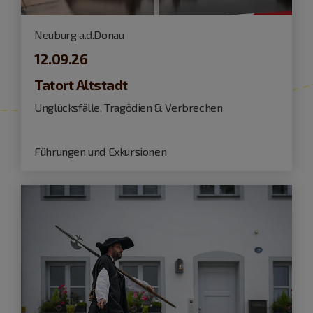
Neuburg a.d.Donau
12.09.26
Tatort Altstadt
Unglücksfälle, Tragödien & Verbrechen
Führungen und Exkursionen