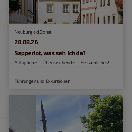
Neuburg a.d.Donau
28.08.26
Sapperlot, was seh' ich da?
Alltägliches - Überraschendes - Erstaunliches!
Führungen und Exkursionen