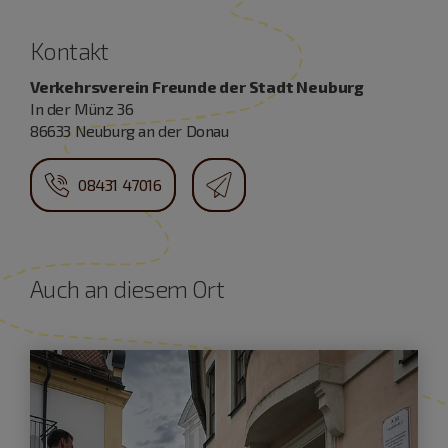
Kontakt
Verkehrsverein Freunde der Stadt Neuburg
In der Münz 36
86633 Neuburg an der Donau
08431 47016
Auch an diesem Ort