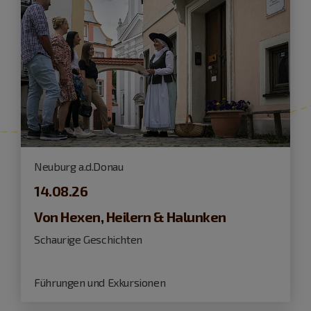
Neuburg a.d.Donau
14.08.26
Von Hexen, Heilern & Halunken
Schaurige Geschichten
Führungen und Exkursionen