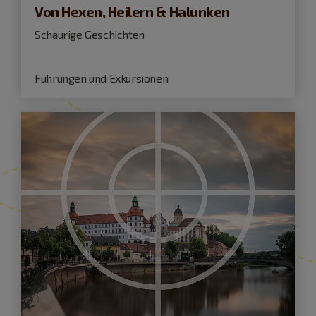
Von Hexen, Heilern & Halunken
Schaurige Geschichten
Führungen und Exkursionen