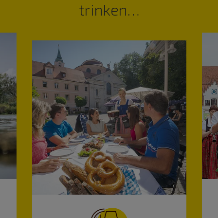
trinken…