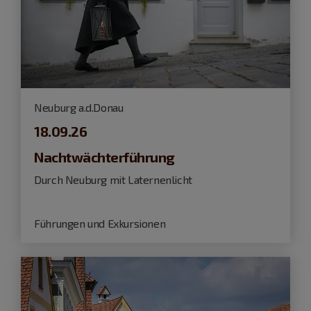
Neuburg a.d.Donau
18.09.26
Nachtwächterführung
Durch Neuburg mit Laternenlicht
Führungen und Exkursionen