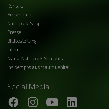
Kontakt
Broschüren
Naturpark-Shop
Presse
Bildbestellung
Intern
Marke Naturpark Altmühltal
Insidertipps ausm.altmuehltal
Social Media