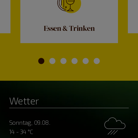
Essen & Trinken
Wetter
Sonntag, 09.08.
14 - 34 °C