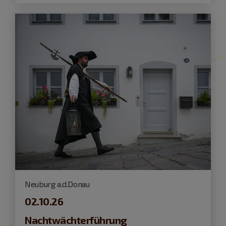
Neuburg a.d.Donau
02.10.26
Nachtwächterführung