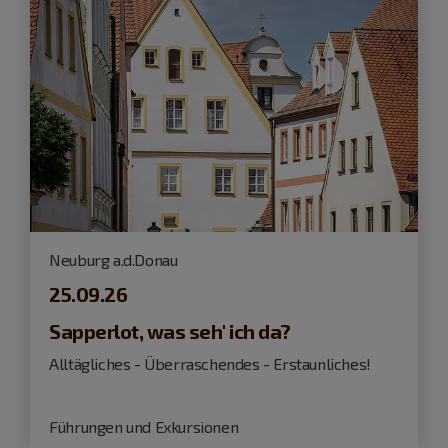
Neuburg a.d.Donau
25.09.26
Sapperlot, was seh' ich da?
Alltägliches - Überraschendes - Erstaunliches!
Führungen und Exkursionen