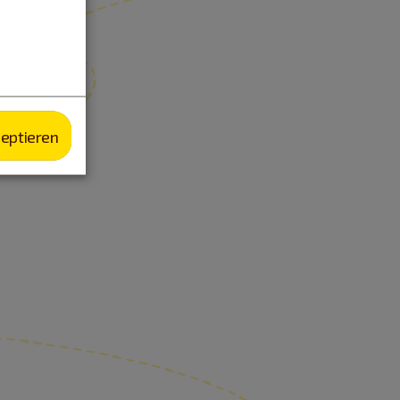
zeptieren